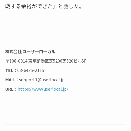
戦する余裕ができた」と話した。
株式会社 ユーザーローカル
〒108-0014 東京都港区芝5206芝520ビル5F
TEL：
03-6435-2115
MAIL：
support1@userlocal.jp
URL：
https://www.userlocal.jp/