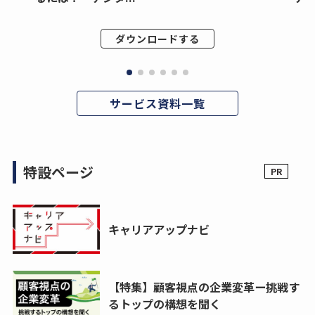
ダウンロードする
サービス資料一覧
特設ページ
キャリアアップナビ
【特集】顧客視点の企業変革ー挑戦す
るトップの構想を聞く