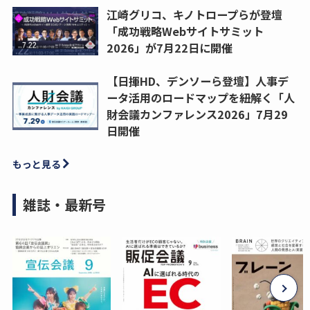
江崎グリコ、キノトロープらが登壇
「成功戦略Webサイトサミット
2026」が7月22日に開催
【日揮HD、デンソーら登壇】人事デ
ータ活用のロードマップを紐解く「人
財会議カンファレンス2026」7月29
日開催
もっと見る
雑誌・最新号