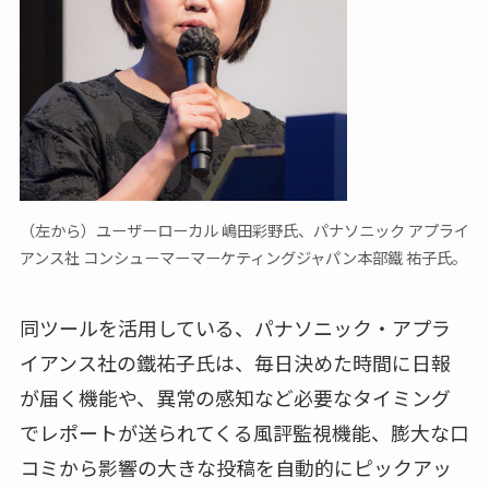
（左から）ユーザーローカル 嶋田彩野氏、パナソニック アプライ
アンス社 コンシューマーマーケティングジャパン本部鐵 祐子氏。
同ツールを活用している、パナソニック・アプラ
イアンス社の鐵祐子氏は、毎日決めた時間に日報
が届く機能や、異常の感知など必要なタイミング
でレポートが送られてくる風評監視機能、膨大な口
コミから影響の大きな投稿を自動的にピックアッ