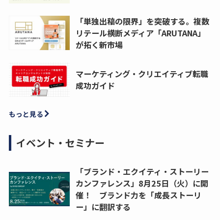
「単独出稿の限界」を突破する。複数
リテール横断メディア「ARUTANA」
が拓く新市場
マーケティング・クリエイティブ転職
成功ガイド
もっと見る
イベント・セミナー
「ブランド・エクイティ・ストーリー
カンファレンス」8月25日（火）に開
催！ ブランド力を「成長ストーリ
ー」に翻訳する