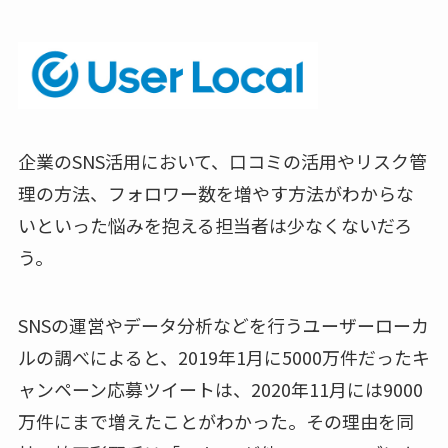
企業のSNS活用において、口コミの活用やリスク管
理の方法、フォロワー数を増やす方法がわからな
いといった悩みを抱える担当者は少なくないだろ
う。
SNSの運営やデータ分析などを行うユーザーローカ
ルの調べによると、2019年1月に5000万件だったキ
ャンペーン応募ツイートは、2020年11月には9000
万件にまで増えたことがわかった。その理由を同