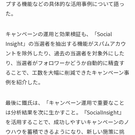
プする機能などの具体的な活用事例について語っ
た。
キャンペーンの運用と効果検証も、「Social
Insight」の当選者を抽出する機能がスパムアカウ
ントを除外したり、過去の当選者を対象外にした
り、当選者がフォロワーかどうか自動的に精査す
ることで、工数を大幅に削減できたキャンペーン事
例を紹介した。
最後に鐵氏は、「キャンペーン運用で重要なこと
は分析結果を次に生かすこと。『SocialInsight』
を活用することで、成功しやすいキャンペーンのノ
ウハウを蓄積できるようになり、新しい施策に挑