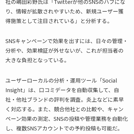
社の嶋田彩野氏は「Twitterが他のSNSのハブにな
り、情報が拡散されやすいため、新規ユーザー獲
得施策として注目されている」と分析する。
SNSキャンペーンで効果を出すには、日々の管理・
分析や、効果検証が外せないが、これが担当者の
大きな負担となっている。
ユーザーローカルの分析・運用ツール「Social
Insight」は、口コミデータを自動収集して、自
社・他社ブランドの評判を調査。炎上などに素早
く対応する。また、競合他社との比較や、キャン
ペーン効果の測定、SNSの投稿や管理業務を自動化
し、複数SNSアカウントでの予約投稿も可能だ。