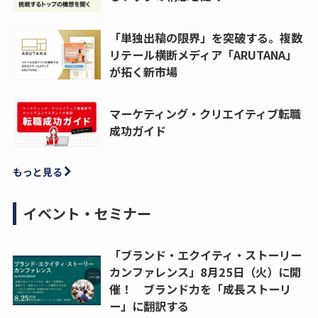
「単独出稿の限界」を突破する。複数
リテール横断メディア「ARUTANA」
が拓く新市場
マーケティング・クリエイティブ転職
成功ガイド
もっと見る
イベント・セミナー
「ブランド・エクイティ・ストーリー
カンファレンス」8月25日（火）に開
催！ ブランド力を「成長ストーリ
ー」に翻訳する