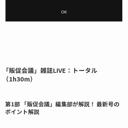
「販促会議」雑誌LIVE：トータル
（1h30m）
第1部 「販促会議」編集部が解説！ 最新号の
ポイント解説