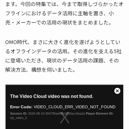
ます。今回の特集では、今まで取得しづらかったオ
フラインにおけるデータ活用に主軸を置き、小
売・メーカーでの活用の現状をまとめました。
OMO時代、まさに大きく進化を遂げようとしてい
るオフラインデータの活用。その進化を支える5社
に登場いただき、現状のデータ活用の課題、その
解決方法、構想を伺いました。