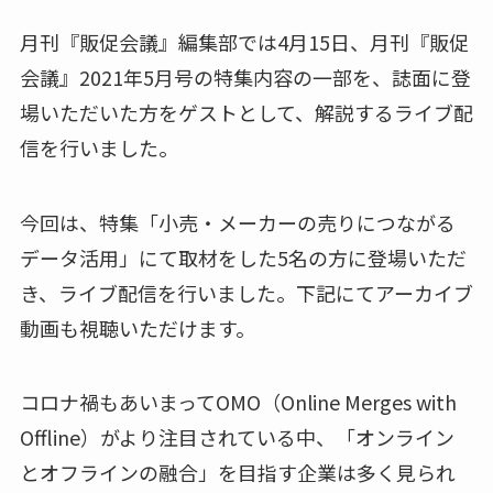
月刊『販促会議』編集部では4月15日、月刊『販促
会議』2021年5月号の特集内容の一部を、誌面に登
場いただいた方をゲストとして、解説するライブ配
信を行いました。
今回は、特集「小売・メーカーの売りにつながる
データ活用」にて取材をした5名の方に登場いただ
き、ライブ配信を行いました。下記にてアーカイブ
動画も視聴いただけます。
コロナ禍もあいまってOMO（Online Merges with
Offline）がより注目されている中、「オンライン
とオフラインの融合」を目指す企業は多く見られ