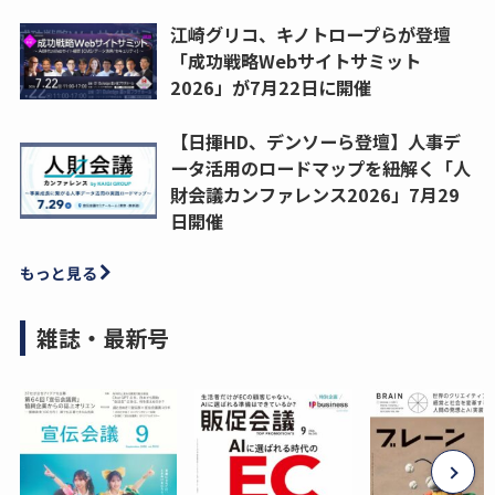
江崎グリコ、キノトロープらが登壇
「成功戦略Webサイトサミット
2026」が7月22日に開催
【日揮HD、デンソーら登壇】人事デ
ータ活用のロードマップを紐解く「人
財会議カンファレンス2026」7月29
日開催
もっと見る
雑誌・最新号