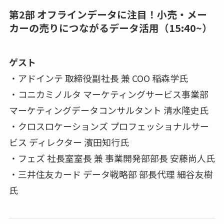
第2部 オフラインデータに注目！小売・メー
カーの売りにつながるデータ活用（15:40~）
ゲスト
・アドインテ 取締役副社長 兼 COO 稲森学氏
・コニカミノルタ マーケティングサービス事業部
マーケティングデータコンサルタント 清水隆史氏
・クロスロケーションズ プロフェッショナルサー
ビス ディレクター 濱田知行氏
・フェズ 社長室室長 兼 事業開発部部長 安藤尚人氏
・三井住友カード データ戦略部 部長代理 細谷友樹
氏