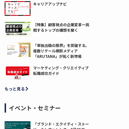
キャリアアップナビ
【特集】顧客視点の企業変革ー挑
戦するトップの構想を聞く
「単独出稿の限界」を突破する。
複数リテール横断メディア
「ARUTANA」が拓く新市場
マーケティング・クリエイティブ
転職成功ガイド
もっと見る
イベント・セミナー
「ブランド・エクイティ・ストー