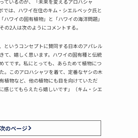
っているのが、「未来を変えるアロハシャ
ラボでは、ハワイ在住のキム・シエルベック氏と
「ハワイの固有植物」と「ハワイの海洋問題」
その2人は次のようにコメントする。
、というコンセプトに賛同する日本のアパレル
きて、嬉しく思います。ハワイの固有種と伝統
めてです。私にとっても、あらためて植物につ
た。このアロハシャツを着て、定番なヤシの木
有植物など、他の植物にも目を向けていただ
に感じてもらえたら嬉しいです」（キム・シエ
次のページ