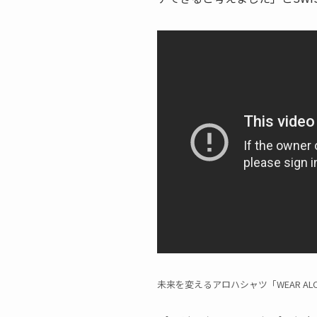
未来を変えるアロハシャツ「WEAR ALOHA