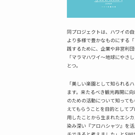
同プロジェクトは、ハワイの自
より多様で豊かなものにする「
践するために、企業や非営利団
「マラマハワイ〜地球にやさし
とつ。
「美しい楽園として知られるハ
ます。来たるべき観光再開に向
のための活動について知っても
えてもらうことを目的としてプ
用したことから生まれたエシカ
染み深い『アロハシャツ』を活
チできると考えました」とSWI