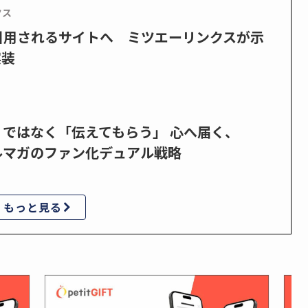
クス
で引用されるサイトへ ミツエーリンクスが示
実装
」ではなく「伝えてもらう」 心へ届く、
ルマガのファン化デュアル戦略
もっと見る