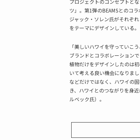
プロジェクトのコンセプトとな
ツ」。第1弾のBEAMSとのコ
ジャック・ソレン氏がそれぞれ
をテーマにデザインしている。
「美しいハワイを守っていこう
ブランドとコラボレーションで
植物だけをデザインしたのは初
いて考える良い機会になりまし
などだけではなく、ハワイの固
き、ハワイとのつながりを身近
ルベック氏）。