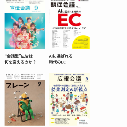
“会話型”広告は
AIに選ばれる
何を変えるのか？
時代のEC