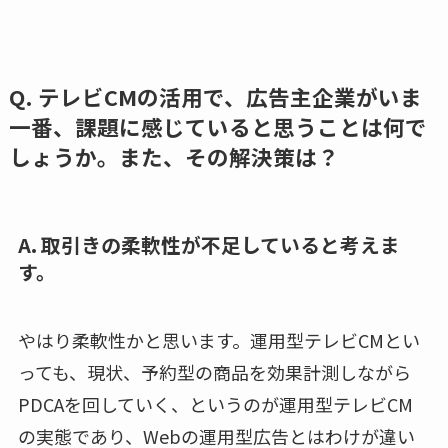
Q. テレビCMの活用で、広告主企業がいま
一番、課題に感じていると思うことは何で
しょうか。また、その解決策は？
A. 取引きの柔軟性が不足していると考えま
す。
やはり柔軟性かと思います。運用型テレビCMとい
っても、現状、予約型の商品を効果計測しながら
PDCAを回していく、というのが運用型テレビCM
の実態であり、Webの運用型広告とはわけが違い