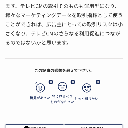
ます。テレビCMの取引そのものも運用型になり、
様々なマーケティングデータを取引指標として使う
ことができれば、広告主にとっての取引リスクは小
さくなり、テレビCMのさらなる利用促進につなが
るのではないかと思います。
この記事の感想を教えて下さい。
0
0
0
特に見るべき
発見があった
もっと知りたい
ものがなかった