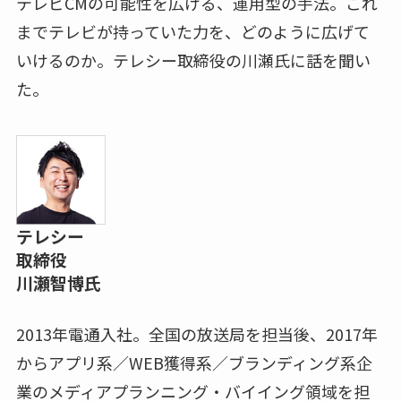
テレビCMの可能性を広げる、運用型の手法。これ
までテレビが持っていた力を、どのように広げて
いけるのか。テレシー取締役の川瀬氏に話を聞い
た。
テレシー
取締役
川瀬智博氏
2013年電通入社。全国の放送局を担当後、2017年
からアプリ系／WEB獲得系／ブランディング系企
業のメディアプランニング・バイイング領域を担