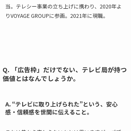
当。テレシー事業の立ち上げに携わり、2020年よ
りVOYAGE GROUPに参画。2021年に現職。
Q. 「広告枠」だけでない、テレビ局が持つ
価値とはなんでしょうか。
A. “テレビに取り上げられた”という、安心
感・信頼感を世間に伝えること。