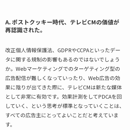
A. ポストクッキー時代、テレビCMの価値が
再認識された。
改正個人情報保護法、GDPRやCCPAといったデー
タに関する規制の影響もあるのではないでしょう
か。Webマーケティングでのターゲティング型の
広告配信が難しくなっていったり、Web広告の効
果に陰りが出てきた際に、テレビCMは新たな媒体
として非常に有効です。効果計測をしてPDCAを回
していく、という思考が標準となっていくことは、
すべての広告主にとってよいことだと考えていま
す。