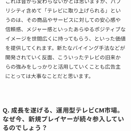
これは昔から変わらないかとは思いますが、パブ
リシティ含めて「テレビに取り上げられる」とい
うのは、その商品やサービスに対しての安心感や
信頼感、メジャー感といったあらゆるポジティブな
イメージを世間広くに持ってもらう、といった価値
を提供してくれます。新たなバイイング手法などが
開発されていく反面、こういったテレビの旧来か
らの強みをしっかりと活用していくことも広告主
にとっては大事なことだと思います。
Q. 成長を遂げる、運用型テレビCM市場。
なぜ今、新規プレイヤーが続々参入してい
るのでしょう？