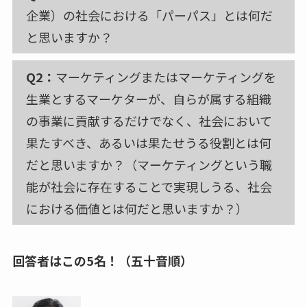
企業）の社会における「パーパス」とは何だ
と思いますか？
Q2：
マーケティングまたはマーケティングを
生業とするマーケターが、自らが属する組織
の事業に貢献するだけでなく、社会において
果たすべき、あるいは果たせうる役割とは何
だと思いますか？（マーケティングという職
能が社会に存在することで実現しうる、社会
における価値とは何だと思いますか？）
回答者はこの5名！（五十音順）