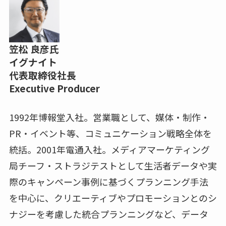
笠松 良彦氏
イグナイト
代表取締役社長
Executive Producer
1992年博報堂入社。営業職として、媒体・制作・
PR・イベント等、コミュニケーション戦略全体を
統括。2001年電通入社。メディアマーケティング
局チーフ・ストラジテストとして生活者データや実
際のキャンペーン事例に基づくプランニング手法
を中心に、クリエーティブやプロモーションとのシ
ナジーを考慮した統合プランニングなど、データ