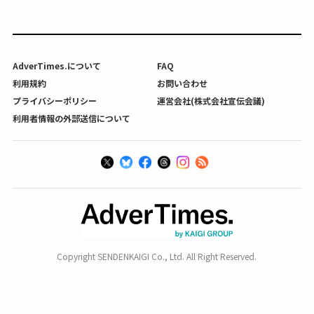
AdverTimes.について
FAQ
利用規約
お問い合わせ
プライバシーポリシー
運営会社(株式会社宣伝会議)
利用者情報の外部送信について
Copyright SENDENKAIGI Co., Ltd. All Right Reserved.