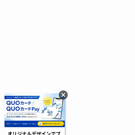
オリジナルデザインでブ