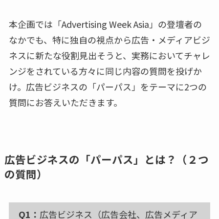
本企画では「Advertising Week Asia」の登壇者の
なかでも、特に独自の視点から広告・メディアビジ
ネスに新たな役割見出そうと、実務においてチャレ
ンジをされている方々に同じ内容の質問を投げか
け。広告ビジネスの「パーパス」をテーマに2つの
質問にお答えいただきます。
広告ビジネスの「パーパス」とは？（２つ
の質問）
Q1：
広告ビジネス（広告会社、広告メディア