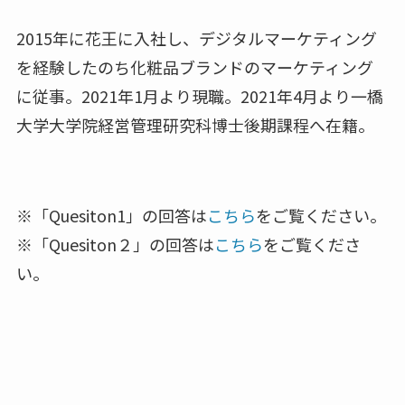
2015年に花王に入社し、デジタルマーケティング
を経験したのち化粧品ブランドのマーケティング
に従事。2021年1月より現職。2021年4月より一橋
大学大学院経営管理研究科博士後期課程へ在籍。
※「Quesiton1」の回答は
こちら
をご覧ください。
※「Quesiton２」の回答は
こちら
をご覧くださ
い。