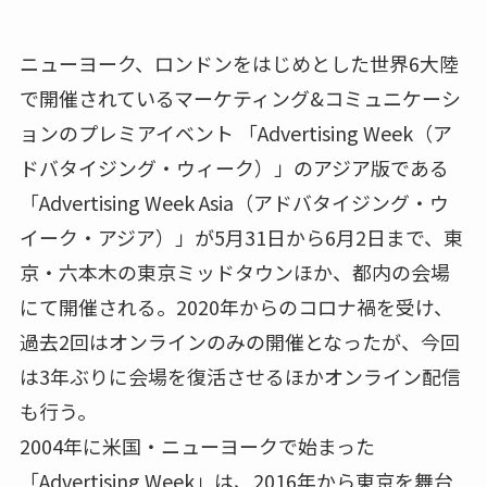
ニューヨーク、ロンドンをはじめとした世界6大陸
で開催されているマーケティング&コミュニケーシ
ョンのプレミアイベント 「Advertising Week（ア
ドバタイジング・ウィーク）」のアジア版である
「Advertising Week Asia（アドバタイジング・ウ
イーク・アジア）」が5月31日から6月2日まで、東
京・六本木の東京ミッドタウンほか、都内の会場
にて開催される。2020年からのコロナ禍を受け、
過去2回はオンラインのみの開催となったが、今回
は3年ぶりに会場を復活させるほかオンライン配信
も行う。
2004年に米国・ニューヨークで始まった
「Advertising Week」は、2016年から東京を舞台