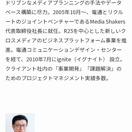
ドリブンなメディアプランニングの手法やデータ
ベース構築に尽力。2005年10月～、電通とリクル
ートのジョイントベンチャーであるMedia Shakers
代表取締役社長に就任。R25を中心とした新しいク
ロスメディアのビジネスプラットフォーム事業を推
進。電通コミュニケーションデザイン・センター
を経て、2010年7月にignite（イグナイト） 設立。
クライアント社内の「事業開発」「課題解決」の
ためのプロジェクトマネジメント実績多数。