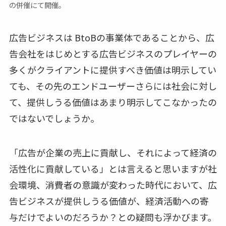
の併催にて開催。
広告ビジネスは BtoBの事業体であることから、広
告会社をはじめとする広告ビジネスのプレイヤーの
多くがクライアントに提供すべき価値は明示してい
ても、その先のエンドユーザーさらには社会に対し
て、提供しうる価値はあまり明示してこなかったの
ではないでしょうか。
「広告が企業の売上に貢献し、それによって経済の
活性化に貢献している」とは言えると思いますが社
会環境、消費者の意識が変わった時代において、広
告ビジネスが提供しうる価値が、経済活動への寄
与だけでよいのだろうか？との疑問も浮かびます。