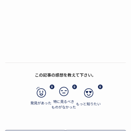
この記事の感想を教えて下さい。
0
0
0
特に見るべき
発見があった
もっと知りたい
ものがなかった