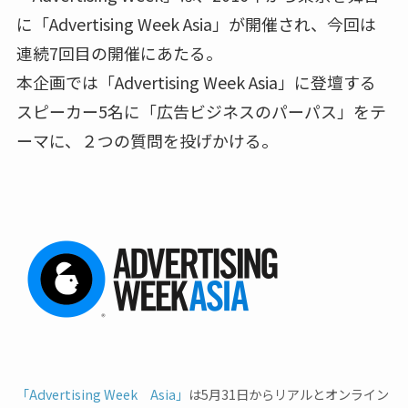
に「Advertising Week Asia」が開催され、今回は
連続7回目の開催にあたる。
本企画では「Advertising Week Asia」に登壇する
スピーカー5名に「広告ビジネスのパーパス」をテ
ーマに、２つの質問を投げかける。
「Advertising Week Asia」
は5月31日からリアルとオンライン