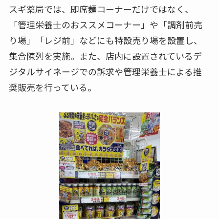
スギ薬局では、即席麺コーナーだけではなく、
「管理栄養士のおススメコーナー」や「調剤前売
り場」「レジ前」などにも特設売り場を設置し、
集合陳列を実施。また、店内に設置されているデ
ジタルサイネージでの訴求や管理栄養士による推
奨販売を行っている。