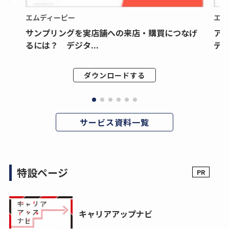
エムディーピー
エム
サンプリングを実店舗への来店・購買につなげ
ア
るには？ デジタ...
デジ
ダウンロードする
サービス資料一覧
特設ページ
キャリアアップナビ