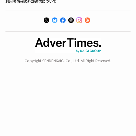
利用者情報の外部送信について
Copyright SENDENKAIGI Co., Ltd. All Right Reserved.