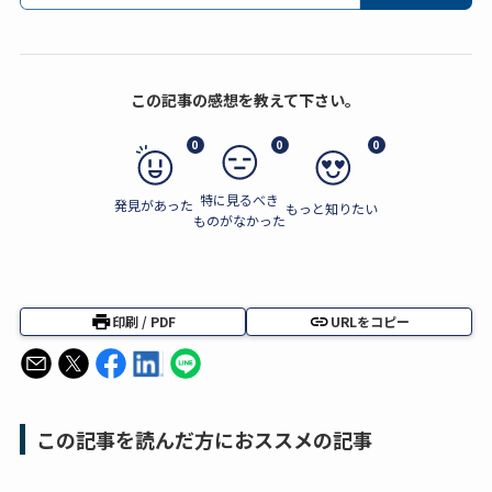
この記事の感想を教えて下さい。
0
0
0
特に見るべき
発見があった
もっと知りたい
ものがなかった
印刷 / PDF
URLをコピー
この記事を読んだ方におススメの記事