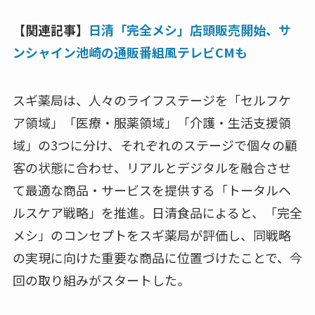
【関連記事】
日清「完全メシ」店頭販売開始、サ
ンシャイン池崎の通販番組風テレビCMも
スギ薬局は、人々のライフステージを「セルフケ
ア領域」「医療・服薬領域」「介護・生活支援領
域」の3つに分け、それぞれのステージで個々の顧
客の状態に合わせ、リアルとデジタルを融合させ
て最適な商品・サービスを提供する「トータルヘ
ルスケア戦略」を推進。日清食品によると、「完全
メシ」のコンセプトをスギ薬局が評価し、同戦略
の実現に向けた重要な商品に位置づけたことで、今
回の取り組みがスタートした。