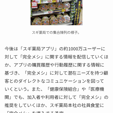
スギ薬局での集合陳列の様子。
今後は「スギ薬局アプリ」の約1000万ユーザーに
対して「完全メシ」に関する情報を配信していくほ
か、アプリの購買履歴や行動履歴に関する情報に
基づき、「完全メシ」に対して潜在ニーズを持つ顧
客とのダイレクトなコミュニケーションを図って
いくという。また、「健康保険組合」や「医療機
関」でも、加入者や利用者に対して「完全メシ」の
推奨をしていくほか、スギ薬局本社の社員食堂に
「完全メシ」を導入する予定。