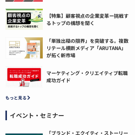
【特集】顧客視点の企業変革ー挑戦す
るトップの構想を聞く
「単独出稿の限界」を突破する。複数
リテール横断メディア「ARUTANA」
が拓く新市場
マーケティング・クリエイティブ転職
成功ガイド
もっと見る
イベント・セミナー
「ブランド・エクイティ・ストーリー