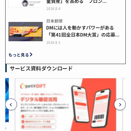
量資産」を高める フロン...
2026.8.4
日本郵便
DMには人を動かすパワーがある
「第41回全日本DM大賞」の応募...
2026.8.3
もっと見る
サービス資料ダウンロード