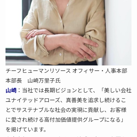
チーフヒューマンリソース オフィサー・人事本部
本部長 山崎万里子氏
山崎
：当社では長期ビジョンとして、「美しい会社
ユナイテッドアローズ、真善美を追求し続けるこ
とでサステナブルな社会の実現に貢献し、お客様
に愛され続ける高付加価値提供グループになる」
を掲げています。