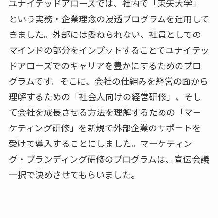
ユナイテッドアローズでは、社内で「束矢大学」
という実務・企業理念の浸透プログラムを運用して
きました。外部には委ねられない、社員としての
マインドの部分をインプットすることでユナイテッ
ドアローズでのキャリアを豊かにするためのプロ
グラムです。そこに、会社の仕組みを経営の面から
理解するための「社会人向けの経営研修」、そし
て会社を成長させる方法を理解するための「マー
ケティング研修」を新規で外部企業のサポートを
受けて導入することにしました。マーケティン
グ・ブランディング研修のプログラムは、宣伝会議
一択で決めさせてもらいました。