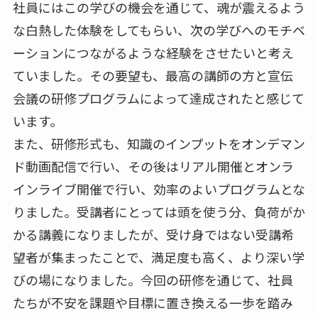
社員にはこの学びの機会を通じて、魂が震えるよう
な白熱した体験をしてもらい、次の学びへのモチベ
ーションにつながるような経験をさせたいと考え
ていました。その要望も、最高の講師の方と宣伝
会議の研修プログラムによって達成されたと感じて
います。
また、研修形式も、知識のインプットをオンデマン
ド動画配信で行い、その後はリアル開催とオンラ
インライブ開催で行い、効率のよいプログラムとな
りました。受講者にとっては頭を使う分、負荷がか
かる講義になりましたが、受け身ではない受講希
望者が集まったことで、満足度も高く、より深い学
びの場になりました。今回の研修を通じて、社員
たちが不安を課題や目標に置き換える一歩を踏み