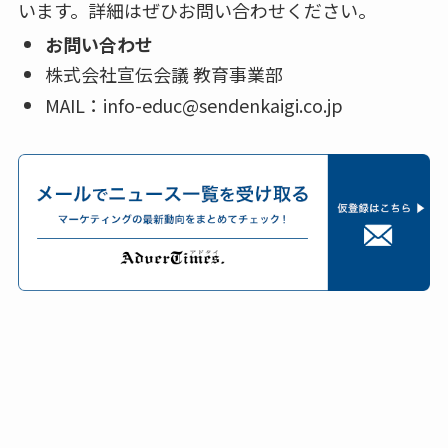
います。詳細はぜひお問い合わせください。
お問い合わせ
株式会社宣伝会議 教育事業部
MAIL：info-educ@sendenkaigi.co.jp