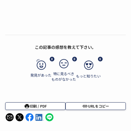
この記事の感想を教えて下さい。
0
0
0
特に見るべき
発見があった
もっと知りたい
ものがなかった
印刷 / PDF
URLをコピー