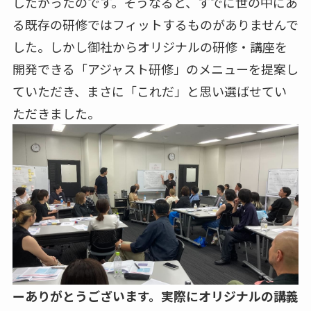
したかったのです。そうなると、すでに世の中にあ
る既存の研修ではフィットするものがありませんで
した。しかし御社からオリジナルの研修・講座を
開発できる「アジャスト研修」のメニューを提案し
ていただき、まさに「これだ」と思い選ばせてい
ただきました。
ーありがとうございます。実際にオリジナルの講義