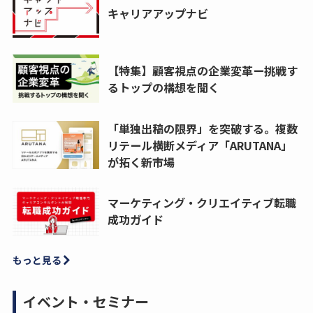
キャリアアップナビ
【特集】顧客視点の企業変革ー挑戦す
るトップの構想を聞く
「単独出稿の限界」を突破する。複数
リテール横断メディア「ARUTANA」
が拓く新市場
マーケティング・クリエイティブ転職
成功ガイド
もっと見る
イベント・セミナー