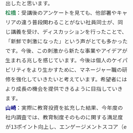
出したと思います。
松橋
：受講後のアンケートを見ても、他部署やキャ
リアの違う普段関わることがない社員同士が、同
じ講義を受け、ディスカッションを行ったことで、
「新鮮で刺激になった」という声がとても多かった
です。今後、この刺激から新たな事業やアイデアが
生まれる兆しを感じています。今後は個人のケイパ
ビリティをより生かすために、マネージャー職の研
修を強化していきたいと考えています。希望者には
より成長の機会を提供できるように目指していき
ます。
山崎
：実際に教育投資を拡充した結果、今年度の
社内調査では、教育制度そのものに関する満足度
が13ポイント向上し、エンゲージメントスコア（e