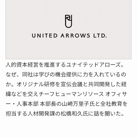
人的資本経営を推進するユナイテッドアローズ。
なぜ、同社は学びの機会提供に力を入れているの
か。オリジナル研修を宣伝会議と共同開発した経
緯などを交えチーフヒューマンリソース オフィサ
ー・人事本部 本部長の山崎万里子氏と全社教育を
担当する人材開発課の松橋和久氏に話を聞いた。