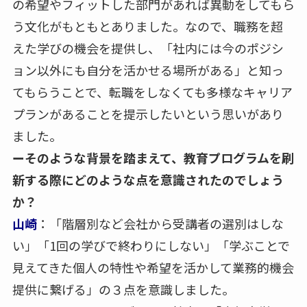
の希望やフィットした部門があれば異動をしてもら
う文化がもともとありました。なので、職務を超
えた学びの機会を提供し、「社内には今のポジシ
ョン以外にも自分を活かせる場所がある」と知っ
てもらうことで、転職をしなくても多様なキャリア
プランがあることを提示したいという思いがあり
ました。
ーそのような背景を踏まえて、教育プログラムを刷
新する際にどのような点を意識されたのでしょう
か？
山崎
：「階層別など会社から受講者の選別はしな
い」「1回の学びで終わりにしない」「学ぶことで
見えてきた個人の特性や希望を活かして業務的機会
提供に繋げる」の３点を意識しました。