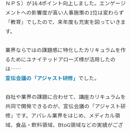
ＮＰＳ）が16.4ポイント向上しました。エンゲージ
メントへの影響度が高い人事施策の1位は変わらず
「教育」でしたので、来年度も充実を図っていきま
す。
業界ならではの課題感に特化したカリキュラムを作
るためにユナイテッドアローズ様が活用したの
は……
宣伝会議の「アジャスト研修」
でした。
自社や業界の課題に合わせて、講座カリキュラムを
共同で開発できるのが、宣伝会議の「アジャスト研
修」です。アパレル業界をはじめ、メディカル領
域、食品・飲料領域、BtoG領域などの実績がござ