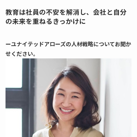
教育は社員の不安を解消し、会社と自分
の未来を重ねるきっかけに
ーユナイテッドアローズの人材戦略についてお聞か
せください。