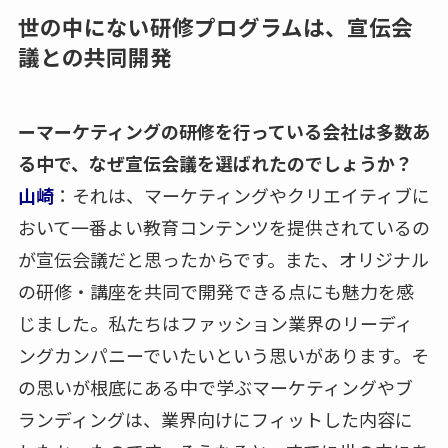
世の中にない研修プログラムは、宣伝会
議との共同開発
ーマーケティングの研修を行っている会社は多数あ
る中で、なぜ宣伝会議を選ばれたのでしょうか？
山崎
：それは、マーケティングやクリエイティブに
おいて一番よい教育コンテンツを提供されているの
が宣伝会議だと思ったからです。また、オリジナル
の研修・講座を共同で開発できる点にも魅力を感
じました。私たちはファッション業界のリーディ
ングカンパニーでいたいという思いがあります。そ
の思いが根底にある中で学ぶマーケティングやブ
ランディングは、業界向けにフィットした内容に