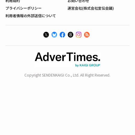
利用規約
お問い合わせ
プライバシーポリシー
運営会社(株式会社宣伝会議)
利用者情報の外部送信について
Copyright SENDENKAIGI Co., Ltd. All Right Reserved.