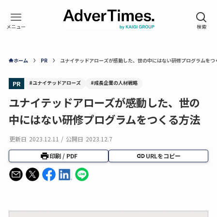
ホーム
PR
ユナイテッドアローズが感動した、世の中にはない研修プログラムをつ
#ユナイテッドアローズ
#成長企業の人材戦略
PR
ユナイテッドアローズが感動した、世の
中にはない研修プログラムをつくる方法
更新日
2023.12.11
/
公開日
2023.12.7
印刷 / PDF
URLをコピー