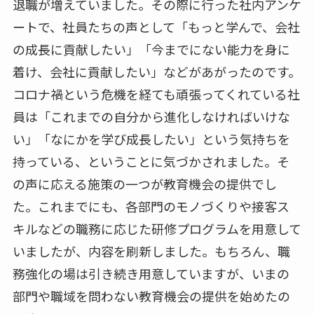
退職が増えていました。その際に行った社内アンケ
ートで、社員たちの声として「もっと学んで、会社
の成長に貢献したい」「今までにない能力を身に
着け、会社に貢献したい」などがあがったのです。
コロナ禍という危機を経ても頑張ってくれている社
員は「これまでの自分から進化しなければいけな
い」「なにかを学び成長したい」という気持ちを
持っている、ということに気づかされました。そ
の声に応える施策の一つが教育機会の提供でし
た。これまでにも、各部門のモノづくりや接客ス
キルなどの職務に応じた研修プログラムを用意して
いましたが、内容を刷新しました。もちろん、職
務強化の場は引き続き用意していますが、いまの
部門や職域を問わない教育機会の提供を始めたの