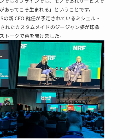
ンでもオフラインでも、モノであれサービスで
があってこそ生まれる」ということです。
’Sの新 CEO 就任が予定されているミシェル・
刺繍されたカスタムメイドのジージャン姿が印象
ストークで幕を開けました。