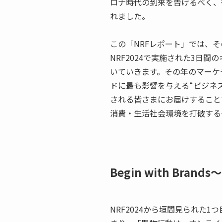
ロナ時代の到来を告げるべく、
れました。
この「NRFレポート」では、
NRF2024で実施された3日
いていきます。その年のマーケ
ドに最も影響を与える“ビジネ
される皆さまにお届けすること
消費・生活社会環境を打破する
Begin with Br
NRF2024から垣間見られた1つ目