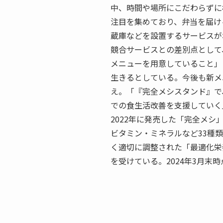
中、時間や場所にこだわらずに
注目を集めており、弁当を届け
蔵庫などを設置するサービスが
競合サービスとの差別点として
メニューを用意していること」
生きるとしている。今後も新メ
え。「『完全メシスタンド』で
での食生活改善を支援していく
2022年に発売した「完全メ
ビタミン・ミネラルなど33種
く適切に調整された「最適化栄
を受けている。2024年3月末