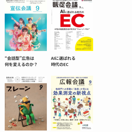
“会話型”広告は
AIに選ばれる
何を変えるのか？
時代のEC