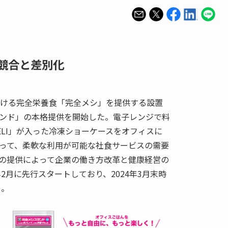
競合と差別化
掛ける完全栄養食「完全メシ」を提供する設置
ンド」の本格提供を開始した。電子レンジで料
ELI」が入った冷凍ショーケースをオフィスに
って、柔軟な利用が可能な社食サービスの需要
の提供によって企業の働き方改革と健康経営の
年2月に先行スタートしており、2024年3月末時
る。