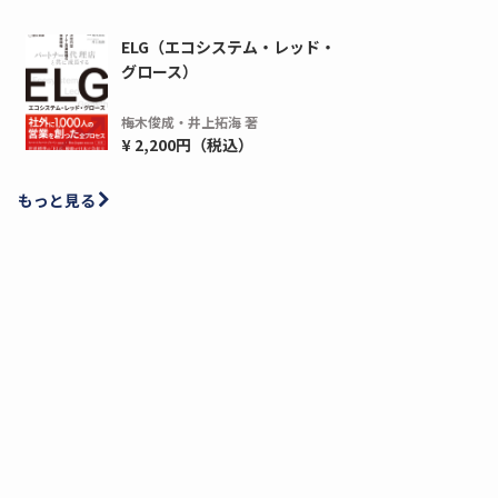
ELG（エコシステム・レッド・
グロース）
梅木俊成・井上拓海 著
¥ 2,200円（税込）
もっと見る