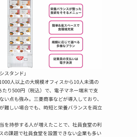
シスタンド」
000人以上の大規模オフィスから10人未満の
あたり500円（税込）で、電子マネー端末で支
ない点も強み。三菱商事などが導入しており、
が難しい場合でも、時短と栄養バランスを両立
当を持参する人が増えたことで、社員食堂の利
スの課題で社員食堂を設置できない企業も多い