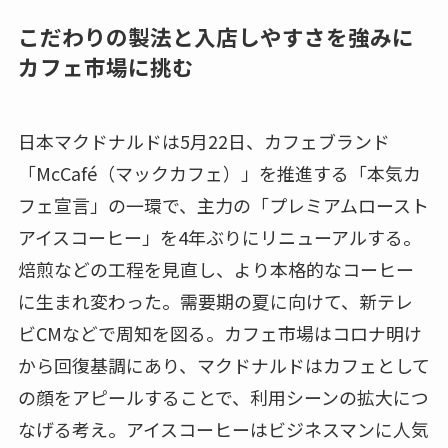
こだわりの製法と入店しやすさを強みに
カフェ市場に挑む
日本マクドナルドは5月22日、カフェブランド
「McCafé（マックカフェ）」を推進する「本気カ
フェ宣言」の一環で、主力の「プレミアムロースト
アイスコーヒー」を4年ぶりにリニューアルする。
焙煎などの工程を見直し、より本格的なコーヒー
に生まれ変わった。需要期の夏に向けて、新テレ
ビCMなどで周知を図る。カフェ市場はコロナ明け
から回復基調にあり、マクドナルドはカフェとして
の顔をアピールすることで、利用シーンの拡大につ
なげる考え。アイスコーヒーはビジネスマンに人気