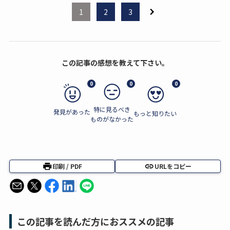
1
2
3
この記事の感想を教えて下さい。
0
0
0
特に見るべき
発見があった
もっと知りたい
ものがなかった
印刷 / PDF
URLをコピー
この記事を読んだ方におススメの記事