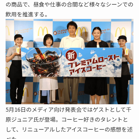
の商品で、昼食や仕事の合間など様々なシーンでの
飲用を推進する。
5月16日のメディア向け発表会ではゲストとして千
原ジュニア氏が登場。コーヒー好きのタレントと
して、リニューアルしたアイスコーヒーの感想を述
べた