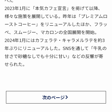
2023年1月に「本気カフェ宣言」を掲げて以降、
様々な施策を展開している。昨年は「プレミアムロ
ーストコーヒー」をリニューアルしたほか、フラッ
ペ、スムージー、マカロンの全国展開を開始。
2024年1月にはカフェラテ・キャラメルラテを約3
年ぶりにリニューアルした。SNSを通して「牛乳の
甘さで砂糖なしでも十分に甘い」などの反響が寄
せられた。
次のページ