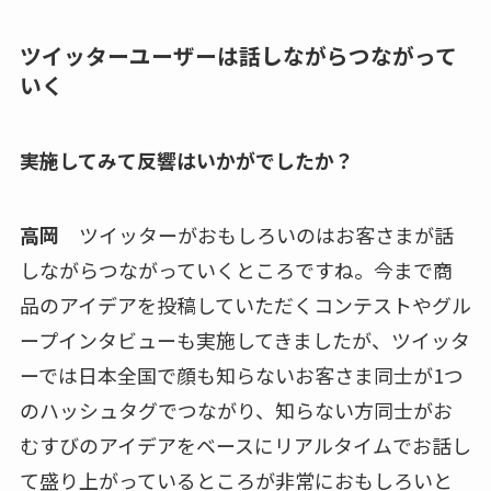
ツイッターユーザーは話しながらつながって
いく
――実施してみて反響はいかがでしたか？
高岡
ツイッターがおもしろいのはお客さまが話
しながらつながっていくところですね。今まで商
品のアイデアを投稿していただくコンテストやグル
ープインタビューも実施してきましたが、ツイッタ
ーでは日本全国で顔も知らないお客さま同士が1つ
のハッシュタグでつながり、知らない方同士がお
むすびのアイデアをベースにリアルタイムでお話し
て盛り上がっているところが非常におもしろいと