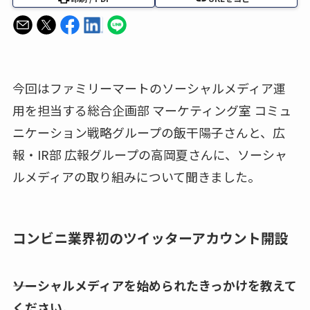
今回はファミリーマートのソーシャルメディア運
用を担当する総合企画部 マーケティング室 コミュ
ニケーション戦略グループの飯干陽子さんと、広
報・IR部 広報グループの高岡夏さんに、ソーシャ
ルメディアの取り組みについて聞きました。
コンビニ業界初のツイッターアカウント開設
――ソーシャルメディアを始められたきっかけを教えて
ください。