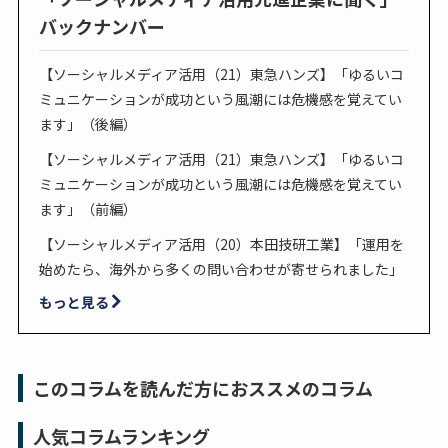
バックナンバー
【ソーシャルメディア活用（21）東急ハンズ】「ゆるいコ
ミュニケーションが成功という風潮には危機感を覚えてい
ます」（後編）
【ソーシャルメディア活用（21）東急ハンズ】「ゆるいコ
ミュニケーションが成功という風潮には危機感を覚えてい
ます」（前編）
【ソーシャルメディア活用（20）本田技研工業】「運用を
始めたら、海外から多くの問い合わせが寄せられました」
もっと見る
このコラムを読んだ方におススメのコラム
人気コラムランキング