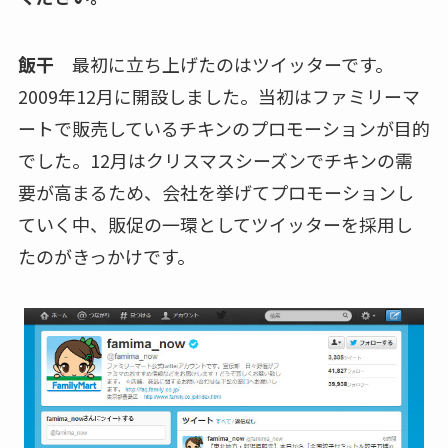
飯干
最初に立ち上げたのはツイッターです。
2009年12月に開設しました。当初はファミリーマ
ートで販売しているチキンのプロモーションが目的
でした。12月はクリスマスシーズンでチキンの需
要が高まるため、会社を挙げてプロモーションし
ていく中、販促の一環としてツイッターを採用し
たのがきっかけです。