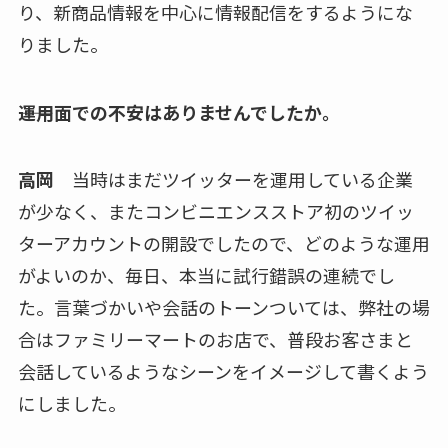
り、新商品情報を中心に情報配信をするようにな
りました。
――運用面での不安はありませんでしたか。
高岡
当時はまだツイッターを運用している企業
が少なく、またコンビニエンスストア初のツイッ
ターアカウントの開設でしたので、どのような運用
がよいのか、毎日、本当に試行錯誤の連続でし
た。言葉づかいや会話のトーンついては、弊社の場
合はファミリーマートのお店で、普段お客さまと
会話しているようなシーンをイメージして書くよう
にしました。