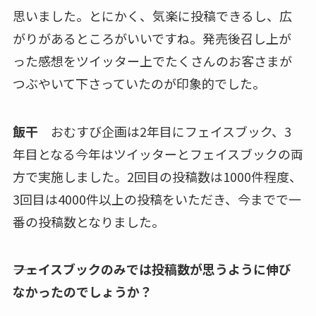
思いました。とにかく、気楽に投稿できるし、広
がりがあるところがいいですね。発売後召し上が
った感想をツイッター上でたくさんのお客さまが
つぶやいて下さっていたのが印象的でした。
飯干
おむすび企画は2年目にフェイスブック、3
年目となる今年はツイッターとフェイスブックの両
方で実施しました。2回目の投稿数は1000件程度、
3回目は4000件以上の投稿をいただき、今までで一
番の投稿数となりました。
――フェイスブックのみでは投稿数が思うように伸び
なかったのでしょうか？