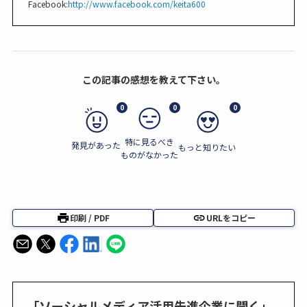
Facebook:
http://www.facebook.com/keita600
この記事の感想を教えて下さい。
0
0
0
特に見るべき
発見があった
もっと知りたい
ものがなかった
印刷 / PDF
URLをコピー
「ソーシャルメディア活用先進企業に聞く」