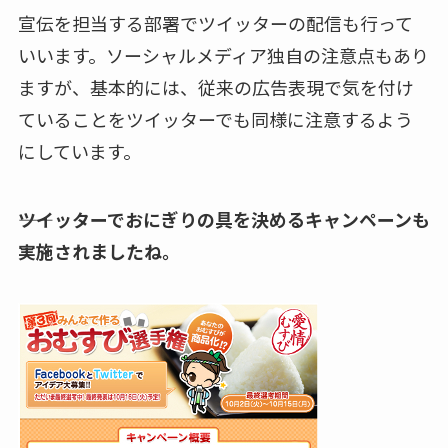
宣伝を担当する部署でツイッターの配信も行って
いいます。ソーシャルメディア独自の注意点もあり
ますが、基本的には、従来の広告表現で気を付け
ていることをツイッターでも同様に注意するよう
にしています。
――ツイッターでおにぎりの具を決めるキャンペーンも
実施されましたね。