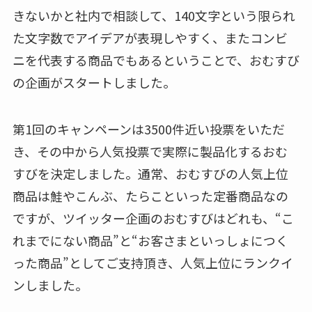
きないかと社内で相談して、140文字という限られ
た文字数でアイデアが表現しやすく、またコンビ
ニを代表する商品でもあるということで、おむすび
の企画がスタートしました。
第1回のキャンペーンは3500件近い投票をいただ
き、その中から人気投票で実際に製品化するおむ
すびを決定しました。通常、おむすびの人気上位
商品は鮭やこんぶ、たらこといった定番商品なの
ですが、ツイッター企画のおむすびはどれも、“こ
れまでにない商品”と“お客さまといっしょにつく
った商品”としてご支持頂き、人気上位にランクイ
ンしました。