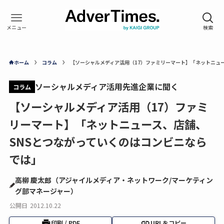
ホーム
コラム
【ソーシャルメディア活用（17）ファミリーマート】「ネットニュ
ソーシャルメディア活用先進企業に聞く
コラム
【ソーシャルメディア活用（17）ファミ
リーマート】「ネットニュース、店舗、
SNSとつながっていくのはコンビニなら
では」
高柳 慶太郎（アジャイルメディア・ネットワーク/マーケティン
グ部マネージャー）
公開日
2012.10.22
印刷 / PDF
URLをコピー