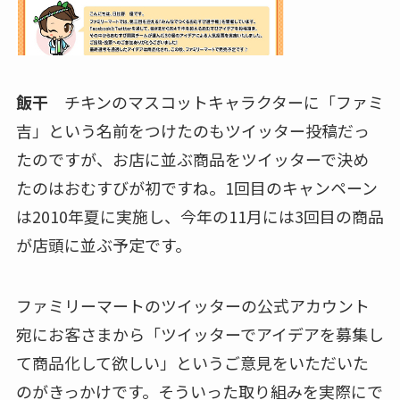
飯干
チキンのマスコットキャラクターに「ファミ
吉」という名前をつけたのもツイッター投稿だっ
たのですが、お店に並ぶ商品をツイッターで決め
たのはおむすびが初ですね。1回目のキャンペーン
は2010年夏に実施し、今年の11月には3回目の商品
が店頭に並ぶ予定です。
ファミリーマートのツイッターの公式アカウント
宛にお客さまから「ツイッターでアイデアを募集し
て商品化して欲しい」というご意見をいただいた
のがきっかけです。そういった取り組みを実際にで