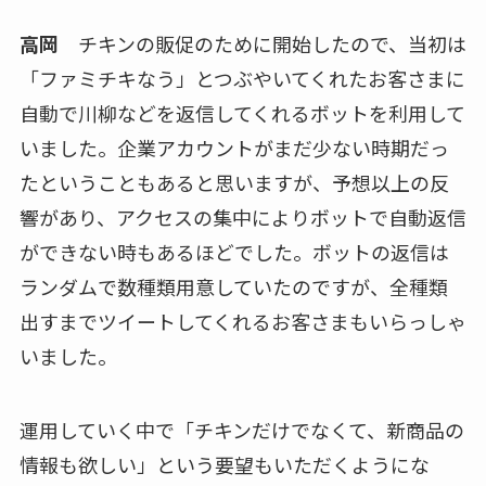
高岡
チキンの販促のために開始したので、当初は
「ファミチキなう」とつぶやいてくれたお客さまに
自動で川柳などを返信してくれるボットを利用して
いました。企業アカウントがまだ少ない時期だっ
たということもあると思いますが、予想以上の反
響があり、アクセスの集中によりボットで自動返信
ができない時もあるほどでした。ボットの返信は
ランダムで数種類用意していたのですが、全種類
出すまでツイートしてくれるお客さまもいらっしゃ
いました。
運用していく中で「チキンだけでなくて、新商品の
情報も欲しい」という要望もいただくようにな