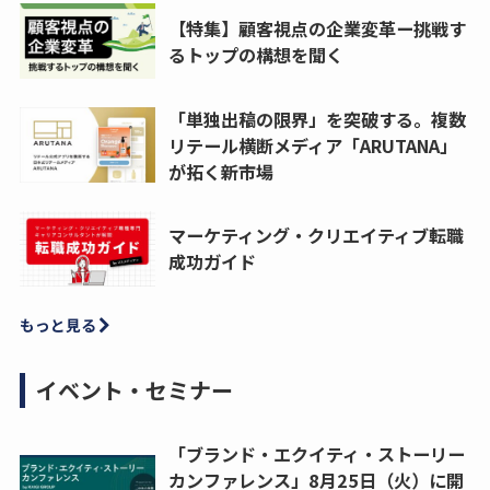
【特集】顧客視点の企業変革ー挑戦す
るトップの構想を聞く
「単独出稿の限界」を突破する。複数
リテール横断メディア「ARUTANA」
が拓く新市場
マーケティング・クリエイティブ転職
成功ガイド
もっと見る
イベント・セミナー
「ブランド・エクイティ・ストーリー
カンファレンス」8月25日（火）に開