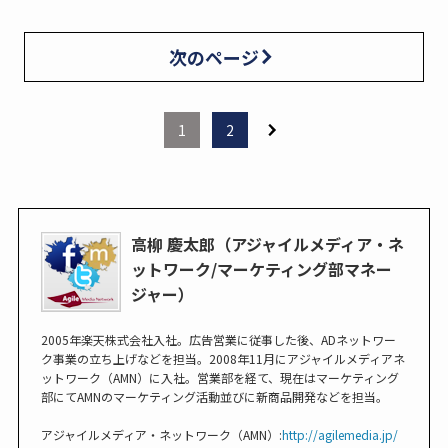
次のページ
1
2
高柳 慶太郎（アジャイルメディア・ネ
ットワーク/マーケティング部マネー
ジャー）
2005年楽天株式会社入社。広告営業に従事した後、ADネットワー
ク事業の立ち上げなどを担当。2008年11月にアジャイルメディアネ
ットワーク（AMN）に入社。営業部を経て、現在はマーケティング
部にてAMNのマーケティング活動並びに新商品開発などを担当。
アジャイルメディア・ネットワーク（AMN）:
http://agilemedia.jp/