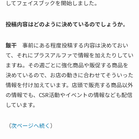
してフェイスブックを開始しました。
――投稿内容はどのように決めているのでしょうか。
飯干
事前にある程度投稿する内容は決めておい
て、それにプラスアルファで情報を加えたりしてい
ますね。その週ごとに強化商品や販促する商品を
決めているので、お店の動きに合わせてそういった
情報を付け加えています。店頭で販売する商品以外
の情報でも、CSR活動やイベントの情報なども配信
しています。
（
次ページヘ続く
）