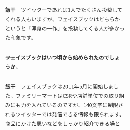
飯干
ツイッターであれば1人でたくさん投稿して
くれる人もいますが、フェイスブックはどちらか
というと「渾身の一作」を投稿してくる人が多かっ
た印象です。
――フェイスブックはいつ頃から始められたのでしょ
うか。
飯干
フェイスブックは2011年5月に開始しまし
た。ファミリーマートはCSRや店舗単位での取り組
みにも力を入れているのですが、140文字に制限さ
れるツイッターでは発信できる情報も限られます。
商品にかけた思いなどをしっかり紹介できる場と