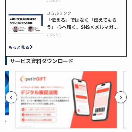
2026.8.3
ユミルリンク
「伝える」ではなく「伝えてもら
う」 心へ届く、SNS×メルマガ...
2026.8.3
もっと見る
サービス資料ダウンロード