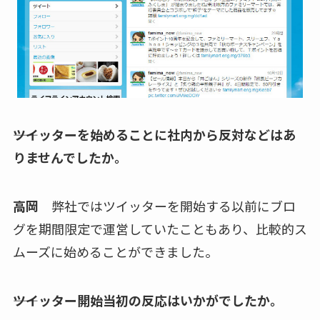
――ツイッターを始めることに社内から反対などはあ
りませんでしたか。
高岡
弊社ではツイッターを開始する以前にブロ
グを期間限定で運営していたこともあり、比較的ス
ムーズに始めることができました。
――ツイッター開始当初の反応はいかがでしたか。