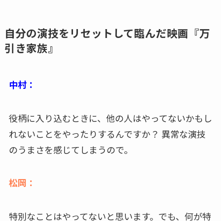
自分の演技をリセットして臨んだ映画『万
引き家族』
中村：
役柄に入り込むときに、他の人はやってないかもし
れないことをやったりするんですか？ 異常な演技
のうまさを感じてしまうので。
松岡：
特別なことはやってないと思います。でも、何が特