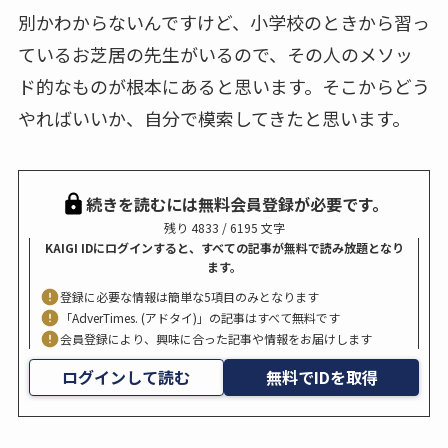
別かわからないんですけど、小学校のときから習っ
ているお芝居の先生がいるので、その人のメソッ
ド的なものが根本にあると思います。そこからどう
やればいいか、自分で模索してきたと思います。
続きを読むには無料会員登録が必要です。
残り 4833 / 6195 文字
KAIGI IDにログインすると、すべての記事が無料で読み放題となり
ます。
登録に必要な情報は簡単な5項目のみとなります
「AdverTimes. (アドタイ)」の記事はすべて無料です
会員登録により、興味に合った記事や情報をお届けします
ログインして読む
無料でIDを取得