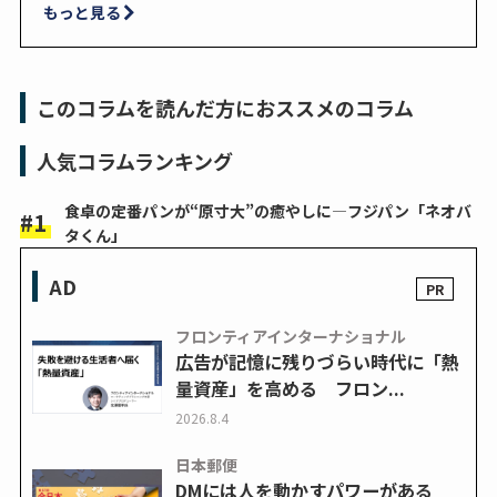
もっと見る
このコラムを読んだ方におススメのコラム
人気コラムランキング
食卓の定番パンが“原寸大”の癒やしに―フジパン「ネオバ
タくん」
AD
フロンティアインターナショナル
広告が記憶に残りづらい時代に「熱
量資産」を高める フロン...
2026.8.4
日本郵便
DMには人を動かすパワーがある