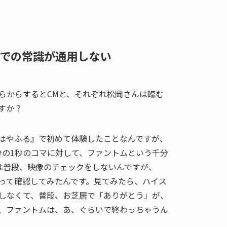
での常識が通用しない
らからするとCMと、それぞれ松岡さんは臨む
すか？
はやふる』で初めて体験したことなんですが、
0分の1秒のコマに対して、ファントムという千分
は普段、映像のチェックをしないんですが、
って確認してみたんです。見てみたら、ハイス
しなくて、普段、お芝居で「ありがとう」が、
、ファントムは、あ、ぐらいで終わっちゃうん