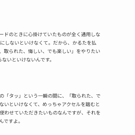
ードのときに心掛けていたものが全く通用しな
個にしないといけなくて。だから、かるたを払
、取られた、悔しい、でも楽しい」をやりたい
らないといけないんです。
の「タッ」という一瞬の間に、「取られた、で
ないといけなくて、めっちゃアクセルを踏むと
い使わせていただきたいものなんですが、それを
んですよ。