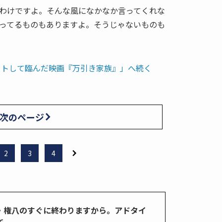
わけですよ。そんな風になかなか言ってくれな
ってるものもありますよ。そうじゃないものも
ットして臨んだ映画『万引き家族』」へ続く
次のページ
2
3
4
・権八のすぐに終わりますから。アドタイ