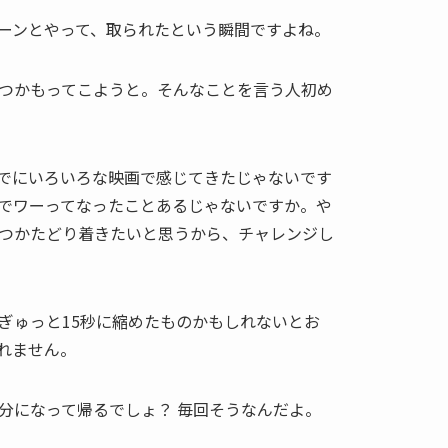
ーンとやって、取られたという瞬間ですよね。
つかもってこようと。そんなことを言う人初め
でにいろいろな映画で感じてきたじゃないです
でワーってなったことあるじゃないですか。や
つかたどり着きたいと思うから、チャレンジし
をぎゅっと15秒に縮めたものかもしれないとお
れません。
分になって帰るでしょ？ 毎回そうなんだよ。