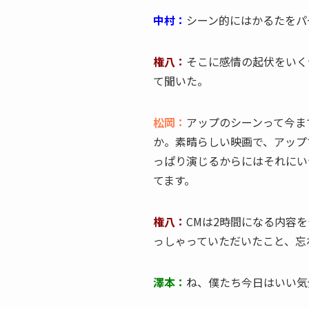
中村：
シーン的にはかるたをパ
権八：
そこに感情の起伏をいく
て聞いた。
松岡：
アップのシーンって今ま
か。素晴らしい映画で、アップ
っぱり演じるからにはそれにい
てます。
権八：
CMは2時間になる内容
っしゃっていただいたこと、忘
澤本：
ね、僕たち今日はいい気