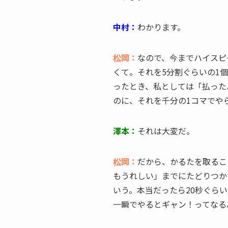
中村：
わかります。
松岡：
なので、今までハイスピ
くて。それを5分割ぐらいの1
ったとき、私としては「払った
のに、それを千分の1コマでや
澤本：
それは大変だ。
松岡：
だから、かるたを取るこ
もうれしい」までにたどりつか
いう。本当だったら20秒ぐら
一瞬でやるとギャン！ってなる