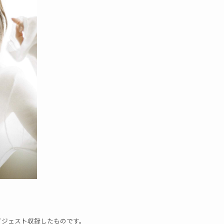
イジェスト収録したものです。