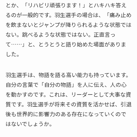
とか、「リハビリ頑張ります！」とハキハキ答え
るのが一般的です。羽生選手の場合は、「痛み止め
を飲まないとジャンプが降りられるような状態では
ない。跳べるような状態ではない。正直言っ
て……」と、とうとうと語り始めた場面がありま
した。
羽生選手は、物語を語る高い能力も持っています。
自分の言葉で「自分の物語」を人に伝え、人の心
を動かすのです。これは、リーダーとして大事な資
質です。羽生選手が将来その資質を活かせば、引退
後も世界的に影響力のある存在になっていくので
はないでしょうか。