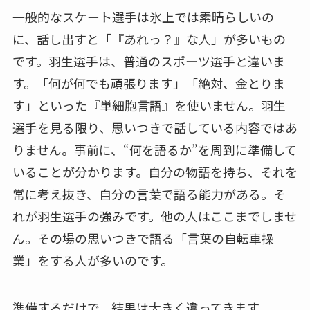
一般的なスケート選手は氷上では素晴らしいの
に、話し出すと「『あれっ？』な人」が多いもの
です。羽生選手は、普通のスポーツ選手と違いま
す。「何が何でも頑張ります」「絶対、金とりま
す」といった『単細胞言語』を使いません。羽生
選手を見る限り、思いつきで話している内容ではあ
りません。事前に、“何を語るか”を周到に準備して
いることが分かります。自分の物語を持ち、それを
常に考え抜き、自分の言葉で語る能力がある。そ
れが羽生選手の強みです。他の人はここまでしませ
ん。その場の思いつきで語る「言葉の自転車操
業」をする人が多いのです。
準備するだけで、結果は大きく違ってきます。