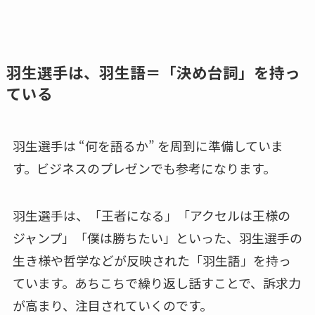
羽生選手は、羽生語＝「決め台詞」を持っ
ている
羽生選手は “何を語るか” を周到に準備していま
す。ビジネスのプレゼンでも参考になります。
羽生選手は、「王者になる」「アクセルは王様の
ジャンプ」「僕は勝ちたい」といった、羽生選手の
生き様や哲学などが反映された「羽生語」を持っ
ています。あちこちで繰り返し話すことで、訴求力
が高まり、注目されていくのです。