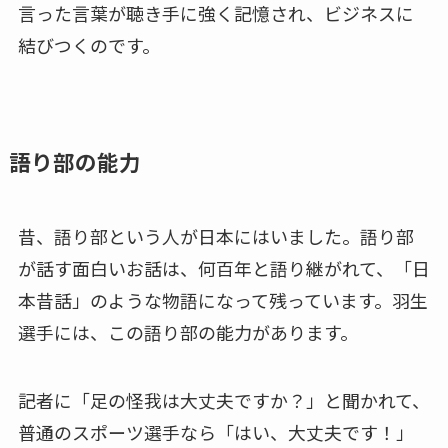
言った言葉が聴き手に強く記憶され、ビジネスに
結びつくのです。
語り部の能力
昔、語り部という人が日本にはいました。語り部
が話す面白いお話は、何百年と語り継がれて、「日
本昔話」のような物語になって残っています。羽生
選手には、この語り部の能力があります。
記者に「足の怪我は大丈夫ですか？」と聞かれて、
普通のスポーツ選手なら「はい、大丈夫です！」