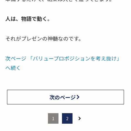
人は、物語で動く。
それがプレゼンの神髄なのです。
次ページ 「バリュープロポジションを考え抜け」
へ続く
次のページ
1
2