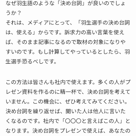
なぜ羽生語のような「決め台詞」が良いのでしょ
うか？
それは、メディアにとって、「羽生選手の決め台詞
は、使える」からです。訴求力の高い言葉を使え
ば、そのまま記事になるので取材の対象になりや
すいのです。もし計算してやっているとしたら、羽
生選手恐るべしです。
この方法は皆さんも社内で使えます。多くの人がプ
レゼン資料を作るのに精一杯で、決め台詞を考えて
いません。この機会に、ぜひ考えてみてください。
決め台詞を繰り返せば、聞いた人は他人に言いた
くなるのです。社内で「〇〇〇と言えばこの人」と
なります。決め台詞をプレゼンで使えば、あなたの