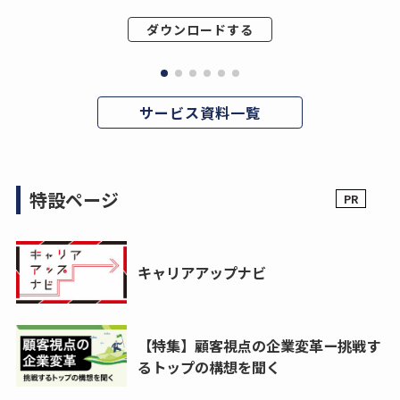
ダウンロードする
サービス資料一覧
特設ページ
キャリアアップナビ
【特集】顧客視点の企業変革ー挑戦す
るトップの構想を聞く