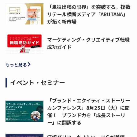
「単独出稿の限界」を突破する。複数
リテール横断メディア「ARUTANA」
が拓く新市場
マーケティング・クリエイティブ転職
成功ガイド
もっと見る
イベント・セミナー
「ブランド・エクイティ・ストーリー
カンファレンス」8月25日（火）に開
催！ ブランド力を「成長ストーリ
ー」に翻訳する