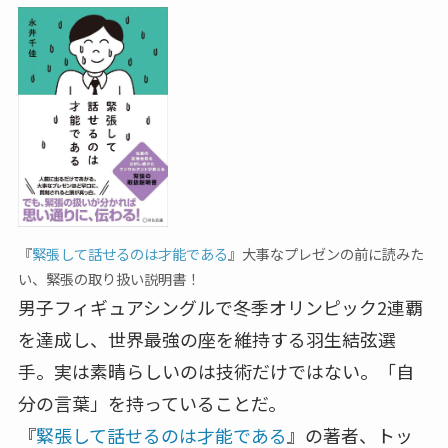
『
緊張して話せるのは才能である
』大事なプレゼンの前に読みた
い、緊張の取り扱い説明書！
男子フィギュアシングルで冬季オリンピック2連覇
を達成し、世界最強の座を維持する羽生結弦選
手。実は素晴らしいのは技術だけではない。「自
分の言葉」を持っていることだ。
『
緊張して話せるのは才能である
』の著者、トッ