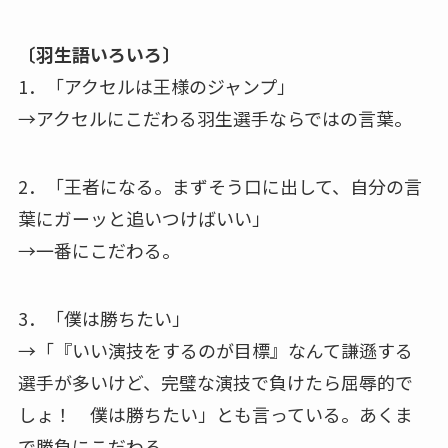
〔羽生語いろいろ〕
1．「アクセルは王様のジャンプ」
→アクセルにこだわる羽生選手ならではの言葉。
2．「王者になる。まずそう口に出して、自分の言
葉にガーッと追いつけばいい」
→一番にこだわる。
3．「僕は勝ちたい」
→「『いい演技をするのが目標』なんて謙遜する
選手が多いけど、完璧な演技で負けたら屈辱的で
しょ！ 僕は勝ちたい」とも言っている。あくま
で勝負にこだわる。