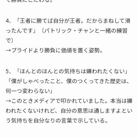
4．「王者に勝てば自分が王者。だからまねして滑
ったんです」（パトリック・チャンと一緒の練習
で）
→プライドより勝負に価値を置く姿勢。
5．「ほんとのほんとの気持ちは嫌われたくない」
「僕がしゃべったこと、僕のつくってきた歴史は、
何一つ変わらない」
→このときメディアで叩かれていました。本当は嫌
われたくないけれど、自分の意思は通しますよとい
う気持ちを自分なりの言葉で示している。