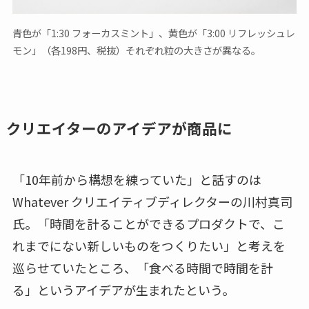
青色が「1:30 フォーカスミント」、黄色が「3:00 リフレッシュレ
モン」（各198円、税抜）それぞれ粒の大きさが異なる。
クリエイターのアイデアが商品に
「10年前から構想を練っていた」と話すのは
Whatever クリエイティブディレクターの川村真司
氏。「時間を計ることができるプロダクトで、こ
れまでにない新しいものをつくりたい」と考えを
巡らせていたところ、「食べる時間で時間を計
る」というアイデアが生まれたという。