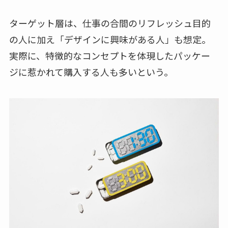
ターゲット層は、仕事の合間のリフレッシュ目的
の人に加え「デザインに興味がある人」も想定。
実際に、特徴的なコンセプトを体現したパッケー
ジに惹かれて購入する人も多いという。