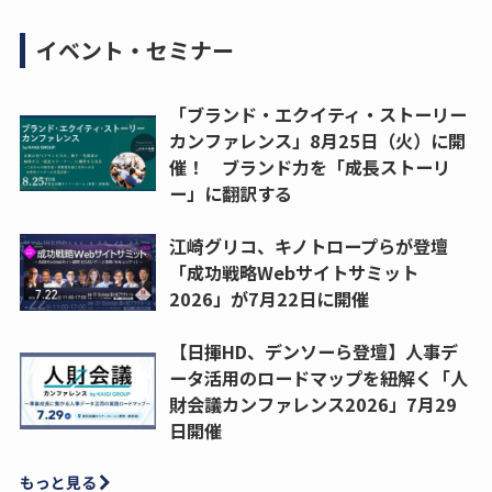
イベント・セミナー
「ブランド・エクイティ・ストーリー
カンファレンス」8月25日（火）に開
催！ ブランド力を「成長ストーリ
ー」に翻訳する
江崎グリコ、キノトロープらが登壇
「成功戦略Webサイトサミット
2026」が7月22日に開催
【日揮HD、デンソーら登壇】人事デ
ータ活用のロードマップを紐解く「人
財会議カンファレンス2026」7月29
日開催
もっと見る