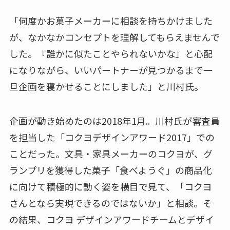
「何度かお菓子メーカーに相談を持ちかけました
が、なかなかコンセプトを理解してもらえませんで
した。『誰かに似たことやられないかな』と心配
になりながら、いいパートナーが見つかるまで一
旦企画を寝かせることにしました」と川村氏。
企画が動き始めたのは2018年1月。川村氏が審査員
を担当した「コクヨデザインアワード2017」での
ことだった。文具・家具メーカーのコクヨが、グ
ランプリを獲得した菓子「食べようぐ」の商品化
に向けて積極的に動く姿を横目で見て、「コクヨ
さんとなら実現できるのではないか」と相談。そ
の結果、コクヨ デザインアワードチームとデザイ