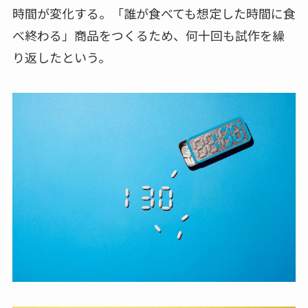
時間が変化する。「誰が食べても想定した時間に食
べ終わる」商品をつくるため、何十回も試作を繰
り返したという。