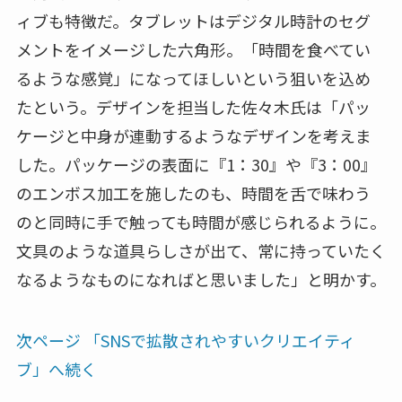
ィブも特徴だ。タブレットはデジタル時計のセグ
メントをイメージした六角形。「時間を食べてい
るような感覚」になってほしいという狙いを込め
たという。デザインを担当した佐々木氏は「パッ
ケージと中身が連動するようなデザインを考えま
した。パッケージの表面に『1：30』や『3：00』
のエンボス加工を施したのも、時間を舌で味わう
のと同時に手で触っても時間が感じられるように。
文具のような道具らしさが出て、常に持っていたく
なるようなものになればと思いました」と明かす。
次ページ 「SNSで拡散されやすいクリエイティ
ブ」へ続く