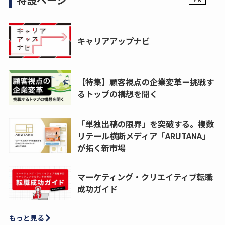
キャリアアップナビ
【特集】顧客視点の企業変革ー挑戦す
るトップの構想を聞く
「単独出稿の限界」を突破する。複数
リテール横断メディア「ARUTANA」
が拓く新市場
マーケティング・クリエイティブ転職
成功ガイド
もっと見る