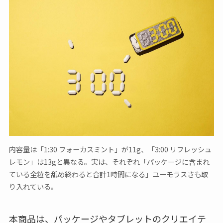
内容量は「1:30 フォーカスミント」が11g、「3:00 リフレッシュ
レモン」は13gと異なる。実は、それぞれ「パッケージに含まれ
ている全粒を舐め終わると合計1時間になる」ユーモラスさも取
り入れている。
本商品は、パッケージやタブレットのクリエイテ