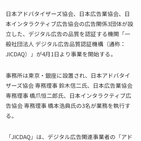
日本アドバタイザーズ協会、日本広告業協会、日
本インタラクティブ広告協会の広告関係3団体が設
立した、デジタル広告の品質を認証する機関「一
般社団法人 デジタル広告品質認証機構（通称：
JICDAQ）」が4月1日より事業を開始する。
事務所は東京・銀座に設置され、日本アドバタイ
ザーズ協会 専務理事 鈴木信二氏、日本広告業協会
専務理事 橋爪恒二郎氏、日本インタラクティブ広
告協会 専務理事 橋本浩典氏の3名が業務を執行す
る。
「JICDAQ」は、デジタル広告関連事業者の「アド