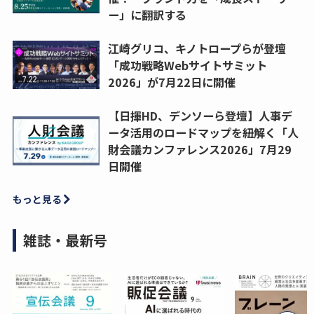
ー」に翻訳する
江崎グリコ、キノトロープらが登壇
「成功戦略Webサイトサミット
2026」が7月22日に開催
【日揮HD、デンソーら登壇】人事デ
ータ活用のロードマップを紐解く「人
財会議カンファレンス2026」7月29
日開催
もっと見る
雑誌・最新号