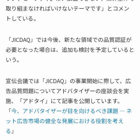
取り組まなければいけないテーマです」とコメン
トしている。
「JICDAQ」では今後、新たな領域での品質認証が
必要となった場合は、追加も検討を予定していると
いう。
宣伝会議では「JICDAQ」の事業開始に際して、広
告品質問題についてアドバタイザーの座談会を実
施、「アドタイ」にて記事を公開しています。
「
今、アドバタイザーが目を向けるべき課題 — ネ
ット広告市場の健全な発展における役割を考え
る
」