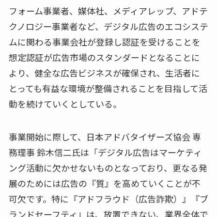
フォーム事業者、媒体社、メディアレップ、アドテ
クノロジー事業者など、デジタル広告のエコシステ
ムに関わる事業会社が登録し認証を受けることを
想定認証が広告市場のスタンダードとなることに
より、健全な広告ビジネスが確保され、生活者に
とっても有益な環境が整備されることを目指して活
動を続けていくとしている。
事業開始に際して、日本アドバタイザーズ協会 専
務理事 鈴木信二氏は「デジタル広告はマーケティ
ング活動に欠かせないものとなっており、更なる発
展のためには広告の『質』を高めていくことが不
可欠です。特に『アドフラウド（広告詐欺）』『ブ
ランドセーフティ』は、放置できない、業界全体で