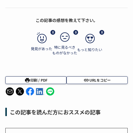
この記事の感想を教えて下さい。
0
0
0
特に見るべき
発見があった
もっと知りたい
ものがなかった
印刷 / PDF
URLをコピー
この記事を読んだ方におススメの記事