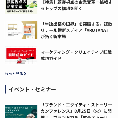
【特集】顧客視点の企業変革ー挑戦す
るトップの構想を聞く
「単独出稿の限界」を突破する。複数
リテール横断メディア「ARUTANA」
が拓く新市場
マーケティング・クリエイティブ転職
成功ガイド
もっと見る
イベント・セミナー
「ブランド・エクイティ・ストーリー
カンファレンス」8月25日（火）に開
催！ ブランド力を「成長ストーリ