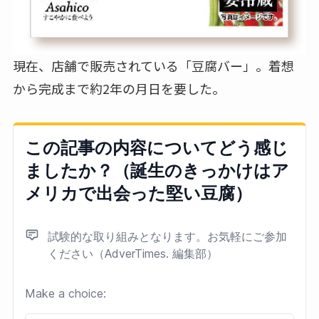
現在、店舗で販売されている「豆腐バー」。着想
から完成まで約2年の月日を要した。