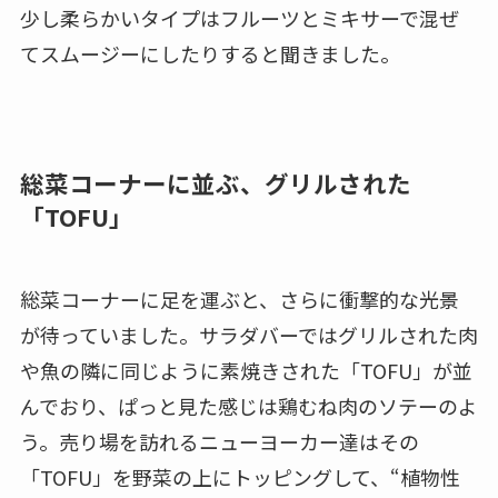
少し柔らかいタイプはフルーツとミキサーで混ぜ
てスムージーにしたりすると聞きました。
総菜コーナーに並ぶ、グリルされた
「TOFU」
総菜コーナーに足を運ぶと、さらに衝撃的な光景
が待っていました。サラダバーではグリルされた肉
や魚の隣に同じように素焼きされた「TOFU」が並
んでおり、ぱっと見た感じは鶏むね肉のソテーのよ
う。売り場を訪れるニューヨーカー達はその
「TOFU」を野菜の上にトッピングして、“植物性