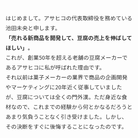
はじめまして。アサヒコの代表取締役を務めている
池田未央と申します。
「売れる新商品を開発して、豆腐の売上を伸ばして
ほしい」。
これが、創業50年を超える老舗の豆腐メーカーで
あるアサヒコに私が呼ばれた理由です。
それ以前は菓子メーカーの業界で商品の企画開発
やマーケティングに20年近く従事していました
が、豆腐については全くの門外漢。ただ身近な食
材なので、これまでの経験から何とかなるだろうと
あまり気負うことなく引き受けました。しかし、
その決断をすぐに後悔することになったのです。