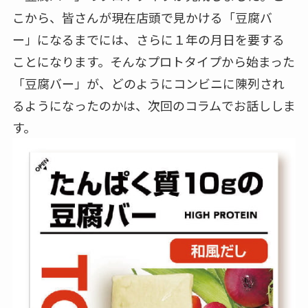
こから、皆さんが現在店頭で見かける「豆腐バ
ー」になるまでには、さらに１年の月日を要する
ことになります。そんなプロトタイプから始まった
「豆腐バー」が、どのようにコンビニに陳列され
るようになったのかは、次回のコラムでお話ししま
す。