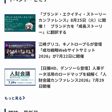
「ブランド・エクイティ・ストーリー
カンファレンス」8月25日（火）に開
催！ ブランド力を「成長ストーリ
ー」に翻訳する
江崎グリコ、キノトロープらが登壇
「成功戦略Webサイトサミット
2026」が7月22日に開催
【日揮HD、デンソーら登壇】人事デ
ータ活用のロードマップを紐解く「人
財会議カンファレンス2026」7月29
日開催
もっと見る