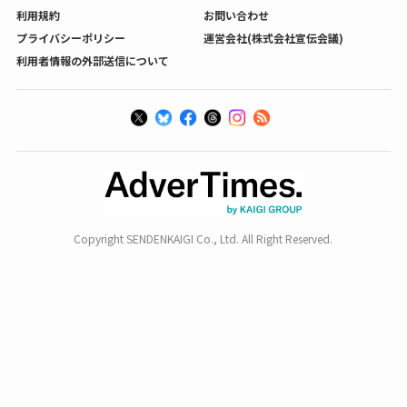
利用規約
お問い合わせ
プライバシーポリシー
運営会社(株式会社宣伝会議)
利用者情報の外部送信について
Copyright SENDENKAIGI Co., Ltd. All Right Reserved.