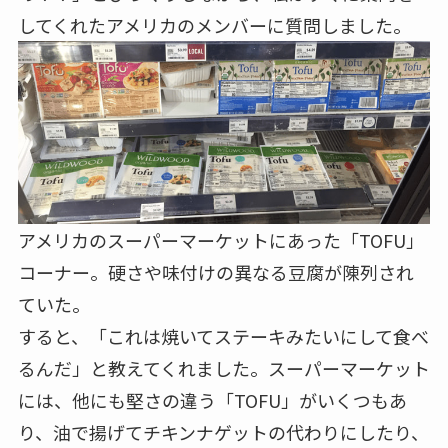
してくれたアメリカのメンバーに質問しました。
アメリカのスーパーマーケットにあった「TOFU」
コーナー。硬さや味付けの異なる豆腐が陳列され
ていた。
すると、「これは焼いてステーキみたいにして食べ
るんだ」と教えてくれました。スーパーマーケット
には、他にも堅さの違う「TOFU」がいくつもあ
り、油で揚げてチキンナゲットの代わりにしたり、