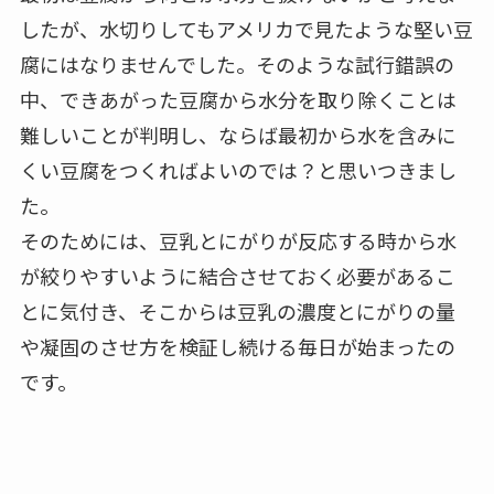
したが、水切りしてもアメリカで見たような堅い豆
腐にはなりませんでした。そのような試行錯誤の
中、できあがった豆腐から水分を取り除くことは
難しいことが判明し、ならば最初から水を含みに
くい豆腐をつくればよいのでは？と思いつきまし
た。
そのためには、豆乳とにがりが反応する時から水
が絞りやすいように結合させておく必要があるこ
とに気付き、そこからは豆乳の濃度とにがりの量
や凝固のさせ方を検証し続ける毎日が始まったの
です。