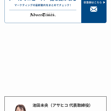
池田未央（アサヒコ 代表取締役）