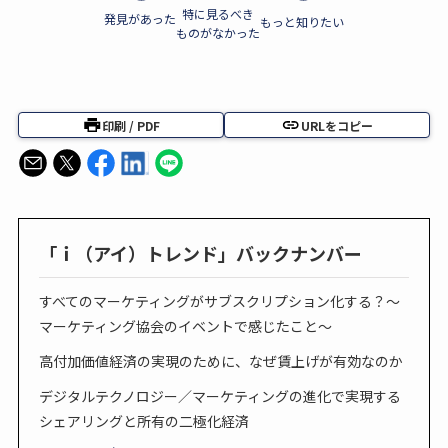
特に見るべき
発見があった
もっと知りたい
ものがなかった
印刷 / PDF
URLをコピー
「ｉ（アイ）トレンド」バックナンバー
すべてのマーケティングがサブスクリプション化する？～
マーケティング協会のイベントで感じたこと～
高付加価値経済の実現のために、なぜ賃上げが有効なのか
デジタルテクノロジー／マーケティングの進化で実現する
シェアリングと所有の二極化経済