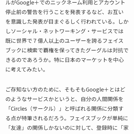
ルがGoogle＋でのニックネーム利用とアカウント
停止前の警告を行うことを発表するなど、お互い
を意識した発表が目まぐるしく行われている。しか
しソーシャル・ネットワーキング・サービスでは
既に世界で７億人以上のユーザーを誇るフェイス
ブックに検索で覇権を保ってきたグーグルは対抗で
きるのであろうか。特に日本のマーケットを中心
に考えてみたい。
ご存知ない方のために、そもそもGoogle＋とはど
のようなサービスかというと、自分の人間関係を
「Circles（サークル）」と呼ばれる関係に分類す
る点が特筆されるだろう。フェイスブックが単純に
「友達」の関係しかないのに対して、登録時に「家