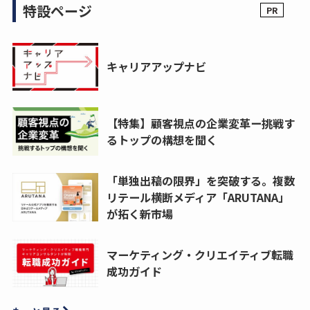
特設ページ
キャリアアップナビ
【特集】顧客視点の企業変革ー挑戦す
るトップの構想を聞く
「単独出稿の限界」を突破する。複数
リテール横断メディア「ARUTANA」
が拓く新市場
マーケティング・クリエイティブ転職
成功ガイド