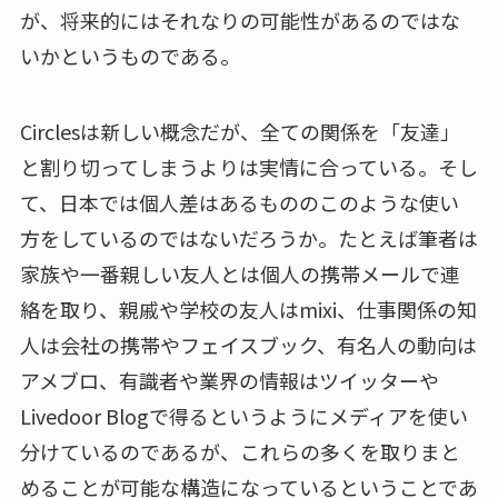
が、将来的にはそれなりの可能性があるのではな
いかというものである。
Circlesは新しい概念だが、全ての関係を「友達」
と割り切ってしまうよりは実情に合っている。そし
て、日本では個人差はあるもののこのような使い
方をしているのではないだろうか。たとえば筆者は
家族や一番親しい友人とは個人の携帯メールで連
絡を取り、親戚や学校の友人はmixi、仕事関係の知
人は会社の携帯やフェイスブック、有名人の動向は
アメブロ、有識者や業界の情報はツイッターや
Livedoor Blogで得るというようにメディアを使い
分けているのであるが、これらの多くを取りまと
めることが可能な構造になっているということであ