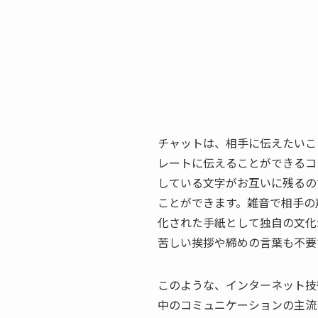
チャットは、相手に伝えたいこ
レートに伝えることができるコ
している文字がお互いに残るの
ことができます。雑音で相手の
化された手紙として独自の文化
苦しい挨拶や締めの言葉も不要
このような、インターネット技
中のコミュニケーションの主流