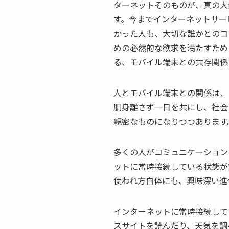
ターネットそのものが、真の大
す。今までインターネットサー
かった人も、大切な誰かとのコ
めの必然的な欲求を満たすため
る、モバイル端末との共存関係
人とモバイル端末との関係は、
肌身離さず一日を共にし、社会
親密なものになりつつあります
多くの人がコミュニケーション
ットに常時接続している状態が
使われ方自体にも、興味深い進
インターネットに常時接続して
スサイトを読んだり、天気を調