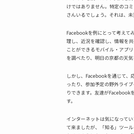
けではありません。特定のコミ
さんいるでしょう。それは、未
Facebookを例にとって考えて
理し、近況を確認し、情報を共
ことができるモバイル・アプリ
を調べたり、明日の京都の天気
しかし、Facebookを通じ
ったり、参加予定の野外ライブ
りできます。友達がFacebo
す。
インターネットは気になってい
て来ましたが、「知る」ツール