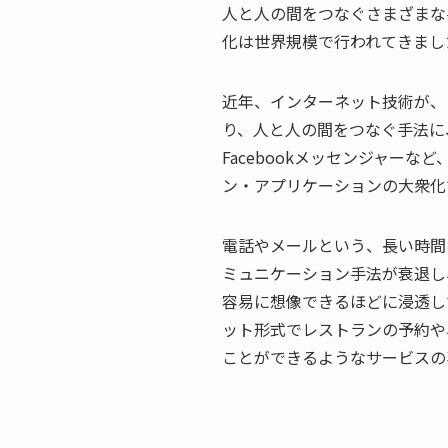
人と人の間をつなぐさまざまな
化は世界規模で行われてきまし
近年、インターネット技術が、
り、人と人の間をつなぐ手法に
Facebookメッセンジャー
ン・アプリケーションの大衆化
電話やメールという、長い時間
ミュニケーション手法が衰退し
容易に想像できるほどに浸透してい
ット形式でレストランの予約や
ことができるようなサービスの