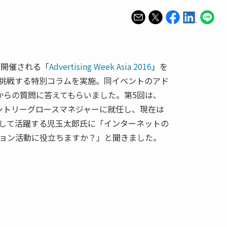
で開催される「
Advertising Week Asia 2016
」を
挑戦する特別コラムを実施。同イベントのアド
集部からの質問に答えてもらいました。第5回は、
のカントリーグロースマネジャーに就任し、現在は
して活躍する児玉太郎氏に「インターネットの
ョン活動に役立ちますか？」と聞きました。