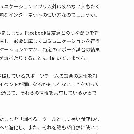
ュニケーションアプリ以外は使わない人もたく
熟なインターネットの使い方なのでしょうか。
みましょう。Facebookは友達とのつながりを管
有し、必要に応じてコミュニケーションを行う
ケーションですが、特定のスポーツ試合の結果
を調べたりすることには向いていません。
て、応援しているスポーツチームの試合の速報を知
イベントが雨になるかもしれないことを知った
okを通じて、それらの情報を共有しているからで
たことを「調べる」ツールとして長い間使われ
へと進化し、また、それを誰もが自然に使いこ