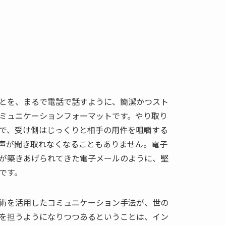
とを、まるで電話で話すように、簡潔かつスト
ミュニケーションフォーマットです。やり取り
で、受け側はじっくりと相手の用件を咀嚼する
声が聞き取れなくなることもありません。電子
が築きあげられてきた電子メールのように、堅
です。
術を活用したコミュニケーション手法が、世の
を担うようになりつつあるということは、イン