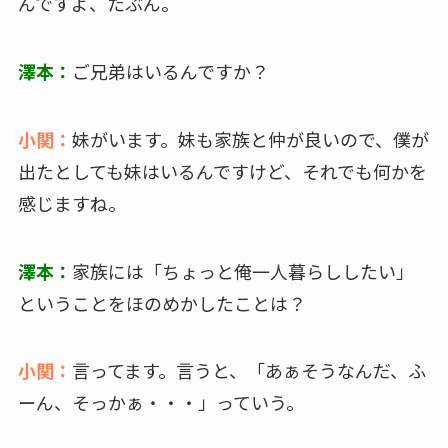
んですよ、たぶん。
澤本：
ご兄弟はいるんですか？
小関：
妹がいます。妹も家族と仲が良いので、僕が
出たとしても妹はいるんですけど、それでも何かを
感じますね。
澤本：
家族には「ちょっと俺一人暮らししたい」
ということをほのめかしたことは？
小関：
言ってます。言うと、「あぁそうなんだ、ふ
ーん、そっかぁ・・・」っていう。