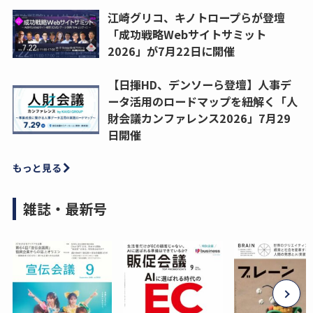
江崎グリコ、キノトロープらが登壇
「成功戦略Webサイトサミット
2026」が7月22日に開催
【日揮HD、デンソーら登壇】人事デ
ータ活用のロードマップを紐解く「人
財会議カンファレンス2026」7月29
日開催
もっと見る
雑誌・最新号