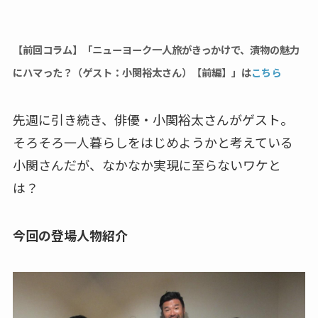
【前回コラム】「ニューヨーク一人旅がきっかけで、漬物の魅力
にハマった？（ゲスト：小関裕太さん）【前編】」は
こちら
先週に引き続き、俳優・小関裕太さんがゲスト。
そろそろ一人暮らしをはじめようかと考えている
小関さんだが、なかなか実現に至らないワケと
は？
今回の登場人物紹介