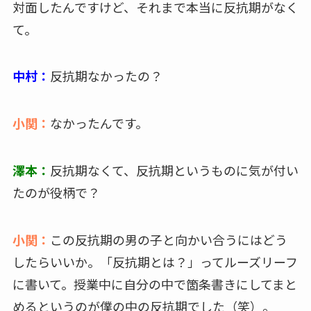
対面したんですけど、それまで本当に反抗期がなく
て。
中村：
反抗期なかったの？
小関：
なかったんです。
澤本：
反抗期なくて、反抗期というものに気が付い
たのが役柄で？
小関：
この反抗期の男の子と向かい合うにはどう
したらいいか。「反抗期とは？」ってルーズリーフ
に書いて。授業中に自分の中で箇条書きにしてまと
めるというのが僕の中の反抗期でした（笑）。