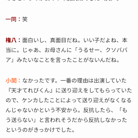
一同：
笑
権八：
面白いし、真面目だね。いい子だよね、本
当に。じゃあ、お母さんに「うるせー、クソババ
ア」みたいなことを言ったことがないんだね。
小関：
なかったです。一番の理由は出演していた
『天才てれびくん』に送り迎えをしてもらっていた
ので、ケンカしたことによって送り迎えがなくなる
んじゃないかという不安から。反抗したら、「も
う送らない」と言われそうだから反抗しなかった
というのがきっかけでした。