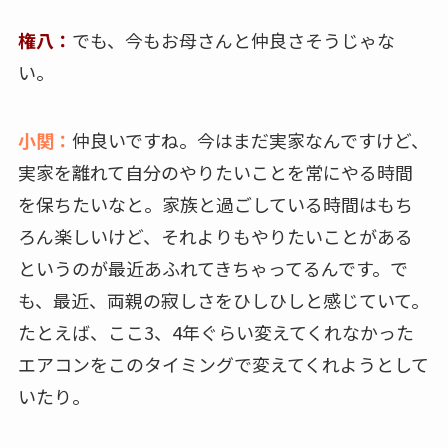
権八：
でも、今もお母さんと仲良さそうじゃな
い。
小関：
仲良いですね。今はまだ実家なんですけど、
実家を離れて自分のやりたいことを常にやる時間
を保ちたいなと。家族と過ごしている時間はもち
ろん楽しいけど、それよりもやりたいことがある
というのが最近あふれてきちゃってるんです。で
も、最近、両親の寂しさをひしひしと感じていて。
たとえば、ここ3、4年ぐらい変えてくれなかった
エアコンをこのタイミングで変えてくれようとして
いたり。