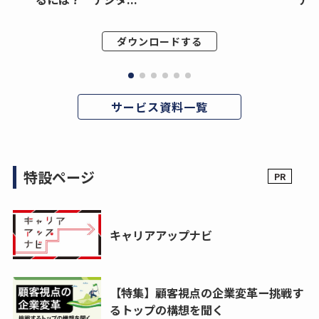
ダウンロードする
サービス資料一覧
特設ページ
キャリアアップナビ
【特集】顧客視点の企業変革ー挑戦す
るトップの構想を聞く