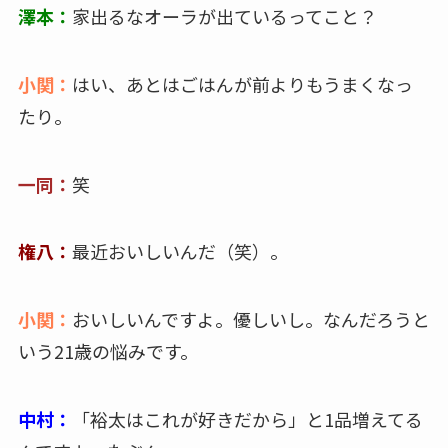
澤本：
家出るなオーラが出ているってこと？
小関：
はい、あとはごはんが前よりもうまくなっ
たり。
一同：
笑
権八：
最近おいしいんだ（笑）。
小関：
おいしいんですよ。優しいし。なんだろうと
いう21歳の悩みです。
中村：
「裕太はこれが好きだから」と1品増えてる