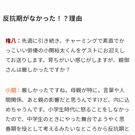
反抗期がなかった！？理由
権八：
先週に引き続き、チャーミングで素直でか
っこいい俳優の小関裕太くんをゲストにお迎えし
てお送りします。育ちがいい感じがしますが、親御
さんは厳しかったですか？
小関：
厳しかったですね。母親が特に。言葉や人
間関係、あと親の影響だと思うんですけど、内に込
めちゃうんです。小学生時代に怒ることをしなかっ
たので、中学生のときにやった舞台でようやく思
春期を役として考えるみたいなところから反抗期と