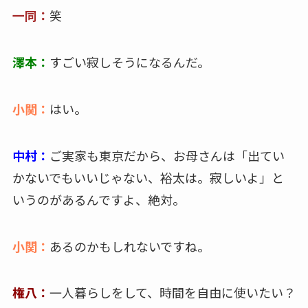
一同：
笑
澤本：
すごい寂しそうになるんだ。
小関：
はい。
中村：
ご実家も東京だから、お母さんは「出てい
かないでもいいじゃない、裕太は。寂しいよ」と
いうのがあるんですよ、絶対。
小関：
あるのかもしれないですね。
権八：
一人暮らしをして、時間を自由に使いたい？