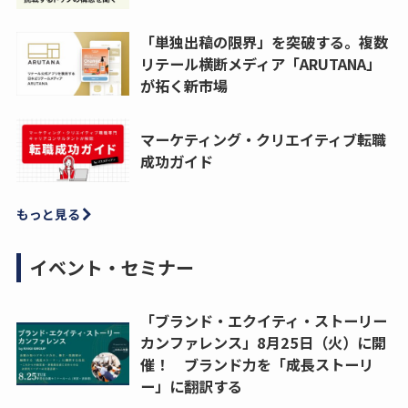
「単独出稿の限界」を突破する。複数
リテール横断メディア「ARUTANA」
が拓く新市場
マーケティング・クリエイティブ転職
成功ガイド
もっと見る
イベント・セミナー
「ブランド・エクイティ・ストーリー
カンファレンス」8月25日（火）に開
催！ ブランド力を「成長ストーリ
ー」に翻訳する