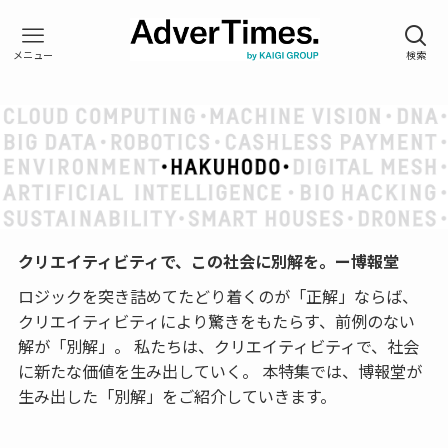
クリエイティビティで、この社会に別解を。ー博報堂
ロジックを突き詰めてたどり着くのが「正解」ならば、
クリエイティビティにより驚きをもたらす、前例のない
解が「別解」。 私たちは、クリエイティビティで、社会
に新たな価値を生み出していく。 本特集では、博報堂が
生み出した「別解」をご紹介していきます。