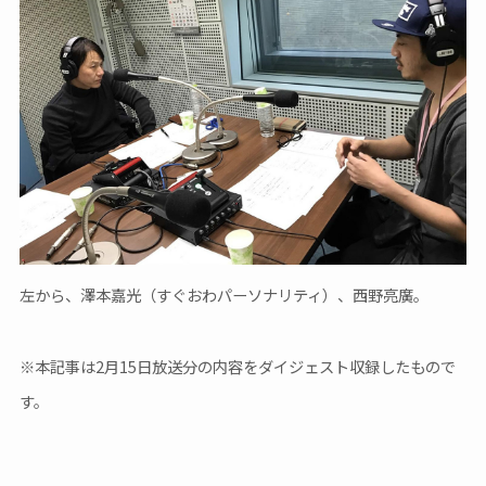
左から、澤本嘉光（すぐおわパーソナリティ）、西野亮廣。
※本記事は2月15日放送分の内容をダイジェスト収録したもので
す。