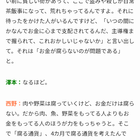
い前に貧しい街があって、ここで盗みや殺しが日常
茶飯事になって、荒れちゃってるんですよ。それに
待ったをかけた人がいるんですけど、「いつの間に
かなんでお金に心まで支配されてるんだ、主導権ま
で握られて、これおかしいじゃないか」と言い出し
て。それは「お金が腐らないのが問題である」
と。
澤本：
なるほど。
西野：
肉や野菜は腐っていくけど、お金だけは腐ら
ない。だから肉、魚、野菜をもってる人よりもお
金をもってる人のほうが力をもっちゃうと。そこ
で「腐る通貨」、4カ月で腐る通貨を考えたんで