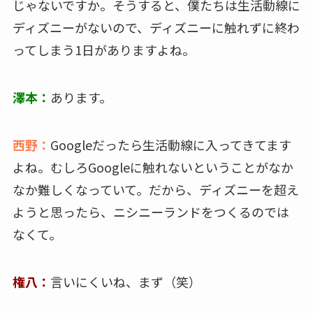
じゃないですか。そうすると、僕たちは生活動線に
ディズニーがないので、ディズニーに触れずに終わ
ってしまう1日がありますよね。
澤本：
あります。
西野：
Googleだったら生活動線に入ってきてます
よね。むしろGoogleに触れないということがなか
なか難しくなっていて。だから、ディズニーを超え
ようと思ったら、ニシニーランドをつくるのでは
なくて。
権八：
言いにくいね、まず（笑）