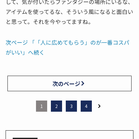
して、気が付いたらファンタジーの場所にいるな、
アイテムを使ってるな、そういう風になると面白い
と思って。それを今やってますね。
次ページ 「「人に広めてもらう」のが一番コスパ
がいい」へ続く
次のページ
1
2
3
4