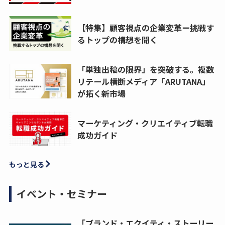
【特集】顧客視点の企業変革ー挑戦す
るトップの構想を聞く
「単独出稿の限界」を突破する。複数
リテール横断メディア「ARUTANA」
が拓く新市場
マーケティング・クリエイティブ転職
成功ガイド
もっと見る
イベント・セミナー
「ブランド・エクイティ・ストーリー