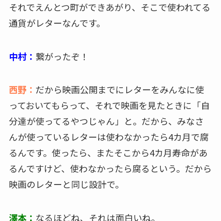
それでえんとつ町ができあがり、そこで使われてる
通貨がレターなんです。
中村：
繋がったぞ！
西野：
だから映画公開までにレターをみんなに使
っておいてもらって、それで映画を見たときに「自
分達が使ってるやつじゃん」と。だから、みなさ
んが使っているレターは使わなかったら4カ月で腐
るんです。使ったら、またそこから4カ月寿命があ
るんですけど、使わなかったら腐るという。だから
映画のレターと同じ設計で。
澤本：
なるほどね、それは面白いね。