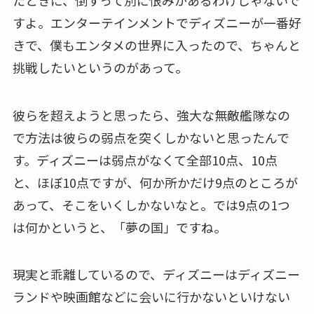
すよ。エンターテインメントでディズニーが一番好
きで、僕もエンタメの世界に入ったので、ちゃんと
挑戦したいというのがあって。
彼らを超えようと思ったら、強大な無敵艦隊なの
で方法は彼らの弱点を突くしかないと思ったんで
す。ディズニーは弱点がなくて全部10点、10点
と、ほぼ10点ですが、何か所かだけ9点のところが
あって、そこをいくしかないなと。では9点の1つ
は何かというと、「夢の国」ですね。
現実と乖離しているので、ディズニーはディズニー
ランドや映画館などに会いに行かないといけない