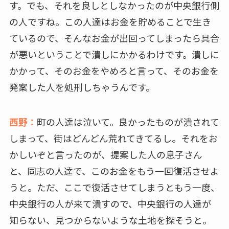
す。でも、それを良しとしなかったのが中央銀行側
の人ですね。この人達はお金を貯めることで生き
ているので、そんなお金が出回ってしまったら具合
が悪いということで潰しにかかるわけです。潰しに
かかって、そのお金をやめろと言って、そのお金を
発案した人を処刑しちゃうんです。
西野：
町の人達は泣いて。良かったものが潰されて
しまって、街はどんどん荒れてきてるし。それをお
かしいぞと言ったのが、提案した人の息子さん
と、同志の人達で、このお金をもう一回復活させよ
うと。ただ、ここで復活させてしまうともう一度、
中央銀行の人が来て潰すので、中央銀行の人達が
知らない、見つからないような土地を探そうと。