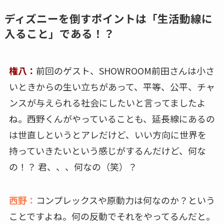
ディズニーを倒すポイントは「生活動線に
入ること」である！？
権八：
前回のゲスト、SHOWROOM前田さんは小さ
いときからの生い立ちがあって、平等、公平、チャ
ンスが与えられる社会にしたいと言ってましたよ
ね。西野くんがやっていることも、延長線にあるの
は世直しというとアレだけど、いい方向に世界を
持っていきたいという感じがするんだけど、何な
の！？ 君、、、何なの（笑）？
西野：
コンプレックスや原動力は何なのか？という
ことですよね。何の反動でそれをやってるんだと。