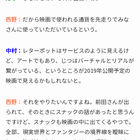
西野：
だから映画で使われる通貨を先走りでみな
さんに使っていただいているという。
中村：
レターポットはサービスのように見えるけ
ど、アートでもあり、じつはバーチャルとリアルが
繋がっている、というところが2019年公開予定の
映画で見えるかもしれないと。
西野：
それをやりたいんですよね。前田さんが出
られて、そのときにスナックの話があったと思うん
ですけど、スナックも映画の中に出てくるやつで。
全部、現実世界とファンタジーの境界線を曖昧に