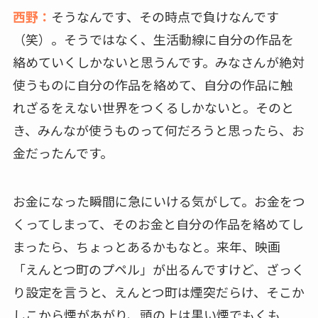
西野：
そうなんです、その時点で負けなんです
（笑）。そうではなく、生活動線に自分の作品を
絡めていくしかないと思うんです。みなさんが絶対
使うものに自分の作品を絡めて、自分の作品に触
れざるをえない世界をつくるしかないと。そのと
き、みんなが使うものって何だろうと思ったら、お
金だったんです。
お金になった瞬間に急にいける気がして。お金をつ
くってしまって、そのお金と自分の作品を絡めてし
まったら、ちょっとあるかもなと。来年、映画
「えんとつ町のプペル」が出るんですけど、ざっく
り設定を言うと、えんとつ町は煙突だらけ、そこか
しこから煙があがり、頭の上は黒い煙でもくも