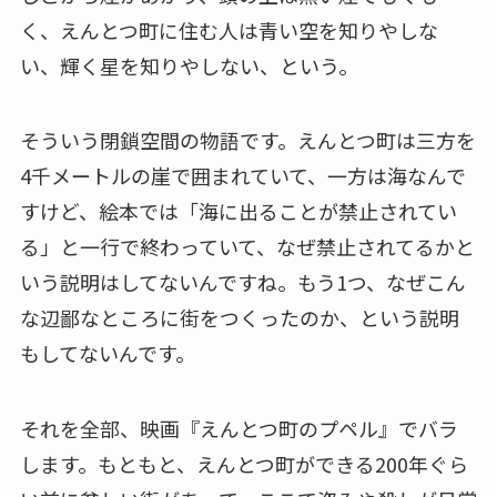
く、えんとつ町に住む人は青い空を知りやしな
い、輝く星を知りやしない、という。
そういう閉鎖空間の物語です。えんとつ町は三方を
4千メートルの崖で囲まれていて、一方は海なんで
すけど、絵本では「海に出ることが禁止されてい
る」と一行で終わっていて、なぜ禁止されてるかと
いう説明はしてないんですね。もう1つ、なぜこん
な辺鄙なところに街をつくったのか、という説明
もしてないんです。
それを全部、映画『えんとつ町のプペル』でバラ
します。もともと、えんとつ町ができる200年ぐら