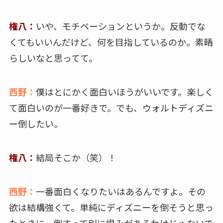
権八：
いや、モチベーションというか。反動でな
くてもいいんだけど、何を目指しているのか。素晴
らしいなと思ってて。
西野：
僕はとにかく面白いほうがいいです。楽しく
て面白いのが一番好きで。でも、ウォルトディズニ
ー倒したい。
権八：
結局そこか（笑）！
西野：
一番面白くなりたいはあるんですよ。その
欲は結構強くて。単純にディズニーを倒そうと思っ
たときに、倒すって別に恨みがあるわけじゃないで