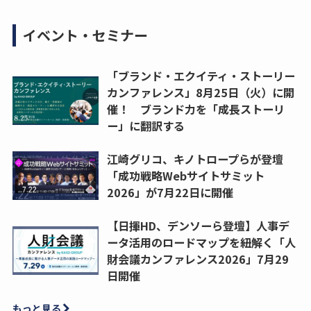
イベント・セミナー
「ブランド・エクイティ・ストーリー
カンファレンス」8月25日（火）に開
催！ ブランド力を「成長ストーリ
ー」に翻訳する
江崎グリコ、キノトロープらが登壇
「成功戦略Webサイトサミット
2026」が7月22日に開催
【日揮HD、デンソーら登壇】人事デ
ータ活用のロードマップを紐解く「人
財会議カンファレンス2026」7月29
日開催
もっと見る