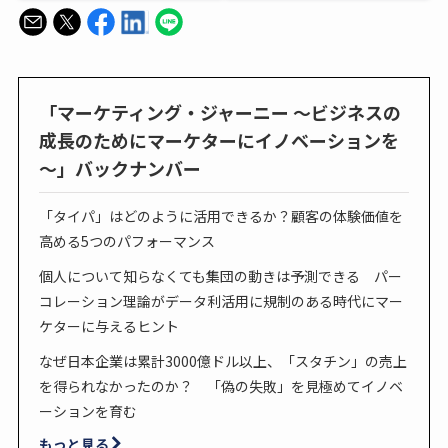
「マーケティング・ジャーニー ～ビジネスの
成長のためにマーケターにイノベーションを
～」バックナンバー
「タイパ」はどのように活用できるか？顧客の体験価値を
高める5つのパフォーマンス
個人について知らなくても集団の動きは予測できる パー
コレーション理論がデータ利活用に規制のある時代にマー
ケターに与えるヒント
なぜ日本企業は累計3000億ドル以上、「スタチン」の売上
を得られなかったのか？ 「偽の失敗」を見極めてイノベ
ーションを育む
もっと見る