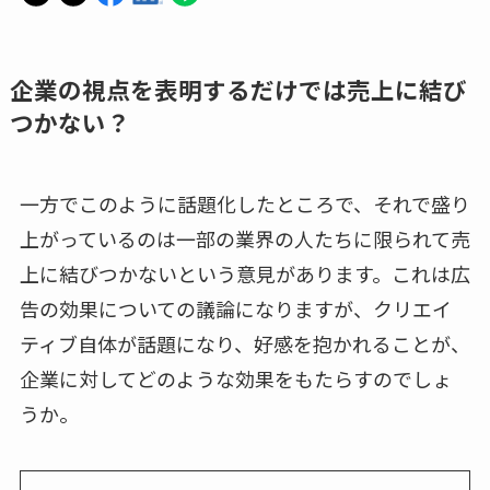
企業の視点を表明するだけでは売上に結び
つかない？
一方でこのように話題化したところで、それで盛り
上がっているのは一部の業界の人たちに限られて売
上に結びつかないという意見があります。これは広
告の効果についての議論になりますが、クリエイ
ティブ自体が話題になり、好感を抱かれることが、
企業に対してどのような効果をもたらすのでしょ
うか。