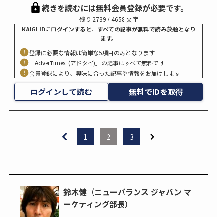
続きを読むには無料会員登録が必要です。
残り 2739 / 4658 文字
KAIGI IDにログインすると、すべての記事が無料で読み放題となり
ます。
登録に必要な情報は簡単な5項目のみとなります
「AdverTimes. (アドタイ)」の記事はすべて無料です
会員登録により、興味に合った記事や情報をお届けします
ログインして読む
無料でIDを取得
1
2
3
鈴木健（ニューバランス ジャパン マ
ーケティング部長）