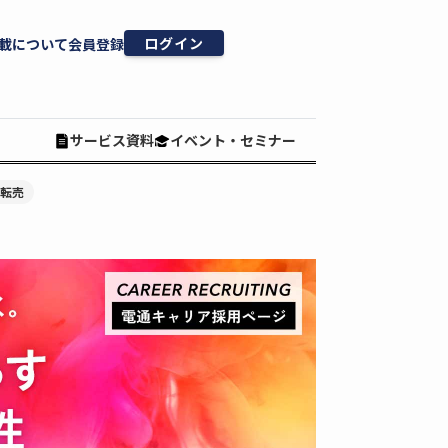
ログイン
載について
会員登録
サービス資料
イベント・セミナー
#転売