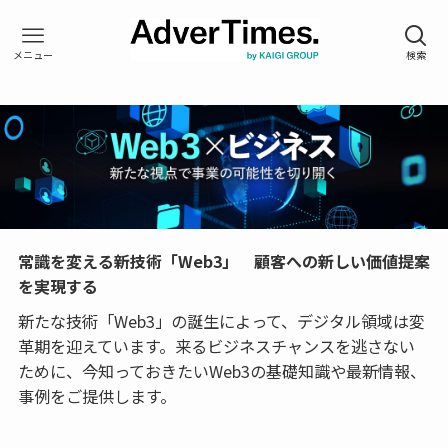
常識を変える新技術「Web3」 顧客への新しい価値提案
を実現する
新たな技術「Web3」の誕生によって、デジタル領域は変
革期を迎えています。来るビジネスチャンスを逃さない
ために、今知っておきたいWeb3の基礎知識や最新情報、
事例をご提供します。