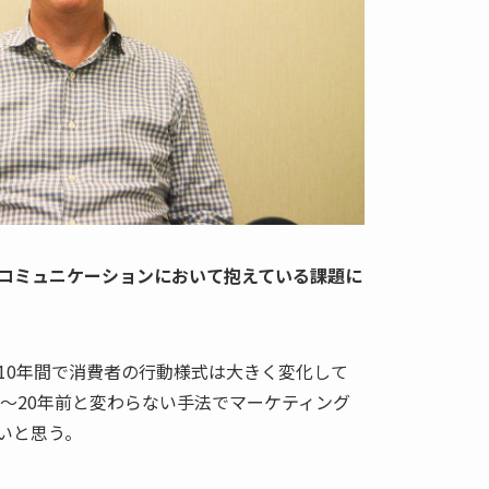
コミュニケーションにおいて抱えている課題に
10年間で消費者の行動様式は大きく変化して
0〜20年前と変わらない手法でマーケティング
いと思う。