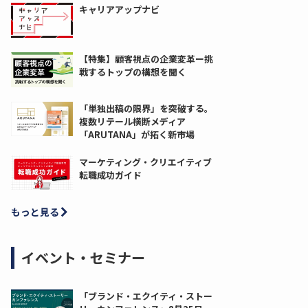
キャリアアップナビ
【特集】顧客視点の企業変革ー挑
戦するトップの構想を聞く
「単独出稿の限界」を突破する。
複数リテール横断メディア
「ARUTANA」が拓く新市場
マーケティング・クリエイティブ
転職成功ガイド
もっと見る
イベント・セミナー
「ブランド・エクイティ・ストー