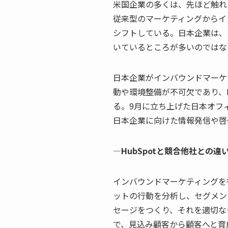
米国企業の多くは、先ほど触れ
従来型のマーケティングからイ
シフトしている。日本企業は、
いているところが多いのではな
日本企業がインバウンドマーケ
動や環境整備が不可欠であり、H
る。9月に立ち上げた日本オフ
日本企業に向けた情報発信や啓
—HubSpotと競合他社との違
インバウンドマーケティングを
ットの行動を分析し、セグメン
セージをつくり、それを適切な
で、見込み顧客から顧客へと育