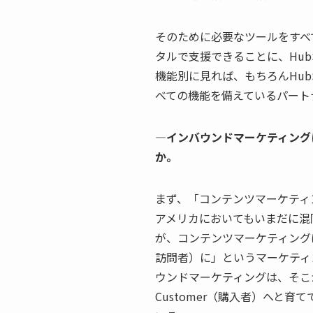
そのために必要なツールをすべ
タルで支援できることに、Hub
機能別に見れば、もちろんHub
べての機能を備えているパート
—インバウンドマーケティング
か。
まず、「コンテンツマーケティ
アメリカにおいてもいまだに混
が、コンテンツマーケティングは、「
訪問者）に」というマーケティ
ウンドマーケティングは、そこか
Customer（購入者）へと