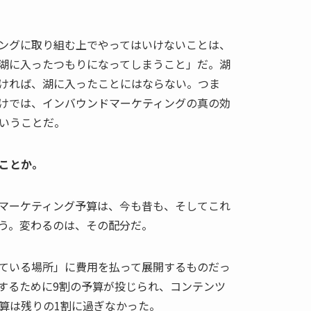
ングに取り組む上でやってはいけないことは、
湖に入ったつもりになってしまうこと」だ。湖
ければ、湖に入ったことにはならない。つま
けでは、インバウンドマーケティングの真の効
いうことだ。
ことか。
マーケティング予算は、今も昔も、そしてこれ
う。変わるのは、その配分だ。
ている場所」に費用を払って展開するものだっ
するために9割の予算が投じられ、コンテンツ
算は残りの1割に過ぎなかった。