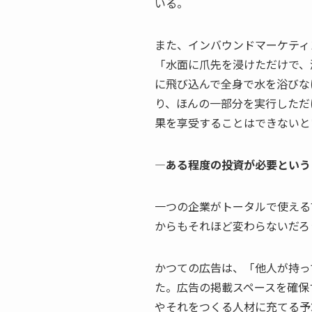
いる。
また、インバウンドマーケティ
「水面に爪先を浸けただけで、
に飛び込んで全身で水を浴びな
り、ほんの一部分を実行しただ
果を享受することはできないと
—ある程度の投資が必要という
一つの企業がトータルで使える
からもそれほど変わらないだろ
かつての広告は、「他人が持っ
た。広告の掲載スペースを確保
やそれをつくる人材に充てる予