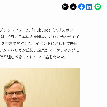
ラットフォーム「HubSpot（ハブスポッ
t社は、9月に日本法人を開設、これに合わせてイ
Spot」を東京で開催した。イベントに合わせて来日
イアン・ハリガン氏に、企業がマーケティングに
取り組むべきことについて話を聞いた。