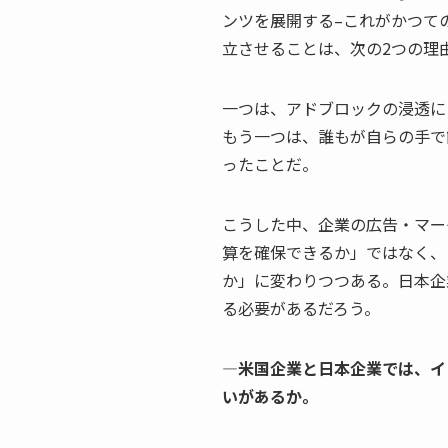
ンツを展開する–これがかつて
立させることは、次の2つの理
一つは、アドブロックの浸透に
もう一つは、誰もが自らの手で
ったことだ。
こうした中、企業の広告・マー
算を確保できるか」ではなく、
か」に変わりつつある。日本企
る必要があるだろう。
—米国企業と日本企業では、イ
いがあるか。