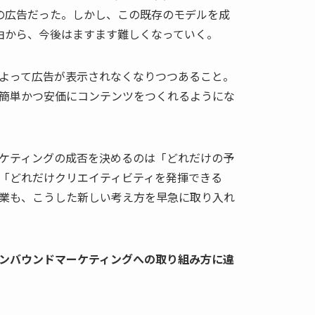
の広告だった。しかし、この既存のモデルを成
由から、今後はますます難しくなっていく。
よって広告が表示されなくなりつつあること。
簡単かつ安価にコンテンツをつくれるようにな
ケティングの成否を決めるのは「どれだけの予
「どれだけクリエイティビティを発揮できる
業も、こうした新しい考え方を早急に取り入れ
ンバウンドマーケティングへの取り組み方に違