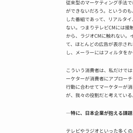
従来型のマーケティング手法で
ができないだろう。というのも、
した番組であって、リアルタイ
ない。つまりテレビCMには接触
から、ラジオCMに触れない。
て、ほとんどの広告が表示され
し、メーラーにはフィルタをか
こういう消費者は、私だけでは
ーケターが消費者にアプローチ
行動に合わせてマーケターが消
が、我々の役割だと考えている
—特に、日本企業が抱える課題
テレビやラジオといった多くの