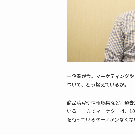
—企業が今、マーケティングや
ついて、どう捉えているか。
商品購買や情報収集など、過去
いる。一方でマーケターは、1
を行っているケースが少なくな