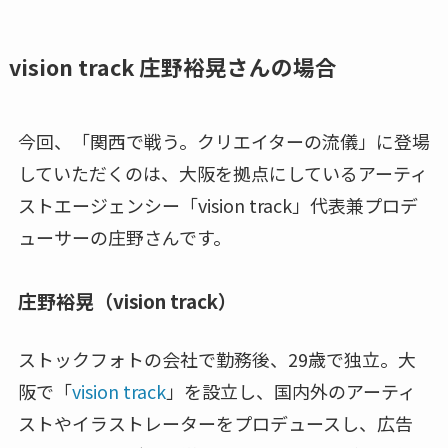
vision track 庄野裕晃さんの場合
今回、「関西で戦う。クリエイターの流儀」に登場
していただくのは、大阪を拠点にしているアーティ
ストエージェンシー「vision track」代表兼プロデ
ューサーの庄野さんです。
庄野裕晃（vision track）
ストックフォトの会社で勤務後、29歳で独立。大
阪で「
vision track
」を設立し、国内外のアーティ
ストやイラストレーターをプロデュースし、広告