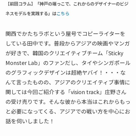
【前回コラム】「神戸の端っこで、これからのデザイナーのビジ
ネスモデルを実践する」は
こちら
関西でかたちラボという屋号でコピーライターを
している田中です。普段からアジアの映画やマンガ
が好きで、韓国のクリエイティブチーム「Sticky
Monster Lab」のファンだし、タイやシンガポール
のグラフィックデザインは超絶ヤバイ！・・・な
んて言ったものの、アジアのクリエイティブ事情に
関しては今回ご紹介する「vision track」庄野さん
の受け売りです。そんな彼から本当はこれからもっ
と必要になってくる、アジアでの戦い方を中心にお
話を伺いしました！