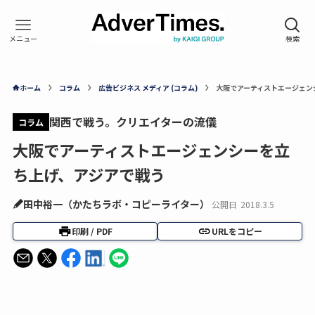
ホーム
コラム
広告ビジネス メディア (コラム)
大阪でアーティストエージェン
関西で戦う。クリエイターの流儀
コラム
大阪でアーティストエージェンシーを立
ち上げ、アジアで戦う
田中裕一（かたちラボ・コピーライター）
公開日
2018.3.5
印刷 / PDF
URLをコピー