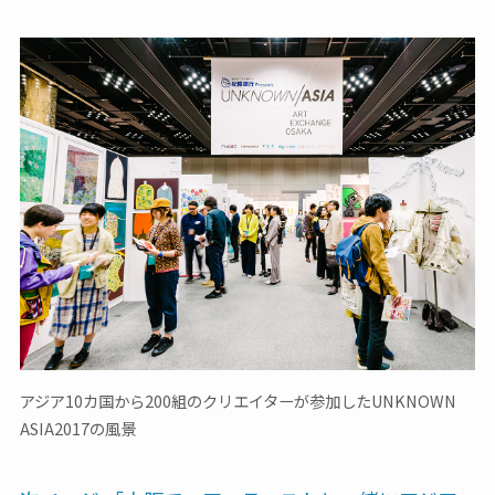
アジア10カ国から200組のクリエイターが参加したUNKNOWN
ASIA2017の風景