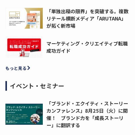
「単独出稿の限界」を突破する。複数
リテール横断メディア「ARUTANA」
が拓く新市場
マーケティング・クリエイティブ転職
成功ガイド
もっと見る
イベント・セミナー
「ブランド・エクイティ・ストーリー
カンファレンス」8月25日（火）に開
催！ ブランド力を「成長ストーリ
ー」に翻訳する