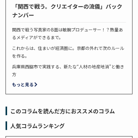
「関西で戦う。クリエイターの流儀」バック
ナンバー
関西で戦う写真家のB面は敏腕プロデューサー！？熱量あ
るメディアができるまで。
これからは、住まいが経済圏に。京都の外れで次のルール
を作る。
兵庫県西脇市で実践する、新たな“人材の地産地消”と働き
方
もっと見る
このコラムを読んだ方におススメのコラム
人気コラムランキング