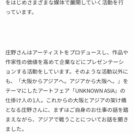
をはじめさまざまな媒体で展開していく活動を行
っています。
庄野さんはアーティストをプロデュースし、作品や
作家性の価値を高めて企業などにプレゼンテーシ
ョンする活動をしています。そのような活動以外に
も、「大阪からアジアへ。アジアから大阪へ。」を
テーマにしたアートフェア「UNKNOWN ASIA」の
仕掛け人の1人。これからの大阪とアジアの架け橋
となる庄野さんに、まずはご自身のお仕事の話を踏
まえながら、アジアで戦うことについてお話を聞き
ました。