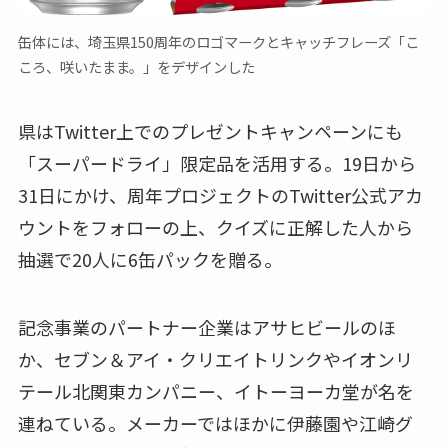
缶体には、埼玉県150周年のロゴマークとキャッチフレーズ「こ
ころ、咲いたまま。」をデザインした
県はTwitter上でのプレゼントキャンペーンにも
「スーパードライ」限定品を活用する。19日から
31日にかけ、周年プロジェクトのTwitter公式アカ
ウントをフォローの上、クイズに正解した人から
抽選で20人に6缶パックを贈る。
記念事業のパートナー企業はアサヒビールのほ
か、セブン＆アイ・クリエイトリンクやイオンリ
テール北関東カンパニー、イトーヨーカ堂が名を
連ねている。メーカーではほかに伊藤園や江崎グ