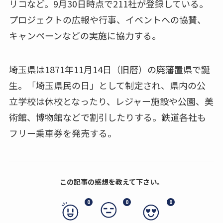
リコなど。9月30日時点で211社が登録している。
プロジェクトの広報や行事、イベントへの協賛、
キャンペーンなどの実施に協力する。
埼玉県は1871年11月14日（旧暦）の廃藩置県で誕
生。「埼玉県民の日」として制定され、県内の公
立学校は休校となったり、レジャー施設や公園、美
術館、博物館などで割引したりする。鉄道各社も
フリー乗車券を発売する。
この記事の感想を教えて下さい。
0
0
0