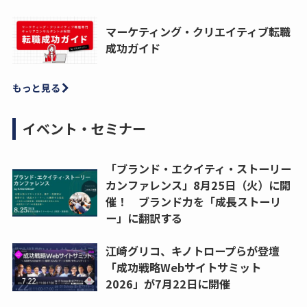
マーケティング・クリエイティブ転職
成功ガイド
もっと見る
イベント・セミナー
「ブランド・エクイティ・ストーリー
カンファレンス」8月25日（火）に開
催！ ブランド力を「成長ストーリ
ー」に翻訳する
江崎グリコ、キノトロープらが登壇
「成功戦略Webサイトサミット
2026」が7月22日に開催