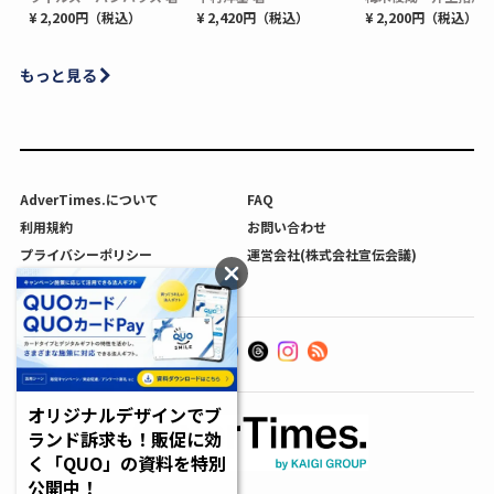
¥ 2,200円（税込）
¥ 2,420円（税込）
¥ 2,200円（税込）
もっと見る
AdverTimes.について
FAQ
利用規約
お問い合わせ
プライバシーポリシー
運営会社(株式会社宣伝会議)
利用者情報の外部送信について
オリジナルデザインでブ
ランド訴求も！販促に効
く「QUO」の資料を特別
公開中！