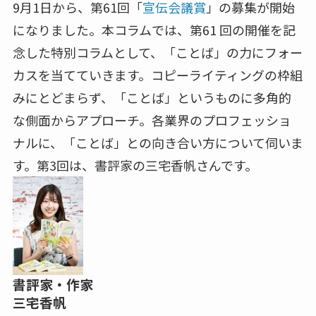
9月1日から、第61回「
宣伝会議賞
」の募集が開始
になりました。本コラムでは、第61 回の開催を記
念した特別コラムとして、「ことば」の力にフォー
カスを当てていきます。コピーライティングの枠組
みにとどまらず、「ことば」というものに多角的
な側面からアプローチ。各業界のプロフェッショ
ナルに、「ことば」との向き合い方について伺いま
す。第3回は、書評家の三宅香帆さんです。
書評家・作家
三宅香帆