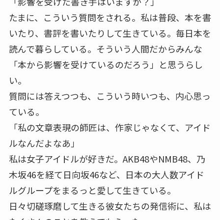
「影響を受けた書き手はいますか？」
たまに、こういう質問をされる。私は普段、本を書
いたり、書評を書いたりして生きている。毎日本を
読んで暮らしている。そういう人間だからみんな
「本から影響を受けているのだろう」と思うらし
い。
質問には答えつつも、こういう時いつも、内心思っ
ている。
「私の文章表現の師匠は、作家じゃなくて、アイド
ルなんだよなあ」
私は女子アイドルが好きだ。AKB48やNMB48、乃
木坂46を経て日向坂46など、日本の大人数アイド
ルグループをまるっと愛して生きている。
日々切磋琢磨して生きる彼女たちの発信術に、私は