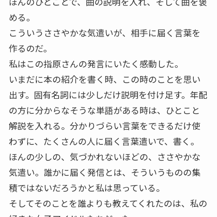
ほんのひとことで、曲の説明を入れ、そして曲を褒
める。
こういうささやかな気遣いが、相手に届く言葉を
作るのだ。
私はこの指原さんの発言にいたく感動した。
いまだに本の紹介を書く時、この時のことを思い
出す。固有名詞には少しだけ説明を付け足す。年配
の方に分からなそうな単語がある時は、ひとこと
解説を入れる。分かりづらい言葉をできるだけ使
わずに、たくさんの人に届く言葉遣いで、書く。
ほんの少しの、気づかれないほどの、ささやかな
気遣い。誰かに届く発信とは、そういうものの集
積ではないだろうかと私は思っている。
そしてそのことを誰よりも教えてくれたのは、私の