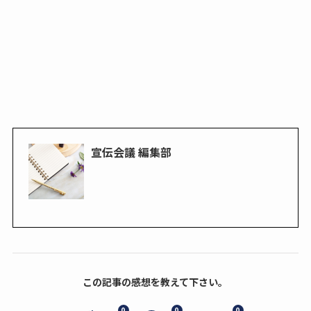
宣伝会議 編集部
この記事の感想を教えて下さい。
0
0
0