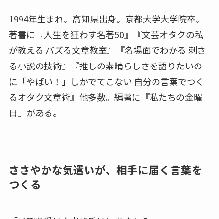
1994年生まれ。高知県出身。京都大学大学院卒。
著書に『人生を狂わす名著50』『文芸オタクの私
が教える バズる文章教室』『名場面でわかる 刺さ
る小説の技術』『推しの素晴らしさを語りたいの
に「やばい！」しかでてこない 自分の言葉でつく
るオタク文章術』他多数。編著に『私たちの金曜
日』がある。
ささやかな気遣いが、相手に届く言葉を
つくる