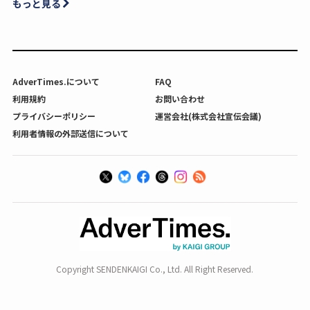
もっと見る
AdverTimes.について
FAQ
利用規約
お問い合わせ
プライバシーポリシー
運営会社(株式会社宣伝会議)
利用者情報の外部送信について
Copyright SENDENKAIGI Co., Ltd. All Right Reserved.