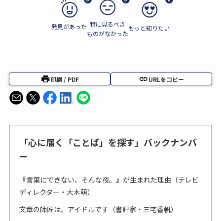
特に見るべき
発見があった
もっと知りたい
ものがなかった
印刷 / PDF
URLをコピー
「心に届く「ことば」を探す」バックナンバ
ー
『言葉にできない、そんな夜。』が生まれた理由（テレビ
ディレクター・大木萌）
文章の師匠は、アイドルです（書評家・三宅香帆）