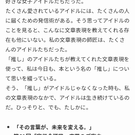
好きな女子アイドルたちだった。
たくさん愛されているアイドルには、たくさんの人
に届くための発信術がある。そう思ってアイドルの
ことを見ると、こんなに文章表現を教えてくれる存
在も他にいない。私の文章表現の師匠は、たくさ
んのアイドルたちだった。
「推し」のアイドルたちが教えてくれた文章表現を
使って、私は今日も、本という名の「推し」につい
て思いを綴っている。
そう、「推し」がアイドルじゃなくなった時も、私
の文章表現のなかで、アイドルは生き続けているの
だ。ひっそりと、でも、たしかに。
「その言葉が、未来を変える。」