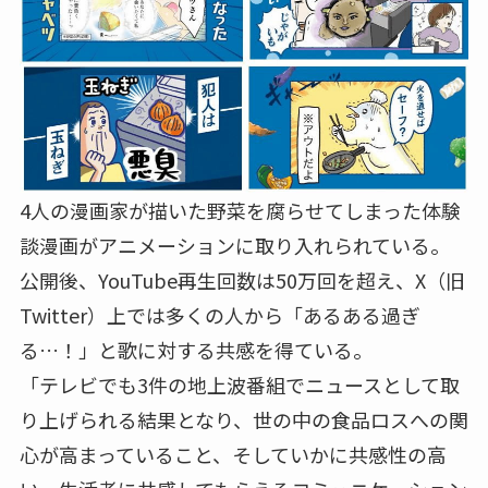
4人の漫画家が描いた野菜を腐らせてしまった体験
談漫画がアニメーションに取り入れられている。
公開後、YouTube再生回数は50万回を超え、X（旧
Twitter）上では多くの人から「あるある過ぎ
る…！」と歌に対する共感を得ている。
「テレビでも3件の地上波番組でニュースとして取
り上げられる結果となり、世の中の食品ロスへの関
心が高まっていること、そしていかに共感性の高