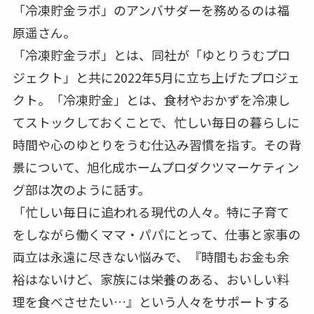
「冷凍貯金ラボ」のアンバサダーを務めるのは福
原遥さん。
「冷凍貯金ラボ」とは、同社が「ゆとりうむプロ
ジェクト」と共に2022年5月に立ち上げたプロジェ
クト。「冷凍貯金」とは、食材やおかずを冷凍し
てストックしておくことで、忙しい毎日の暮らしに
時間や心のゆとりをうむ仕込み習慣を指す。その背
景について、旭化成ホームプロダクツマーケティン
グ部は次のように話す。
「忙しい毎日に追われる現代の人々。特に子育て
をしながら働くママ・パパにとって、仕事と家事の
両立は永遠に尽きない悩みで、『時間もお金も余
裕はないけど、家族には栄養のある、おいしい料
理を食べさせたい…』という人々をサポートする