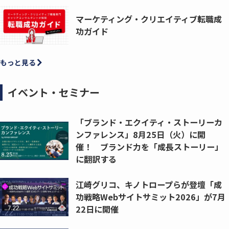
マーケティング・クリエイティブ転職成
功ガイド
もっと見る
イベント・セミナー
「ブランド・エクイティ・ストーリーカ
ンファレンス」8月25日（火）に開
催！ ブランド力を「成長ストーリー」
に翻訳する
江崎グリコ、キノトロープらが登壇「成
功戦略Webサイトサミット2026」が7月
22日に開催