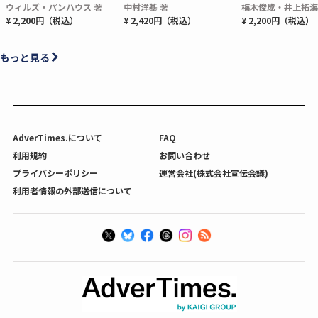
ウィルズ・パンハウス 著
中村洋基 著
梅木俊成・井上拓海
¥ 2,200円（税込）
¥ 2,420円（税込）
¥ 2,200円（税込）
もっと見る
AdverTimes.について
FAQ
利用規約
お問い合わせ
プライバシーポリシー
運営会社(株式会社宣伝会議)
利用者情報の外部送信について