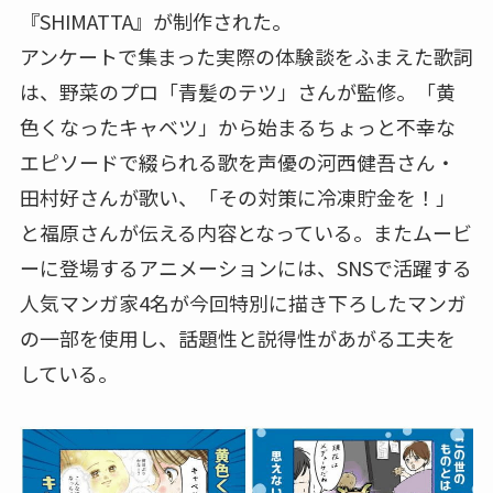
『SHIMATTA』が制作された。
アンケートで集まった実際の体験談をふまえた歌詞
は、野菜のプロ「青髪のテツ」さんが監修。「黄
色くなったキャベツ」から始まるちょっと不幸な
エピソードで綴られる歌を声優の河西健吾さん・
田村好さんが歌い、「その対策に冷凍貯金を！」
と福原さんが伝える内容となっている。またムービ
ーに登場するアニメーションには、SNSで活躍する
人気マンガ家4名が今回特別に描き下ろしたマンガ
の一部を使用し、話題性と説得性があがる工夫を
している。