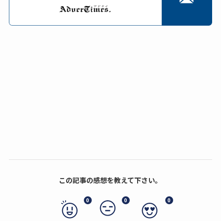
この記事の感想を教えて下さい。
0
0
0