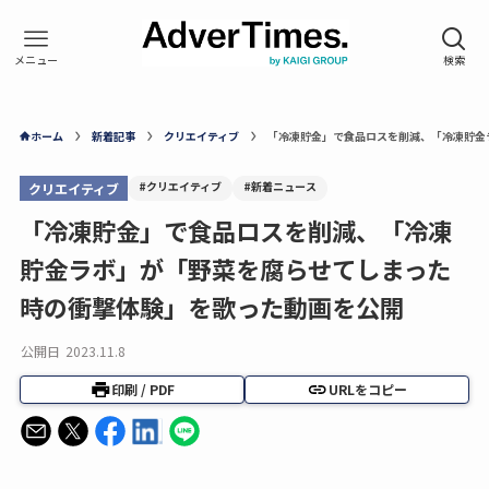
ホーム
新着記事
クリエイティブ
「冷凍貯金」で食品ロスを削減、「冷凍貯金
#クリエイティブ
#新着ニュース
クリエイティブ
「冷凍貯金」で食品ロスを削減、「冷凍
貯金ラボ」が「野菜を腐らせてしまった
時の衝撃体験」を歌った動画を公開
公開日
2023.11.8
印刷 / PDF
URLをコピー