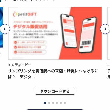
エムディーピー
サンプリングを実店舗への来店・購買につなげるに
は？ デジタ...
ル
ダウンロードする