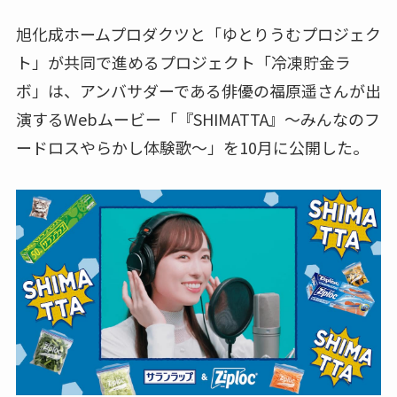
旭化成ホームプロダクツと「ゆとりうむプロジェク
ト」が共同で進めるプロジェクト「冷凍貯金ラ
ボ」は、アンバサダーである俳優の福原遥さんが出
演するWebムービー「『SHIMATTA』～みんなのフ
ードロスやらかし体験歌～」を10月に公開した。