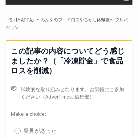
『SHIMATTA』〜みんなのフードロスやらかし体験歌〜 フルバー
ジョン