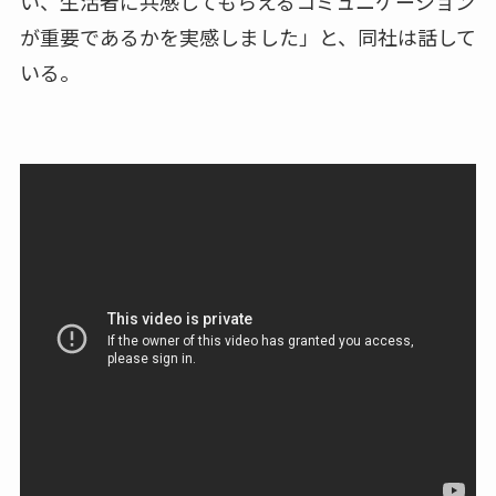
い、生活者に共感してもらえるコミュニケーション
が重要であるかを実感しました」と、同社は話して
いる。