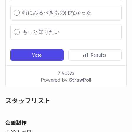
スタッフリスト
企画制作
電通＋大日