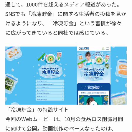
通して、1000件を超えるメディア報道があった。
SNSでも「冷凍貯金」に関する生活者の投稿を見か
けるようになり、「冷凍貯金」という習慣が徐々
に広がってきていると同社では感じている。
「冷凍貯金」の特設サイト
今回のWebムービーは、10月の食品ロス削減月間
に向けて公開。動画制作のベースなったのは、