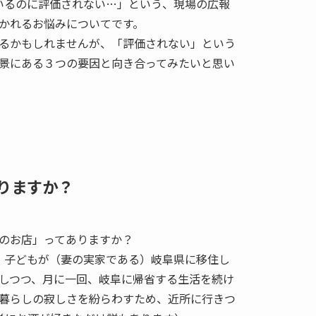
いるのに評価されない…」という、現場の広報
かれるお悩みについてです。
るかもしれませんが、「評価されない」という
景にある３つの要因と向き合ってみたいと思い
りますか？
のお店」ってありますか？
・子どもが（妻の実家である）岐阜県に移住し
しつつ、月に一回、岐阜に帰省する生活を続け
暮らしの寂しさを紛らわすため、近所に行きつ