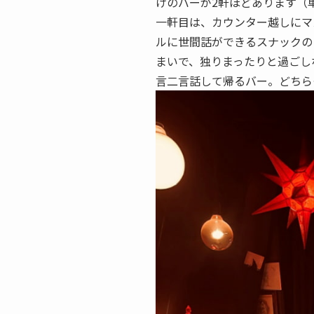
けのバーが2軒ほどあります（
一軒目は、カウンター越しにマ
ルに世間話ができるスナックの
まいで、独りまったりと過ごし
言二言話して帰るバー。どちら