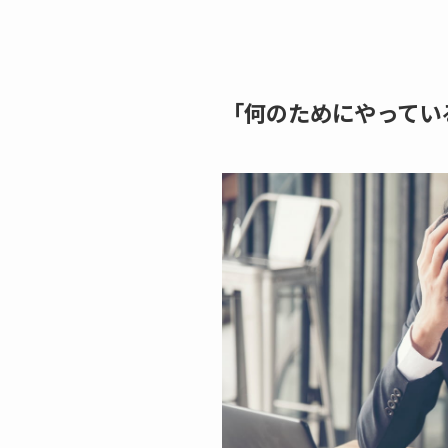
「何のためにやってい