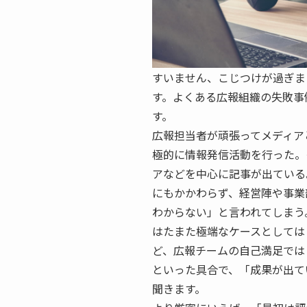
すいません、こじつけが過ぎま
す。よくある広報組織の失敗事
す。
広報担当者が頑張ってメディア
極的に情報発信活動を行った。
アなどを中心に記事が出ている
にもかかわらず、経営陣や事業
わからない」と言われてしまう
はたまた極端なケースとしては
ど、広報チームの自己満足では
といった具合で、「成果が出て
聞きます。