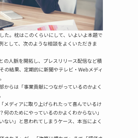
した。枕はこのくらいにして、いよいよ本題で
例として、次のような相談をよくいただきま
との人脈を開拓し、プレスリリース配信など積
その結果、定期的に新聞やテレビ・Webメディ
。
部からは「事業貢献につながっているのかよく
。
「メディアに取り上げられたって喜んでいるけ
？何のためにやっているのかよくわからない」
いない」と思われてしまうケース、本当によく