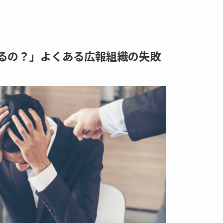
るの？」よくある広報組織の失敗