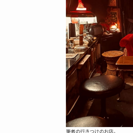
筆者の行きつけのお店。