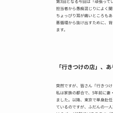
第3回となる今回は「頑張って
担当者から愚痴混じりによく聞
ちょっぴり耳が痛いところもあ
悪循環から抜け出すために、背
ます。
「行きつけの店」、あ
突然ですが、皆さん「行きつけ
私は家族の都合で、5年前に妻
ました。以降、東京で単身赴任
ているのですが、ふだんの一人