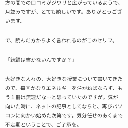
方の間での口コミがジワリと広がっているようで、
月並みですが、とても嬉しいです。ありがとうござ
います。
で、読んだ方からよく言われるのがこのセリフ。
「続編は書かないんですか？」
大好きな人々の、大好きな授業について書いてきた
ので、毎回かなりエネルギーを注がねばならず、も
う１冊は無理だな…と思っていたのですが。気が
向いた時に、ネットの記事としてならと、再びパソ
コンに向かい始めた次第です。気分任せのあくまで
不定期ということで、ご了承を。