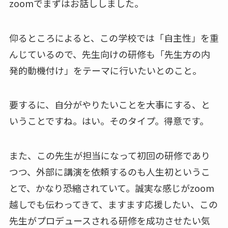
zoomでまずはお話ししました。
仰るところによると、この学校では「自主性」を重
んじているので、先生向けの研修も「先生方の内
発的動機付け」をテーマに行いたいとのこと。
要するに、自分がやりたいことを大事にする、と
いうことですね。はい。そのタイプ。得意です。
また、この先生が担当になって初回の研修であり
つつ、外部に講演を依頼するのも人生初というこ
とで、かなり恐縮されていて。誠実な感じがzoom
越しでも伝わってきて、ますます応援したい、この
先生がプロデュースされる研修を成功させたい気