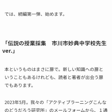
では、続編第一弾、始めます。
「伝説の授業採集 市川市妙典中学校先生
ver.」
本というものはまさに扉で。新しい知識への扉と
いうこともあるけれども、読者と著者が出会う扉
でもあります。
2023年5月。我々の「アクティブラーニングこんな
のどうだろう研究所」のメールフォームから、１通