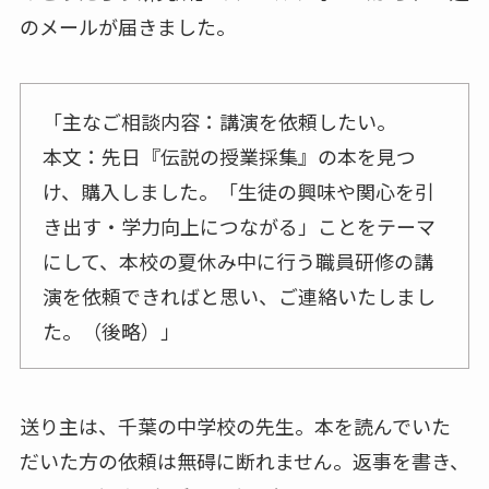
のメールが届きました。
「主なご相談内容：講演を依頼したい。
本文：先日『伝説の授業採集』の本を見つ
け、購入しました。「生徒の興味や関心を引
き出す・学力向上につながる」ことをテーマ
にして、本校の夏休み中に行う職員研修の講
演を依頼できればと思い、ご連絡いたしまし
た。（後略）」
送り主は、千葉の中学校の先生。本を読んでいた
だいた方の依頼は無碍に断れません。返事を書き、