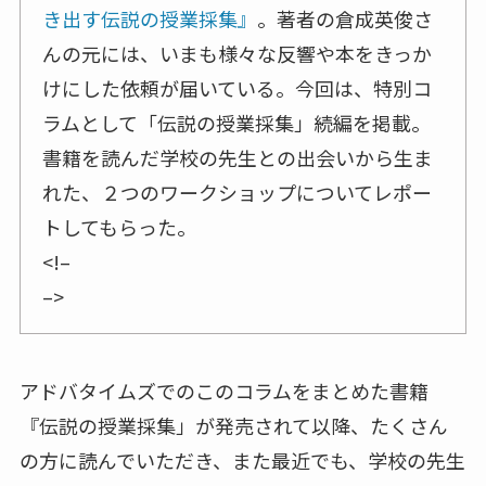
き出す伝説の授業採集』
。著者の倉成英俊さ
んの元には、いまも様々な反響や本をきっか
けにした依頼が届いている。今回は、特別コ
ラムとして「伝説の授業採集」続編を掲載。
書籍を読んだ学校の先生との出会いから生ま
れた、２つのワークショップについてレポー
トしてもらった。
<!–
–>
アドバタイムズでのこのコラムをまとめた書籍
『伝説の授業採集」が発売されて以降、たくさん
の方に読んでいただき、また最近でも、学校の先生