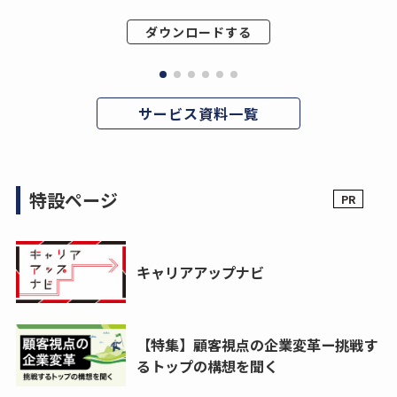
ダウンロードする
サービス資料一覧
特設ページ
キャリアアップナビ
【特集】顧客視点の企業変革ー挑戦す
るトップの構想を聞く