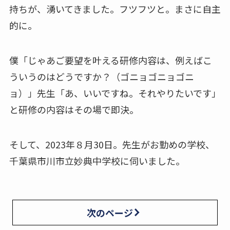
持ちが、湧いてきました。フツフツと。まさに自主
的に。
僕「じゃあご要望を叶える研修内容は、例えばこ
ういうのはどうですか？（ゴニョゴニョゴニ
ョ）」先生「あ、いいですね。それやりたいです」
と研修の内容はその場で即決。
そして、2023年８月30日。先生がお勤めの学校、
千葉県市川市立妙典中学校に伺いました。
次のページ