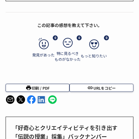
この記事の感想を教えて下さい。
0
0
0
特に見るべき
発見があった
もっと知りたい
ものがなかった
印刷 / PDF
URLをコピー
「好奇心とクリエイティビティを引き出す
「伝説の授業」採集」バックナンバー