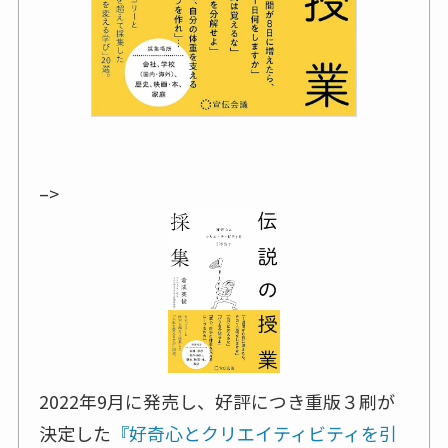
–>
2022年9月に発売し、好評につき重版３刷が
決定した
『好奇心とクリエイティビティを引