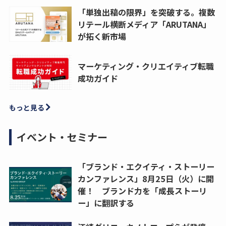
「単独出稿の限界」を突破する。複数
リテール横断メディア「ARUTANA」
が拓く新市場
マーケティング・クリエイティブ転職
成功ガイド
もっと見る
イベント・セミナー
「ブランド・エクイティ・ストーリー
カンファレンス」8月25日（火）に開
催！ ブランド力を「成長ストーリ
ー」に翻訳する