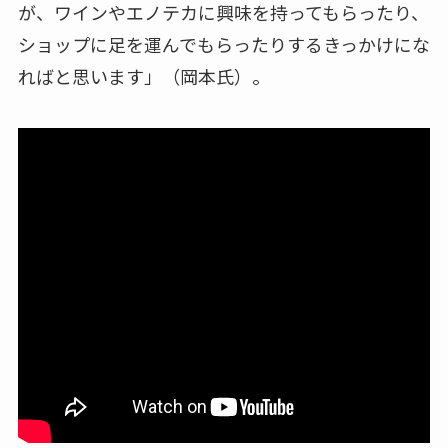
が、ワインやエノテカに興味を持ってもらったり、
ショップに足を運んでもらったりするきっかけにな
ればと思います」（岡本氏）。