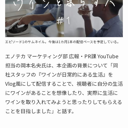
エピソード1のサムネイル。今後は1カ月1本の配信ペースを予定している。
エノテカ マーケティング部 広報・PR課 YouTube
担当の岡本名央氏は、本企画の背景について「同
社スタッフの『ワインが日常的にある生活』を
Vlog風にして配信することで、視聴者に自分の生活
にワインがあることを想像したり、実際に生活に
ワインを取り入れてみようと思ったりしてもらえる
ことを目指しました」と話す。