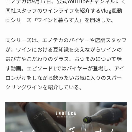
エノテカは9月17日、公式YouTubeチャンネルにて
同社スタッフのワインライフを紹介するVlog風動
画シリーズ『ワインと暮らす人』を開始した。
同シリーズは、エノテカのバイヤーや店舗スタッフ
が、ワインにおける豆知識を交えながらワインの
選び方やこだわりのグラス、おつまみについて話
す動画。エピソード1ではバイヤーが登場し、アイ
ロンがけをしながら飲みたいお気に入りのスパー
クリングワインを紹介している。