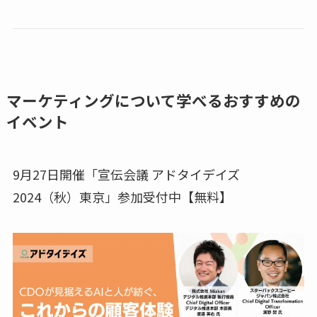
マーケティングについて学べるおすすめの
イベント
9月27日開催「宣伝会議 アドタイデイズ
2024（秋）東京」参加受付中【無料】