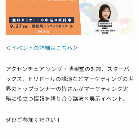
＜
イベントの詳細はこちら
＞
アクセンチュア ソング・博報堂の対談、スターバ
ックス、トリドールの講演などマーケティングの世
界のトップランナーの皆さんがマーケティング実
務に役立つ情報を語り合う講演×展示イベント。
ぜひご参加ください！