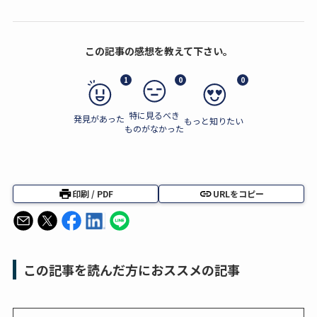
この記事の感想を教えて下さい。
1
0
0
特に見るべき
発見があった
もっと知りたい
ものがなかった
印刷 / PDF
URLをコピー
この記事を読んだ方におススメの記事