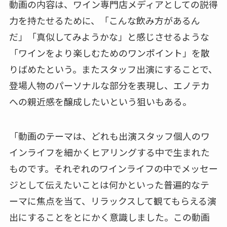
動画の内容は、ワイン専門店メディアとしての説得
力を持たせるために、「こんな飲み方があるん
だ」「真似してみようかな」と感じさせるような
「ワインをより楽しむためのワンポイント」を散
りばめたという。またスタッフ出演にすることで、
登場人物のパーソナルな部分を表現し、エノテカ
への親近感を醸成したいという狙いもある。
「動画のテーマは、どれも出演スタッフ個人のワ
インライフを細かくヒアリングする中で生まれた
ものです。それぞれのワインライフの中でメッセー
ジとして伝えたいことは何かといった普遍的なテ
ーマに焦点を当て、リラックスして観てもらえる演
出にすることをとにかく意識しました。この動画