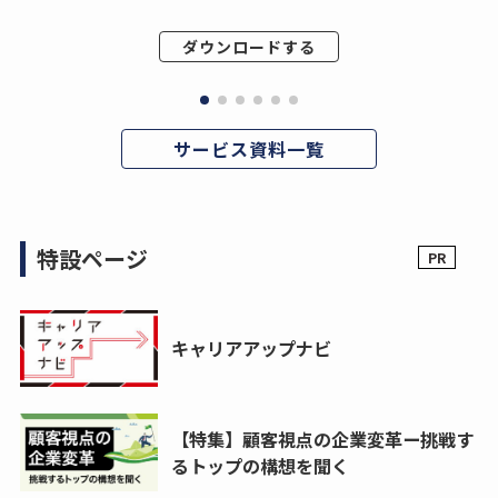
ダウンロードする
サービス資料一覧
特設ページ
キャリアアップナビ
【特集】顧客視点の企業変革ー挑戦す
るトップの構想を聞く