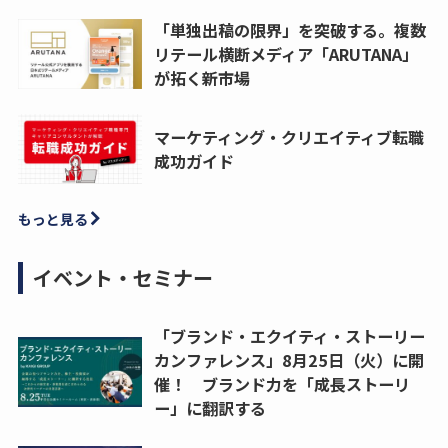
「単独出稿の限界」を突破する。複数
リテール横断メディア「ARUTANA」
が拓く新市場
マーケティング・クリエイティブ転職
成功ガイド
もっと見る
イベント・セミナー
「ブランド・エクイティ・ストーリー
カンファレンス」8月25日（火）に開
催！ ブランド力を「成長ストーリ
ー」に翻訳する