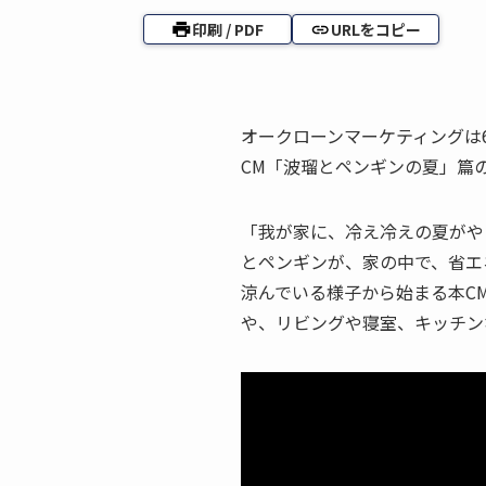
印刷 / PDF
URLをコピー
オークローンマーケティングは
CM「波瑠とペンギンの夏」篇
「我が家に、冷え冷えの夏がや
とペンギンが、家の中で、省エネ
涼んでいる様子から始まる本C
や、リビングや寝室、キッチン