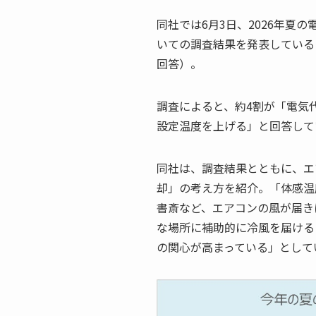
同社では6月3日、2026年夏
いての調査結果を発表している（
回答）。
調査によると、約4割が「電気
設定温度を上げる」と回答して
同社は、調査結果とともに、エ
却」の考え方を紹介。「体感温
書斎など、エアコンの風が届き
な場所に補助的に冷風を届ける
の関心が高まっている」として