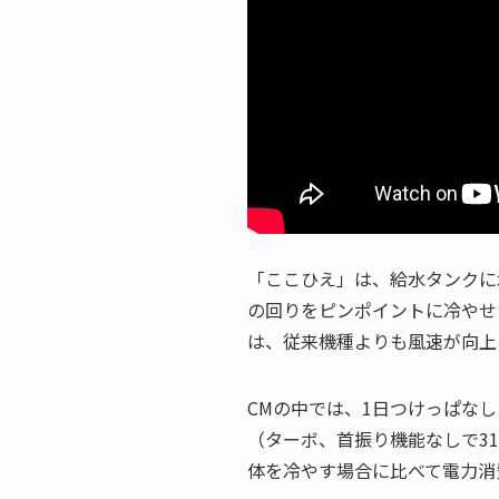
「ここひえ」は、給水タンクに
の回りをピンポイントに冷やせる
は、従来機種よりも風速が向上
CMの中では、1日つけっぱなし
（ターボ、首振り機能なしで3
体を冷やす場合に比べて電力消