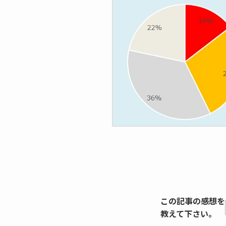
この記事の感想を
教えて下さい。