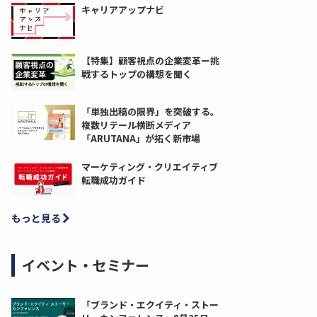
キャリアアップナビ
【特集】顧客視点の企業変革ー挑
戦するトップの構想を聞く
「単独出稿の限界」を突破する。
複数リテール横断メディア
「ARUTANA」が拓く新市場
マーケティング・クリエイティブ
転職成功ガイド
もっと見る
イベント・セミナー
「ブランド・エクイティ・ストー