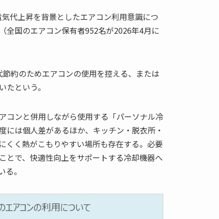
の電気代上昇を背景としたエアコン利用意識につ
全国のエアコン保有者952名が2026年4月に
代節約のためエアコンの使用を控える、または
いたという。
アコンと併用しながら使用する「パーソナル冷
度には個人差があるほか、キッチン・脱衣所・
にくく熱がこもりやすい場所も存在する。必要
ことで、快適性向上をサポートする冷却機器へ
いる。