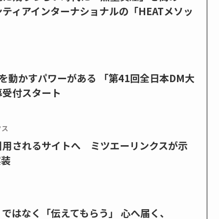
ティアインターナショナルの「HEATメソッ
を動かすパワーがある 「第41回全日本DM大
募受付スタート
クス
で引用されるサイトへ ミツエーリンクスが示
実装
」ではなく「伝えてもらう」 心へ届く、