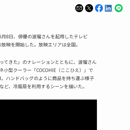
6月8日、俳優の波瑠さんを起用したテレビ
の放映を開始した。放映エリアは全国。
ってきた」のナレーションとともに、波瑠さん
小型クーラー「COCOHIE（ここひえ）」で
M。ハンドバッグのように商品を持ち運ぶ様子
など、冷風扇を利用するシーンを描いた。