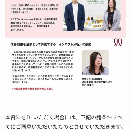
本資料をDLいただく場合には、下記の諸条件すべ
てにご同意いただいたものとさせていただきます。