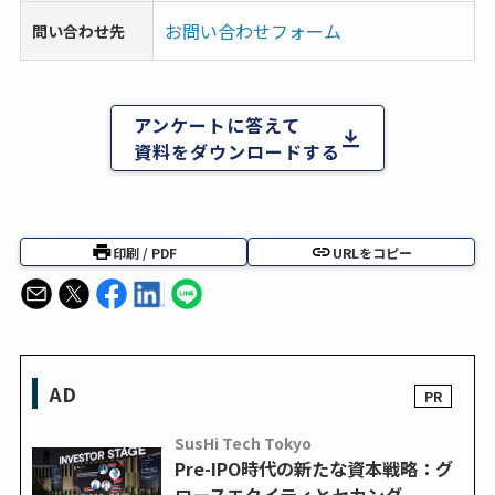
お問い合わせフォーム
問い合わせ先
アンケートに答えて
資料をダウンロードする
印刷 / PDF
URLをコピー
AD
SusHi Tech Tokyo
Pre-IPO時代の新たな資本戦略：グ