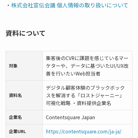
・
株式会社宣伝会議 個人情報の取り扱いについて
資料について
集客後のCVRに課題を感じているマー
ケターや、データに基づいたUI/UX改
対象
善を行いたいWeb担当者
デジタル顧客体験のブラックボック
スを解消する「ロストジャーニー」
資料名
可視化戦略 ・資料提供企業名
Contentsquare Japan
企業名
https://contentsquare.com/ja-ja/
企業URL