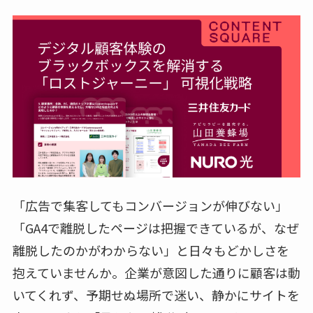
「広告で集客してもコンバージョンが伸びない」
「GA4で離脱したページは把握できているが、なぜ
離脱したのかがわからない」と日々もどかしさを
抱えていませんか。企業が意図した通りに顧客は動
いてくれず、予期せぬ場所で迷い、静かにサイトを