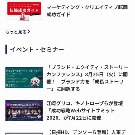
マーケティング・クリエイティブ転職
成功ガイド
もっと見る
イベント・セミナー
「ブランド・エクイティ・ストーリー
カンファレンス」8月25日（火）に開
催！ ブランド力を「成長ストーリ
ー」に翻訳する
江崎グリコ、キノトロープらが登壇
「成功戦略Webサイトサミット
2026」が7月22日に開催
【日揮HD、デンソーら登壇】人事デ