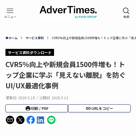
ホーム
サービス資料
CVR5%向上や新規会員1500件増も！トップ企業に学ぶ「見
サービス資料ダウンロード
CVR5%向上や新規会員1500件増も！ト
ップ企業に学ぶ「見えない離脱」を防ぐ
UI/UX最適化事例
更新日
2026.5.18
/
公開日
2026.5.13
印刷 / PDF
URLをコピー