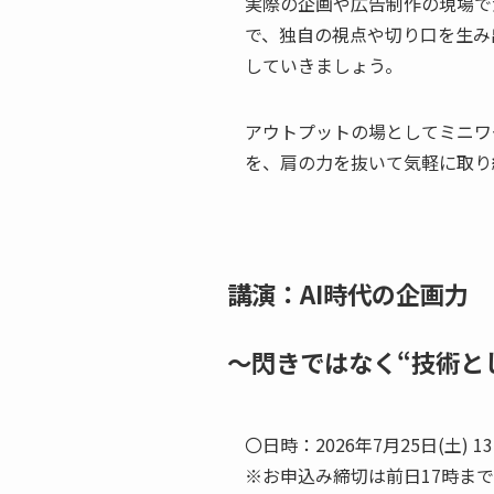
実際の企画や広告制作の現場で
で、独自の視点や切り口を生み
していきましょう。
アウトプットの場としてミニワ
を、肩の力を抜いて気軽に取り
講演：AI時代の企画力
～閃きではなく“技術と
〇日時：2026年7月25日(土) 13:
※お申込み締切は前日17時まで