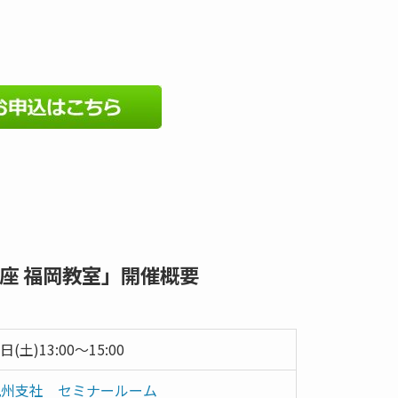
座 福岡教室」開催概要
日(土)13:00～15:00
九州支社 セミナールーム