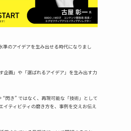
定水準のアイデアを生み出せる時代になりまし
す企画」や「選ばれるアイデア」を生み出す力
や “閃き” ではなく、再現可能な「技術」として
リエイティビティの磨き方を、事例を交えお伝え