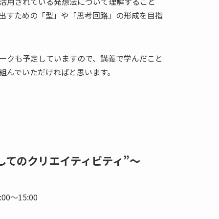
活用されている発想法について理解すること
出すための「型」や「思考回路」の形成を目指
ークも予定していますので、講義で学んだこと
組んでいただければと思います。
してのクリエイティビティ”～
00～15:00