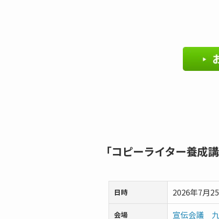
「コピーライター養成講
2026年7月25
日時
宣伝会議 
会場