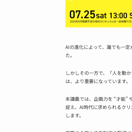
AIの進化によって、誰でも一
た。
しかしその一方で、「人を動か
は、より重要になっています。
本講義では、企画力を “才能” 
捉え、AI時代に求められるク
します。