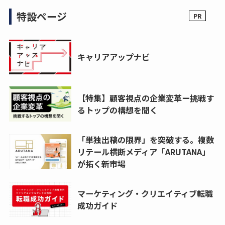
特設ページ
キャリアアップナビ
【特集】顧客視点の企業変革ー挑戦す
るトップの構想を聞く
「単独出稿の限界」を突破する。複数
リテール横断メディア「ARUTANA」
が拓く新市場
マーケティング・クリエイティブ転職
成功ガイド