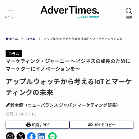
ホーム
コラム
アップルウォッチから考えるIoTとマーケティングの未来
コラム
マーケティング・ジャーニー ～ビジネスの成長のために
マーケターにイノベーションを～
アップルウォッチから考えるIoTとマーケ
ティングの未来
鈴木健（ニューバランス ジャパン マーケティング部長）
公開日
2015.5.12
印刷 / PDF
URLをコピー