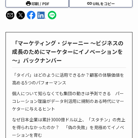
印刷 / PDF
URLをコピー
「マーケティング・ジャーニー ～ビジネスの
成長のためにマーケターにイノベーションを
～」バックナンバー
「タイパ」はどのように活用できるか？顧客の体験価値を
高める5つのパフォーマンス
個人について知らなくても集団の動きは予測できる パー
コレーション理論がデータ利活用に規制のある時代にマー
ケターに与えるヒント
なぜ日本企業は累計3000億ドル以上、「スタチン」の売上
を得られなかったのか？ 「偽の失敗」を見極めてイノベ
ーションを育む