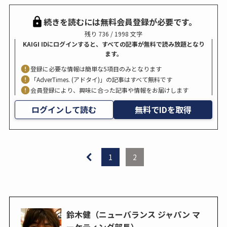
続きを読むには無料会員登録が必要です。
残り 736 / 1998 文字
KAIGI IDにログインすると、すべての記事が無料で読み放題となり
ます。
登録に必要な情報は簡単な5項目のみとなります
「AdverTimes. (アドタイ)」の記事はすべて無料です
会員登録により、興味に合った記事や情報をお届けします
ログインして読む
無料でIDを取得
1
2
鈴木健（ニューバランス ジャパン マ