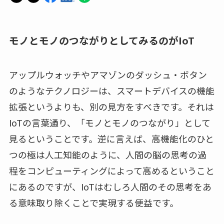
モノとモノのつながりとしてみるのがIoT
アップルウォッチやアマゾンのダッシュ・ボタン
のようなテクノロジーは、スマートデバイスの機能
拡張というよりも、別の見方をすべきです。それは
IoTの言葉通り、「モノとモノのつながり」として
見るということです。逆に言えば、高機能化のひと
つの極は人工知能のように、人間の脳の思考の過
程をコンピューティングによって高めるということ
にあるのですが、IoTはむしろ人間のその思考をあ
る意味取り除くことで実現する便益です。