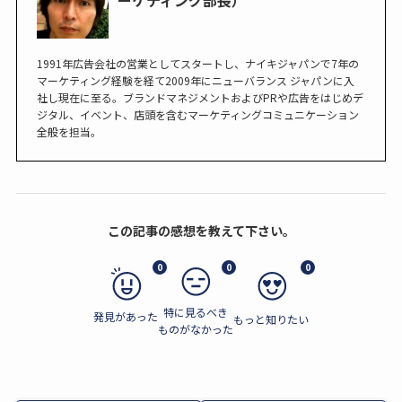
ーケティング部長）
1991年広告会社の営業としてスタートし、ナイキジャパンで7年の
マーケティング経験を経て2009年にニューバランス ジャパンに入
社し現在に至る。ブランドマネジメントおよびPRや広告をはじめデ
ジタル、イベント、店頭を含むマーケティングコミュニケーション
全般を担当。
この記事の感想を教えて下さい。
0
0
0
特に見るべき
発見があった
もっと知りたい
ものがなかった