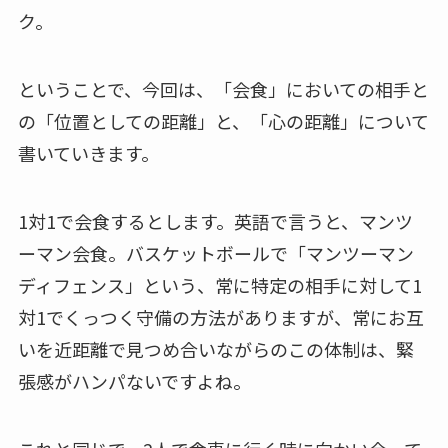
ク。
ということで、今回は、「会食」においての相手と
の「位置としての距離」と、「心の距離」について
書いていきます。
1対1で会食するとします。英語で言うと、マンツ
ーマン会食。バスケットボールで「マンツーマン
ディフェンス」という、常に特定の相手に対して1
対1でくっつく守備の方法がありますが、常にお互
いを近距離で見つめ合いながらのこの体制は、緊
張感がハンパないですよね。