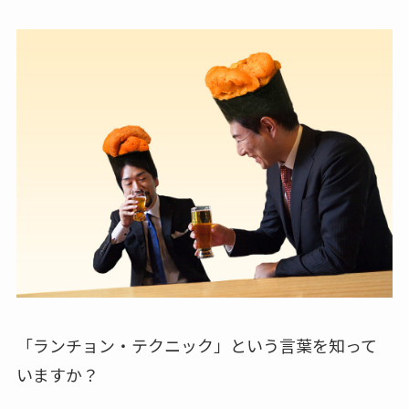
「ランチョン・テクニック」という言葉を知って
いますか？