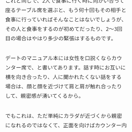
これと同じで、2人で食事に行く時に向かい合って
座るテーブル席を選ぶと、もう何十回もその相手と
食事に行っていればそんなことはないでしょうが、
その人と食事をするのが初めてだったり、2～3回
目の場合はやはり多少の緊張はするものです。
デートのマニュアル本には女性を口説くならカウ
ンター席で、と書いてあります。話す時にお互いに
横を向き合ったり、人に聞かれたくない話をする
場合は、顔と顔を近づけて肩と肩が触れ合ったり
して、親密感が湧いてくるから。
でもこれは、ただ単純にカラダが近づくから親密
になれるのではなくて、正面を向けばカウンター内