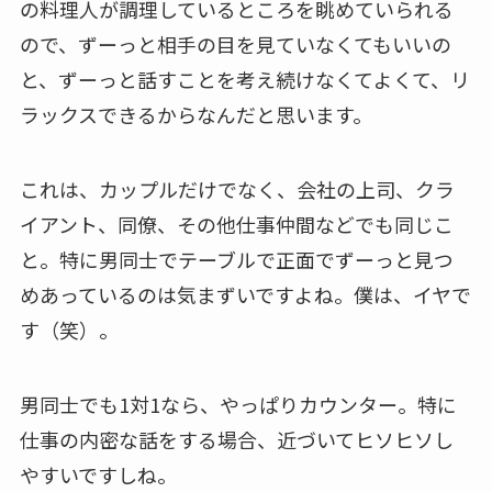
の料理人が調理しているところを眺めていられる
ので、ずーっと相手の目を見ていなくてもいいの
と、ずーっと話すことを考え続けなくてよくて、リ
ラックスできるからなんだと思います。
これは、カップルだけでなく、会社の上司、クラ
イアント、同僚、その他仕事仲間などでも同じこ
と。特に男同士でテーブルで正面でずーっと見つ
めあっているのは気まずいですよね。僕は、イヤで
す（笑）。
男同士でも1対1なら、やっぱりカウンター。特に
仕事の内密な話をする場合、近づいてヒソヒソし
やすいですしね。