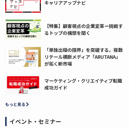
キャリアアップナビ
【特集】顧客視点の企業変革ー挑戦す
るトップの構想を聞く
「単独出稿の限界」を突破する。複数
リテール横断メディア「ARUTANA」
が拓く新市場
マーケティング・クリエイティブ転職
成功ガイド
もっと見る
イベント・セミナー