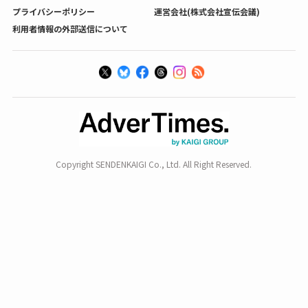
プライバシーポリシー
運営会社(株式会社宣伝会議)
利用者情報の外部送信について
Copyright SENDENKAIGI Co., Ltd. All Right Reserved.