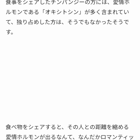
食事をシェアしたチンパンジーの方には、愛情ホ
ルモンである「オキシトシン」が多く含まれてい
て、独り占めした方は、そうでもなかったそうで
す。
食べ物をシェアすると、その人との距離を縮める
愛情ホルモンが出るなんて、なんだかロマンティッ