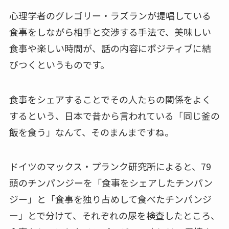
心理学者のグレゴリー・ラズランが提唱している
食事をしながら相手と交渉する手法で、美味しい
食事や楽しい時間が、話の内容にポジティブに結
びつくというものです。
食事をシェアすることでその人たちの関係をよく
するという、日本で昔から言われている「同じ釜の
飯を食う」なんて、そのまんまですね。
ドイツのマックス・プランク研究所によると、79
頭のチンパンジーを「食事をシェアしたチンパン
ジー」と「食事を独り占めして食べたチンパンジ
ー」とで分けて、それぞれの尿を検査したところ、