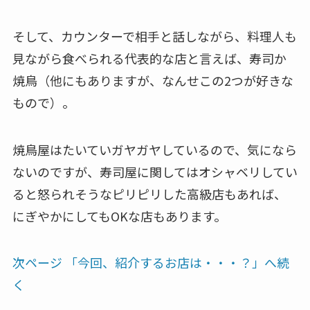
そして、カウンターで相手と話しながら、料理人も
見ながら食べられる代表的な店と言えば、寿司か
焼鳥（他にもありますが、なんせこの2つが好きな
もので）。
焼鳥屋はたいていガヤガヤしているので、気になら
ないのですが、寿司屋に関してはオシャベリしてい
ると怒られそうなピリピリした高級店もあれば、
にぎやかにしてもOKな店もあります。
次ページ 「今回、紹介するお店は・・・？」へ続
く