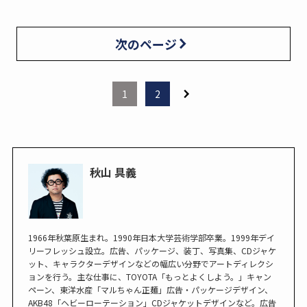
次のページ
1
2
秋山 具義
1966年秋葉原生まれ。1990年日本大学芸術学部卒業。1999年デイ
リーフレッシュ設立。広告、パッケージ、装丁、写真集、CDジャケ
ット、キャラクターデザインなどの幅広い分野でアートディレクシ
ョンを行う。主な仕事に、TOYOTA「もっとよくしよう。」キャン
ペーン、東洋水産「マルちゃん正麺」広告・パッケージデザイン、
AKB48「ヘビーローテーション」CDジャケットデザインなど。広告