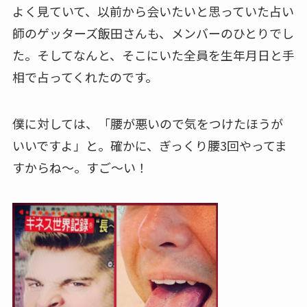
よく見ていて、以前から会いたいと思っていた占い
師のゲッターズ飯田さんも、メンバーのひとりでし
た。そしてなんと、そこにいた全員を生年月日と手
相で占ってくれたのです。
僕に対しては、「腰が悪いので気をつけたほうが
いいですよ」と。確かに、ぎっくり腰3回やってま
すからね〜。すご〜い！