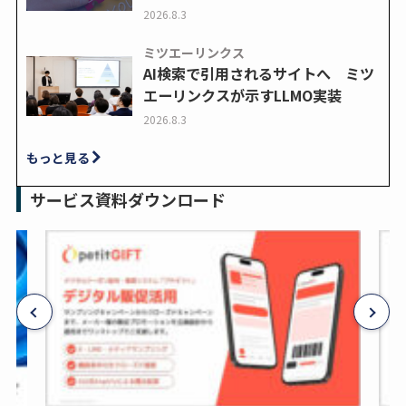
2026.8.3
ミツエーリンクス
AI検索で引用されるサイトへ ミツ
エーリンクスが示すLLMO実装
2026.8.3
もっと見る
サービス資料ダウンロード