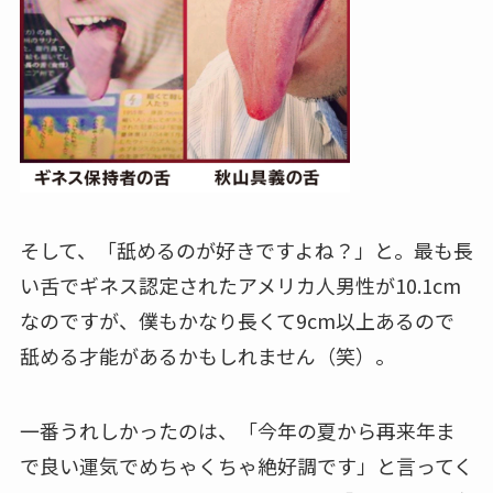
そして、「舐めるのが好きですよね？」と。最も長
い舌でギネス認定されたアメリカ人男性が10.1cm
なのですが、僕もかなり長くて9cm以上あるので
舐める才能があるかもしれません（笑）。
一番うれしかったのは、「今年の夏から再来年ま
で良い運気でめちゃくちゃ絶好調です」と言ってく