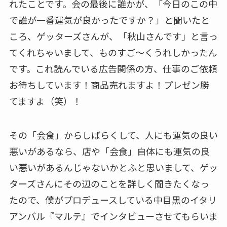
れたことです。会の最後に誰かが、「今日のこの中
で誰が一番運気が良かったですか？」と聞いたと
ころ、ゲッターズさんが、「秋山さんです」と言っ
てくれちゃいまして、ものすご〜くうれしかったん
です。これ読んでいる広告関係の方、仕事のご依頼
お待ちしています！商品売れますよ！プレゼン勝
てますよ（笑）！
その「会食」からしばらくして、人にも運気の良い
悪いがあるなら、店や「会食」自体にも運気の良
い悪いがあるんじゃないかとふと思いまして、ゲッ
ターズさんにその辺のことを詳しく聞きたくなっ
たので、僕がプロデュースしている中目黒のイタリ
アンバル『マルテ』でインタビューさせてもらいま