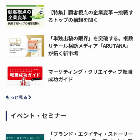
【特集】顧客視点の企業変革ー挑戦す
るトップの構想を聞く
「単独出稿の限界」を突破する。複数
リテール横断メディア「ARUTANA」
が拓く新市場
マーケティング・クリエイティブ転職
成功ガイド
もっと見る
イベント・セミナー
「ブランド・エクイティ・ストーリー