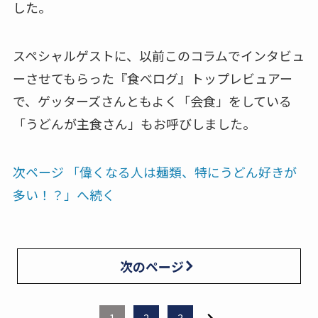
した。
スペシャルゲストに、以前このコラムでインタビュ
ーさせてもらった『食べログ』トップレビュアー
で、ゲッターズさんともよく「会食」をしている
「うどんが主食さん」もお呼びしました。
次ページ 「偉くなる人は麺類、特にうどん好きが
多い！？」へ続く
次のページ