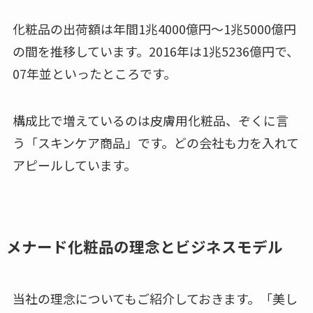
化粧品の出荷額は年間1兆4000億円～1兆5000億円
の間を推移しています。2016年は1兆5236億円で、
07年並といったところです。
構成比で増えているのは皮膚用化粧品、ぞくに言
う「スキンケア商品」です。どの会社も力を入れて
アピールしています。
メナード化粧品の理念とビジネスモデル
当社の理念についてもご紹介しておきます。「美し