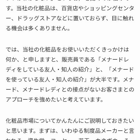
す。当社の化粧品は、百貨店やショッピングセンタ
ー、ドラッグストアなどに置いておらず、目に触れ
る機会は多くありません。
では、当社の化粧品をお使いいただくきっかけは
何か、と申しますと、販売員である「メナードレ
ディをしている友人・知人の紹介」と、「メナード
を使っている友人・知人の紹介」が大半です。メナ
ード、メナードレディとの接点がないお客さまとの
アプローチを強めたいと考えています。
化粧品市場についてかんたんにご説明しておきたい
と思います。まずは、いわゆる制度品メーカーと言