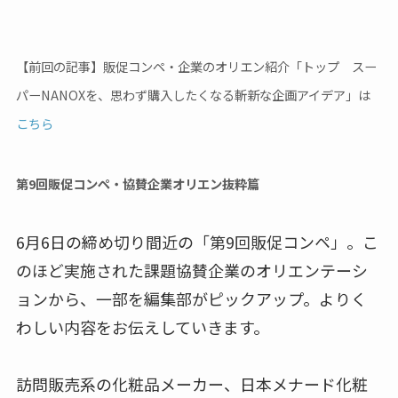
【前回の記事】販促コンペ・企業のオリエン紹介「トップ スー
パーNANOXを、思わず購入したくなる斬新な企画アイデア」は
こちら
第9回販促コンペ・協賛企業オリエン抜粋篇
6月6日の締め切り間近の「第9回販促コンペ」。こ
のほど実施された課題協賛企業のオリエンテーシ
ョンから、一部を編集部がピックアップ。よりく
わしい内容をお伝えしていきます。
訪問販売系の化粧品メーカー、日本メナード化粧