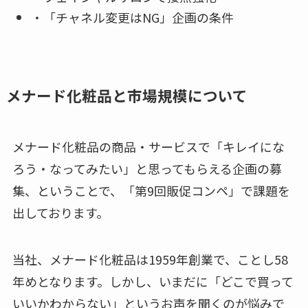
・「チャネル変更はNG」企画の条件
メナード化粧品と市場規模について
メナード化粧品の商品・サービスで「キレイにな
ろう・なってみたい」と思ってもらえる企画の募
集、ということで、「第9回販促コンペ」で課題を
出しております。
当社、メナード化粧品は1959年創業で、ことし58
年めとなります。しかし、いまだに「どこで買って
いいかわからない」というお声を聞くのが悩みで