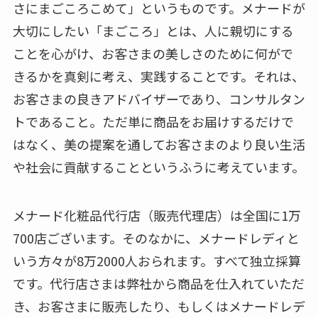
さにまごころこめて」というものです。メナードが
大切にしたい「まごころ」とは、人に親切にする
ことを心がけ、お客さまの美しさのために何がで
きるかを真剣に考え、実践することです。それは、
お客さまの良きアドバイザーであり、コンサルタン
トであること。ただ単に商品をお届けするだけで
はなく、美の提案を通してお客さまのより良い生活
や社会に貢献することというふうに考えています。
メナード化粧品代行店（販売代理店）は全国に1万
700店ございます。そのなかに、メナードレディと
いう方々が8万2000人おられます。すべて独立採算
です。代行店さまは弊社から商品を仕入れていただ
き、お客さまに販売したり、もしくはメナードレデ