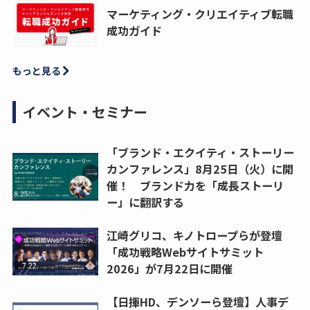
マーケティング・クリエイティブ転職
成功ガイド
もっと見る
イベント・セミナー
「ブランド・エクイティ・ストーリー
カンファレンス」8月25日（火）に開
催！ ブランド力を「成長ストーリ
ー」に翻訳する
江崎グリコ、キノトロープらが登壇
「成功戦略Webサイトサミット
2026」が7月22日に開催
【日揮HD、デンソーら登壇】人事デ