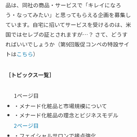
品は、同社の商品・サービスで「キレイになろ
う・なってみたい」と思ってもらえる企画を募集し
ています。自宅に招いてサービスを受けるのは、米
国ではセレブの証とされますが…？ さて、どうす
ればいいでしょうか（第9回販促コンペの特設サイ
トは
こちら
）
［トピックス一覧］
1ページ目
・メナード化粧品と市場規模について
・メナード化粧品の理念とビジネスモデル
2ページ目
・フェイシャルサロンで接点強化