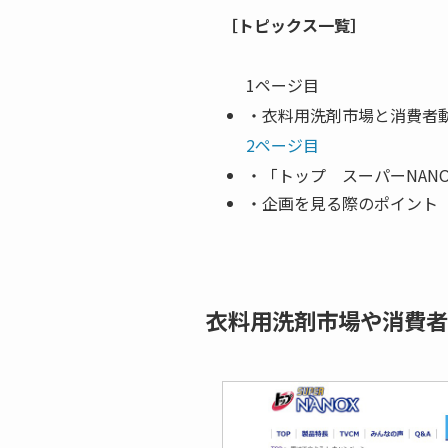
［トピックス一覧］
1ページ目
・衣料用洗剤市場と消費者
2ページ目
・「トップ スーパーNAN
・企画を見る際のポイント
衣料用洗剤市場や消費者