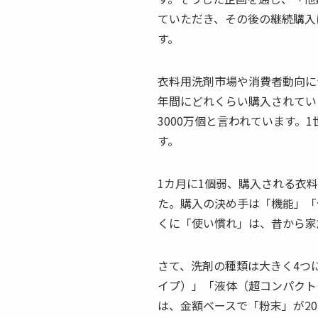
ていただき、その後の継続購入
す。
衣料用洗剤市場や消費者動向に
年間にどれくらい購入されてい
3000万個と言われています。1
す。
1カ月に1個弱、購入される衣
た。購入の決め手は「機能」「
くに「使い慣れ」は、昔から家
さて、洗剤の種類は大きく4つ
イプ）」「液体（超コンパクト
は、金額ベースで「粉末」が20