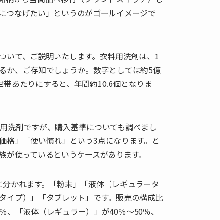
につなげたい」というのがゴールイメージで
ついて、ご説明いたします。衣料用洗剤は、1
るか、ご存知でしょうか。数字としては約5億
世帯あたりにすると、年間約10.6個となりま
料用洗剤ですが、購入基準についても調べまし
価格」「使い慣れ」という3点になります。と
族が使っているというケースがあります。
に分かれます。「粉末」「液体（レギュラータ
タイプ）」「タブレット」です。販売の構成比
％、「液体（レギュラー）」が40％～50％、