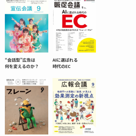
“会話型”広告は
AIに選ばれる
何を変えるのか？
時代のEC