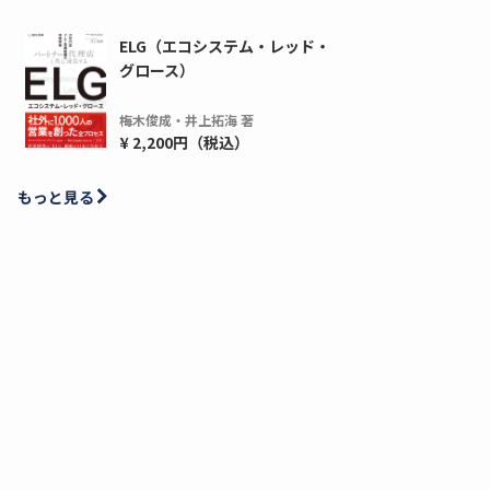
ELG（エコシステム・レッド・
グロース）
梅木俊成・井上拓海 著
¥ 2,200円（税込）
もっと見る