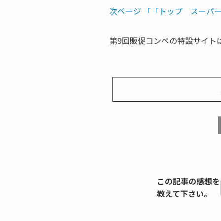
次ページ 「「トップ スーパー
第9回販促コンペの特設サイト
この記事の感想を
教えて下さい。