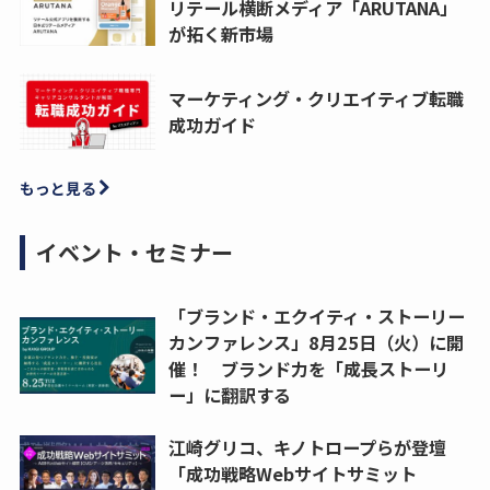
リテール横断メディア「ARUTANA」
が拓く新市場
マーケティング・クリエイティブ転職
成功ガイド
もっと見る
イベント・セミナー
「ブランド・エクイティ・ストーリー
カンファレンス」8月25日（火）に開
催！ ブランド力を「成長ストーリ
ー」に翻訳する
江崎グリコ、キノトロープらが登壇
「成功戦略Webサイトサミット