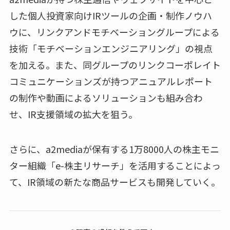
した個人投資家向けIRツールの企画・制作ノウハ
ウに、リンクアンドモチベーショングループによる
技術「モチベーションエンジニアリング」の視点
を加える。また、同グループのリンクコーポレイト
コミュニケーションズが持つアニュアルレポート
の制作や動画によるソリューションも組み合わ
せ、IR支援領域の拡大を狙う。
さらに、a2mediaが保有する1万8000人の株主モニ
ター組織「e-株主リサーチ」を活用することによっ
て、IR領域の新たな商品サービスも開発していく。