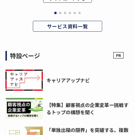
サービス資料一覧
特設ページ
キャリアアップナビ
【特集】顧客視点の企業変革ー挑戦す
るトップの構想を聞く
「単独出稿の限界」を突破する。複数