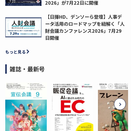
2026」が7月22日に開催
【日揮HD、デンソーら登壇】人事デ
ータ活用のロードマップを紐解く「人
財会議カンファレンス2026」7月29
日開催
もっと見る
雑誌・最新号