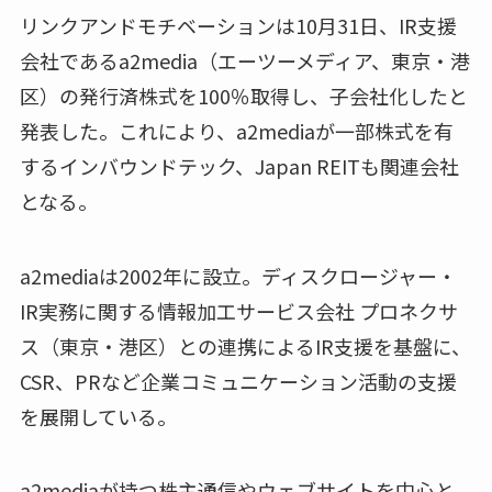
リンクアンドモチベーションは10月31日、IR支援
会社であるa2media（エーツーメディア、東京・港
区）の発行済株式を100％取得し、子会社化したと
発表した。これにより、a2mediaが一部株式を有
するインバウンドテック、Japan REITも関連会社
となる。
a2mediaは2002年に設立。ディスクロージャー・
IR実務に関する情報加工サービス会社 プロネクサ
ス（東京・港区）との連携によるIR支援を基盤に、
CSR、PRなど企業コミュニケーション活動の支援
を展開している。
a2mediaが持つ株主通信やウェブサイトを中心と