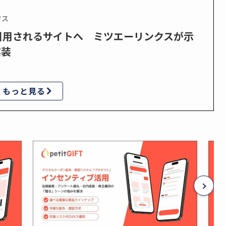
クス
で引用されるサイトへ ミツエーリンクスが示
実装
もっと見る