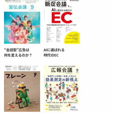
“会話型”広告は
AIに選ばれる
何を変えるのか？
時代のEC