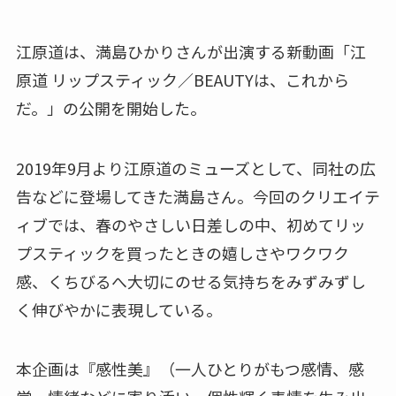
江原道は、満島ひかりさんが出演する新動画「江
原道 リップスティック／BEAUTYは、これから
だ。」の公開を開始した。
2019年9月より江原道のミューズとして、同社の広
告などに登場してきた満島さん。今回のクリエイテ
ィブでは、春のやさしい日差しの中、初めてリッ
プスティックを買ったときの嬉しさやワクワク
感、くちびるへ大切にのせる気持ちをみずみずし
く伸びやかに表現している。
本企画は『感性美』（一人ひとりがもつ感情、感