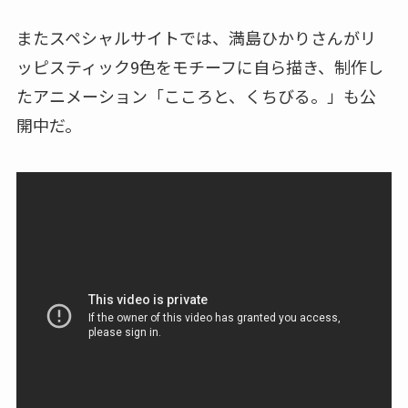
またスペシャルサイトでは、満島ひかりさんがリ
ッピスティック9色をモチーフに自ら描き、制作し
たアニメーション「こころと、くちびる。」も公
開中だ。