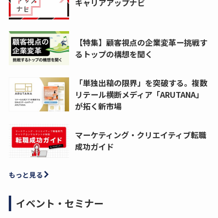
キャリアアップナビ
【特集】顧客視点の企業変革ー挑戦す
るトップの構想を聞く
「単独出稿の限界」を突破する。複数
リテール横断メディア「ARUTANA」
が拓く新市場
マーケティング・クリエイティブ転職
成功ガイド
もっと見る
イベント・セミナー