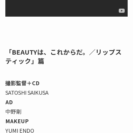
「BEAUTYは、これからだ。／リップス
ティック」篇
撮影監督＋CD
SATOSHI SAIKUSA
AD
中野剛
MAKEUP
YUMI ENDO