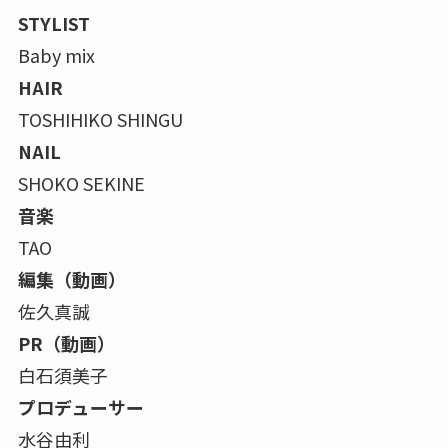
STYLIST
Baby mix
HAIR
TOSHIHIKO SHINGU
NAIL
SHOKO SEKINE
音楽
TAO
編集（動画）
佐久真誠
PR（動画）
白石須美子
プロデューサー
水谷由利