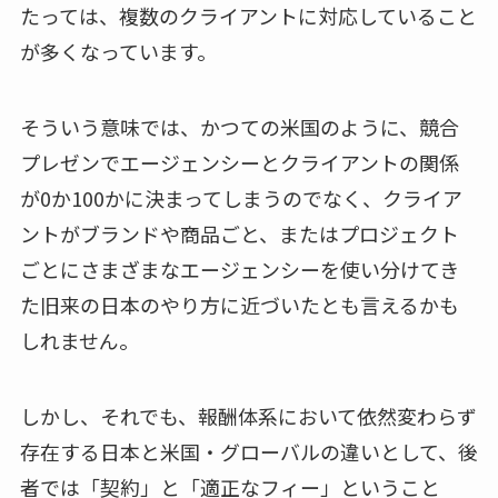
たっては、複数のクライアントに対応していること
が多くなっています。
そういう意味では、かつての米国のように、競合
プレゼンでエージェンシーとクライアントの関係
が0か100かに決まってしまうのでなく、クライア
ントがブランドや商品ごと、またはプロジェクト
ごとにさまざまなエージェンシーを使い分けてき
た旧来の日本のやり方に近づいたとも言えるかも
しれません。
しかし、それでも、報酬体系において依然変わらず
存在する日本と米国・グローバルの違いとして、後
者では「契約」と「適正なフィー」ということ