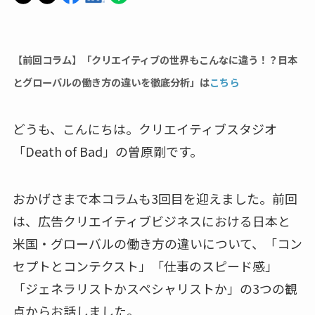
【前回コラム】「クリエイティブの世界もこんなに違う！？日本
とグローバルの働き方の違いを徹底分析」は
こちら
どうも、こんにちは。クリエイティブスタジオ
「Death of Bad」の曽原剛です。
おかげさまで本コラムも3回目を迎えました。前回
は、広告クリエイティブビジネスにおける日本と
米国・グローバルの働き方の違いについて、「コン
セプトとコンテクスト」「仕事のスピード感」
「ジェネラリストかスペシャリストか」の3つの観
点からお話しました。