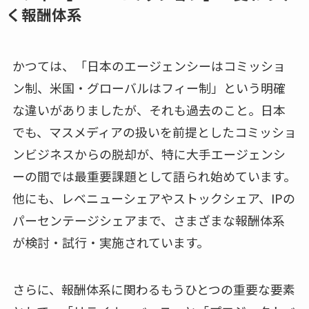
く報酬体系
かつては、「日本のエージェンシーはコミッショ
ン制、米国・グローバルはフィー制」という明確
な違いがありましたが、それも過去のこと。日本
でも、マスメディアの扱いを前提としたコミッショ
ンビジネスからの脱却が、特に大手エージェンシ
ーの間では最重要課題として語られ始めています。
他にも、レベニューシェアやストックシェア、IPの
パーセンテージシェアまで、さまざまな報酬体系
が検討・試行・実施されています。
さらに、報酬体系に関わるもうひとつの重要な要素