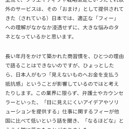
外のサービスは、その「おまけ」として提供されて
きた（されている）日本では、適正な「フィー」
への理解がなかなか浸透せずに、大きな悩みのタ
ネとなっているかと思います。
長い年月をかけて築かれた商習慣を、ひとつの理由
で語ることはできないのですが、ひょっとした
ら、日本人がもつ「見えないものへお金を支払う
抵抗感」ということが影響しているのではと考え
たりします。この業界に限らず、弁護士やカウンセ
ラーといった、「目に見えにくいアイデアやソリ
ューションを提供する」仕事に関するフィーが他
国に比べて低いという話を聞き、「なるほどな」と