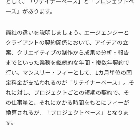
として、「リテイナーベース」と「プロジェクトベ
ース」があります。
両社の違いを説明しましょう。エージェンシーと
クライアントの契約関係において、アイデアの立
案、クリエイティブの制作から成果の分析・報告
までといった業務を継続的な年間・複数年契約で
行い、マンスリー・フィーとして、1カ月単位の固
定料金が支払われるのが「リテイナーべース」。そ
れに対し、プロジェクトごとの短期の契約で、そ
の仕事量と、それにかかる時間をもとにフィーが
換算されるが、「プロジェクトベース」となりま
す。