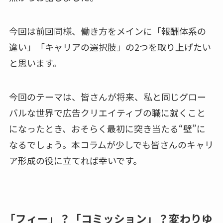
今回は前回同様、働き方をメインに「報酬体系の
違い」「キャリアの選択肢」の2つを取り上げたい
と思います。
今回のテーマは、皆さんが将来、私と同じグロー
バルな世界で広告クリエイティブの職に就くこと
になったとき、おそらく最初に突き当たる“壁”に
なるでしょう。本コラムが少しでも皆さんのキャリ
ア形成の役に立てれば幸いです。
「フィー」？「コミッション」？変わりゆ