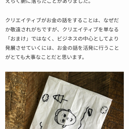
えらく腑に落ちたことがありました。
クリエイティブがお金の話をすることは、なぜだ
か敬遠されがちですが、クリエイティブを単なる
「おまけ」ではなく、ビジネスの中心としてより
発展させていくには、お金の話を活発に行うこと
がとても大事なことだと思います。