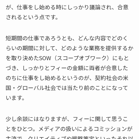
が、仕事をし始める時にしっかり議論され、合意
されるという点です。
短期間の仕事であろうとも、どんな内容でどのく
らいの期間に対して、どのような業務を提供するか
を取り決めたSOW（スコープオブワーク）にもと
づき、しっかりとフィーの金額に両者が合意した
のちに仕事をし始めるというのが、契約社会の米
国・グローバル社会では当たり前のことになって
います。
少し余談にはなりますが、フィーに関して思うこ
とをひとつ。メディアの扱いによるコミッションが
主流で、クリエイティブや戦略策定といったそれ以