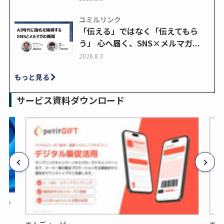
ユミルリンク
「伝える」ではなく「伝えてもら
う」 心へ届く、SNS×メルマガ...
2026.8.3
もっと見る
サービス資料ダウンロード