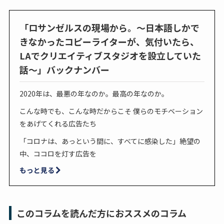
「ロサンゼルスの現場から。～日本語しかで
きなかったコピーライターが、気付いたら、
LAでクリエイティブスタジオを設立していた
話～」バックナンバー
2020年は、最悪の年なのか。最高の年なのか。
こんな時でも、こんな時だからこそ 僕らのモチベーション
をあげてくれる広告たち
「コロナは、あっという間に、すべてに感染した」絶望の
中、ココロを灯す広告を
もっと見る
このコラムを読んだ方におススメのコラム