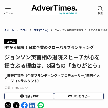
ホーム
コラム
広報 (コラム)
ジョンソン英首相の退院スピーチが心を揺さぶる
コラム
NYから解説！日本企業のグローバルブランディング
ジョンソン英首相の退院スピーチが心を
揺さぶる理由は、8回もの「ありがとう」
日野江都子（企業ブランディング・プロデューサー/ 国際イメ
ージコンサルタント）
公開日
2020.4.22
印刷 / PDF
URLをコピー