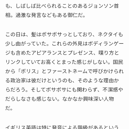
も、しばしば比べられることのあるジョンソン首
相。過激な発言などもある御仁だ。
この日は、髪はボサボサっとしており、ネクタイも
少し曲がっていた。これらの外見はボディランゲー
ジも含めたアピアランスとプレゼンス、喋り方と
リンクしていてお高くとまった感じがしない。国民
から「ボリス」とファーストネームで呼びかけられ
る政治家は彼だけというのも、そのような理由か
らだろう。そしてボサボサにも関わらず、不潔感や
だらしなさも感じない。なかなか興味深い人物
だ。
イギリス英語は特に発音による階級があるという