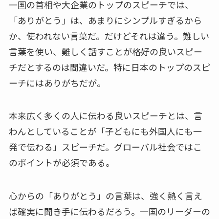
一国の首相や大企業のトップのスピーチでは、
「ありがとう」は、あまりにシンプルすぎるから
か、使われない言葉だ。だけどそれは違う。難しい
言葉を使い、難しく話すことが格好の良いスピー
チだとするのは間違いだ。特に日本のトップのスピ
ーチにはありがちだが。
本来広く多くの人に伝わる良いスピーチとは、言
わんとしていることが「子どもにも外国人にも一
発で伝わる」スピーチだ。グローバル社会ではこ
のポイントが必須である。
心からの「ありがとう」の言葉は、強く熱く言え
ば確実に聞き手に伝わるだろう。一国のリーダーの