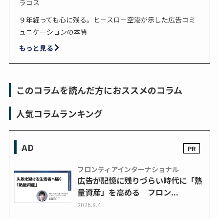
ラコス
９年経っても心に残る。ヒースロー空港が示した広告コミ
ュニケーションの本質
もっと見る
このコラムを読んだ方におススメのコラム
人気コラムランキング
AD
フロンティアインターナショナル
広告が記憶に残りづらい時代に「熱
量資産」を高める フロン...
2026.8.4