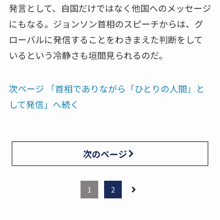
発言として、自国だけではなく他国へのメッセージ
にもなる。ジョンソン首相のスピーチからは、グ
ローバルに発信することをわきまえた判断をして
いるという冷静さも垣間見られるのだ。
次ページ 「首相でありながら「ひとりの人間」と
して発信」へ続く
次のページ
1
2