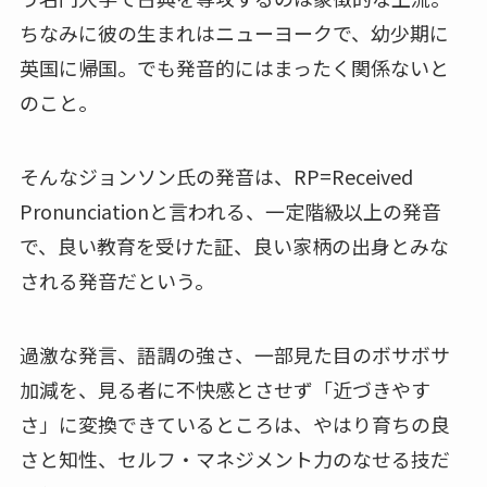
ちなみに彼の生まれはニューヨークで、幼少期に
英国に帰国。でも発音的にはまったく関係ないと
のこと。
そんなジョンソン氏の発音は、RP=Received
Pronunciationと言われる、一定階級以上の発音
で、良い教育を受けた証、良い家柄の出身とみな
される発音だという。
過激な発言、語調の強さ、一部見た目のボサボサ
加減を、見る者に不快感とさせず「近づきやす
さ」に変換できているところは、やはり育ちの良
さと知性、セルフ・マネジメント力のなせる技だ