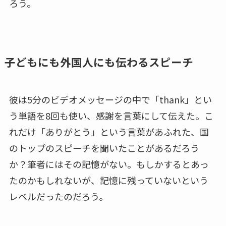
ろう。
子どもにも外国人にも伝わるスピーチ
彼は5分のビデオメッセージの中で「thank」とい
う単語を8回も使い、感謝を言葉にして伝えた。こ
れだけ「ありがとう」という言葉があふれた、国
のトップのスピーチを聞いたことがあるだろう
か？筆者にはその記憶がない。もしかするとあっ
たのかもしれないが、記憶に残っていないという
レベルだったのだろう。