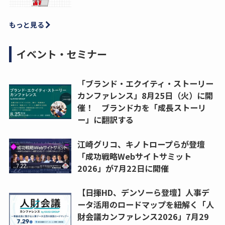
もっと見る
イベント・セミナー
「ブランド・エクイティ・ストーリー
カンファレンス」8月25日（火）に開
催！ ブランド力を「成長ストーリ
ー」に翻訳する
江崎グリコ、キノトロープらが登壇
「成功戦略Webサイトサミット
2026」が7月22日に開催
【日揮HD、デンソーら登壇】人事デ
ータ活用のロードマップを紐解く「人
財会議カンファレンス2026」7月29