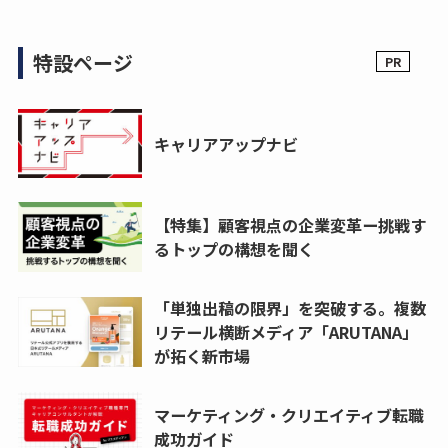
特設ページ
キャリアアップナビ
【特集】顧客視点の企業変革ー挑戦す
るトップの構想を聞く
「単独出稿の限界」を突破する。複数
リテール横断メディア「ARUTANA」
が拓く新市場
マーケティング・クリエイティブ転職
成功ガイド