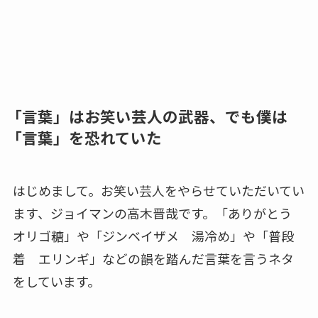
「言葉」はお笑い芸人の武器、でも僕は
「言葉」を恐れていた
はじめまして。お笑い芸人をやらせていただいてい
ます、ジョイマンの高木晋哉です。「ありがとう
オリゴ糖」や「ジンベイザメ 湯冷め」や「普段
着 エリンギ」などの韻を踏んだ言葉を言うネタ
をしています。