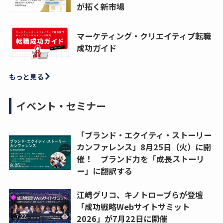
が拓く新市場
マーケティング・クリエイティブ転職
成功ガイド
もっと見る
イベント・セミナー
「ブランド・エクイティ・ストーリー
カンファレンス」8月25日（火）に開
催！ ブランド力を「成長ストーリ
ー」に翻訳する
江崎グリコ、キノトロープらが登壇
「成功戦略Webサイトサミット
2026」が7月22日に開催