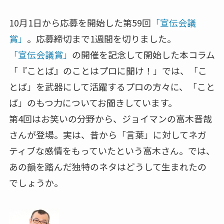
10月1日から応募を開始した第59回
「宣伝会議
賞」
。応募締切まで1週間を切りました。
「宣伝会議賞」
の開催を記念して開始した本コラム
「『ことば』のことはプロに聞け！」では、「こ
とば」を武器にして活躍するプロの方々に、「こと
ば」のもつ力についてお聞きしています。
第4回はお笑いの分野から、ジョイマンの高木晋哉
さんが登場。実は、昔から「言葉」に対してネガ
ティブな感情をもっていたという高木さん。では、
あの韻を踏んだ独特のネタはどうして生まれたの
でしょうか。