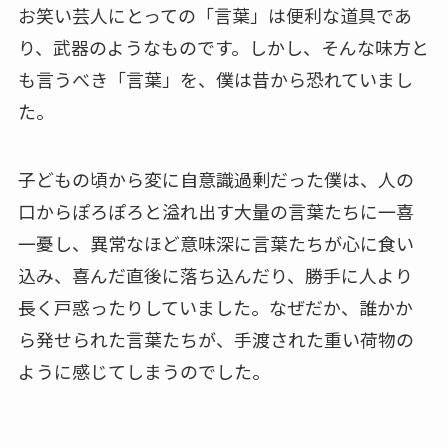
お笑い芸人にとっての「言葉」は便利な道具であ
り、武器のようなものです。しかし、そんな味方と
も言うべき「言葉」を、僕は昔から恐れていまし
た。
子どもの頃から変に自意識過剰だった僕は、人の
口からぽろぽろと溢れ出す大量の言葉たちに一喜
一憂し、異常なほど意味深に言葉たちが心に食い
込み、喜んだ直後に落ち込んだり、勝手に人より
長く戸惑ったりしていました。なぜだか、誰かか
ら発せられた言葉たちが、手渡された重い荷物の
ように感じてしまうのでした。