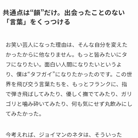
共通点は“韻”だけ。出会ったことのない
「言葉」をくっつける
お笑い芸人になった理由は、そんな自分を変えた
かったからに他なりません。もっと皆みたいにタ
フになりたい。面白い人間になりたいというよ
り、僕は“タフガイ”になりたかったのです。この世
界を飛び交う言葉たちを、もっとフランクに、指
で弾き飛ばしてみたり、優しく撫でてみたり、ガリ
ゴリと噛み砕いてみたり、何も気にせず丸飲みにし
てみたかった。
今考えれば、ジョイマンのネタは、そういった