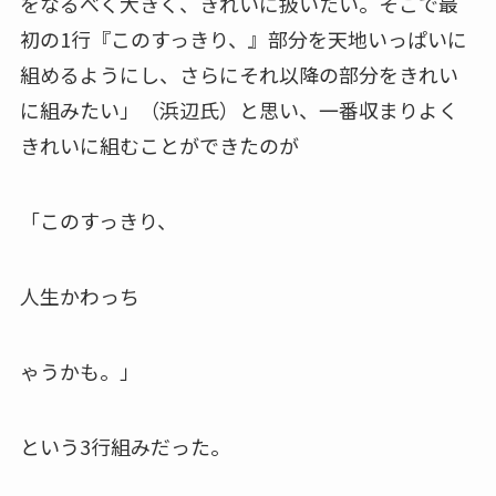
をなるべく大きく、きれいに扱いたい。そこで最
初の1行『このすっきり、』部分を天地いっぱいに
組めるようにし、さらにそれ以降の部分をきれい
に組みたい」（浜辺氏）と思い、一番収まりよく
きれいに組むことができたのが
「このすっきり、
人生かわっち
ゃうかも。」
という3行組みだった。