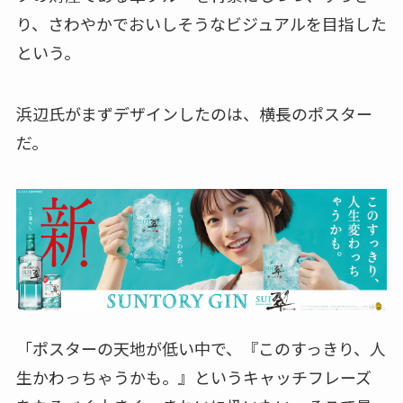
り、さわやかでおいしそうなビジュアルを目指した
という。
浜辺氏がまずデザインしたのは、横長のポスター
だ。
「ポスターの天地が低い中で、『このすっきり、人
生かわっちゃうかも。』というキャッチフレーズ