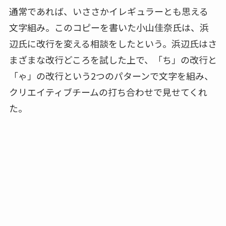
通常であれば、いささかイレギュラーとも思える
文字組み。このコピーを書いた小山佳奈氏は、浜
辺氏に改行を変える相談をしたという。浜辺氏はさ
まざまな改行どころを試した上で、「ち」の改行と
「ゃ」の改行という2つのパターンで文字を組み、
クリエイティブチームの打ち合わせで見せてくれ
た。