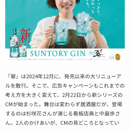
「翠」は2024年12月に、発売以来の大リニューア
ルを敢行。そこで、広告キャンペーンもこれまでの
考え方を大きく変えて、2月22日から新シリーズの
CMが始まった。舞台は変わらず居酒屋だが、登場
するのは杉咲花さんが演じる看板店員と中島歩さ
ん。2人のかけあいが、CMの見どころとなってい