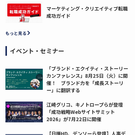
マーケティング・クリエイティブ転職
成功ガイド
もっと見る
イベント・セミナー
「ブランド・エクイティ・ストーリー
カンファレンス」8月25日（火）に開
催！ ブランド力を「成長ストーリ
ー」に翻訳する
江崎グリコ、キノトロープらが登壇
「成功戦略Webサイトサミット
2026」が7月22日に開催
【日揮HD、デンソーら登壇】人事デ